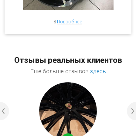
Подробнее
Отзывы реальных клиентов
Еще больше отзывов
здесь