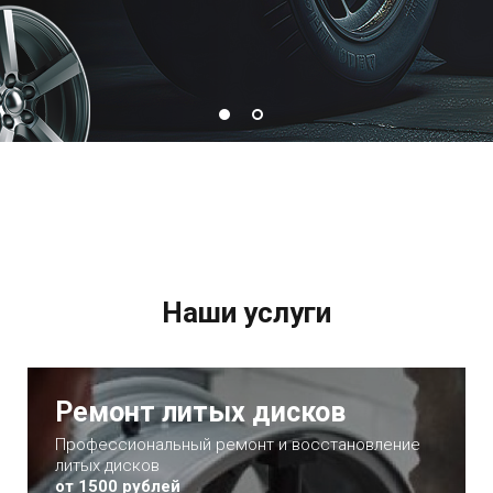
Наши услуги
Ремонт литых дисков
Профессиональный ремонт и восстановление
литых дисков
от 1500 рублей