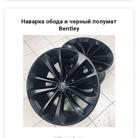
Наварка обода и черный полумат
Bentley