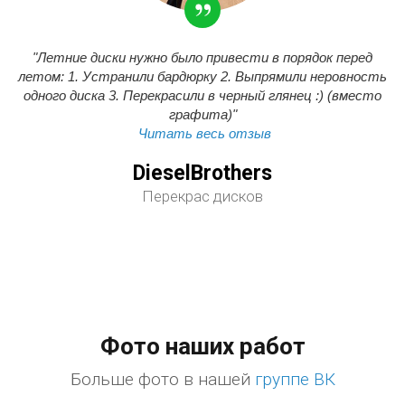
"Летние диски нужно было привести в порядок перед
летом: 1. Устранили бардюрку 2. Выпрямили неровность
одного диска 3. Перекрасили в черный глянец :) (вместо
графита)"
Читать весь отзыв
DieselBrothers
Перекрас дисков
Фото наших работ
Больше фото в нашей
группе ВК