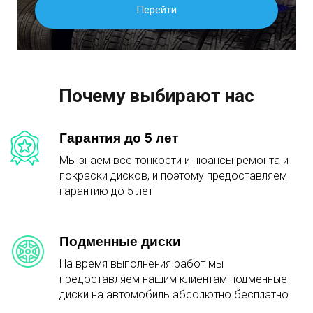
Перейти
Почему выбирают нас
Гарантия до 5 лет
Мы знаем все тонкости и нюансы ремонта и
покраски дисков, и поэтому предоставляем
гарантию до 5 лет
Подменные диски
На время выполнения работ мы
предоставляем нашим клиентам подменные
диски на автомобиль абсолютно бесплатно