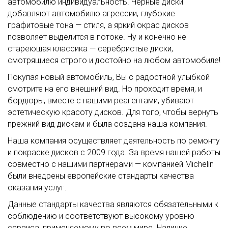
автомобилю индивидуальность. Черные диски
добавляют автомобилю агрессии, глубокие
графитовые тона — стиля, а яркий окрас дисков
позволяет выделится в потоке. Ну и конечно не
стареющая классика — серебристые диски,
смотрящиеся строго и достойно на любом автомобиле!
Покупая новый автомобиль, Вы с радостной улыбкой
смотрите на его внешний вид. Но проходит время, и
бордюры, вместе с нашими реагентами, убивают
эстетическую красоту дисков. Для того, чтобы вернуть
прежний вид дискам и была создана наша компания.
Наша компания осуществляет деятельность по ремонту
и покраске дисков с 2009 года. За время нашей работы
совместно с нашими партнерами — компанией Michelin
были внедрены европейские стандарты качества
оказания услуг.
Данные стандарты качества являются обязательными к
соблюдению и соответствуют высокому уровню
сервиса, применяемому во всем мире. Наличие