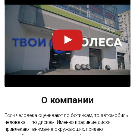
О компании
Если человека оценивают по ботинкам, то автомобиль
человека — по дискам. Именно красивые диски
привлекают внимание окружающих, придают