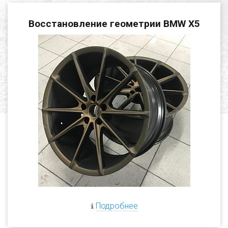
Восстановление геометрии BMW X5
Подробнее