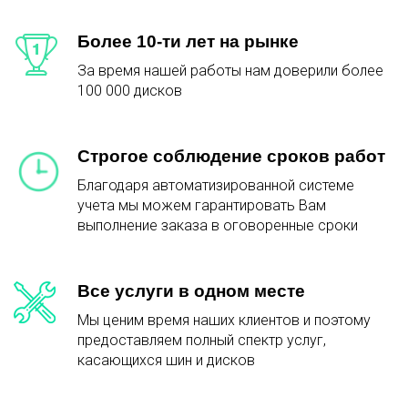
Более 10-ти лет на рынке
За время нашей работы нам доверили более
100 000 дисков
Строгое соблюдение сроков работ
Благодаря автоматизированной системе
учета мы можем гарантировать Вам
выполнение заказа в оговоренные сроки
Все услуги в одном месте
Мы ценим время наших клиентов и поэтому
предоставляем полный спектр услуг,
касающихся шин и дисков