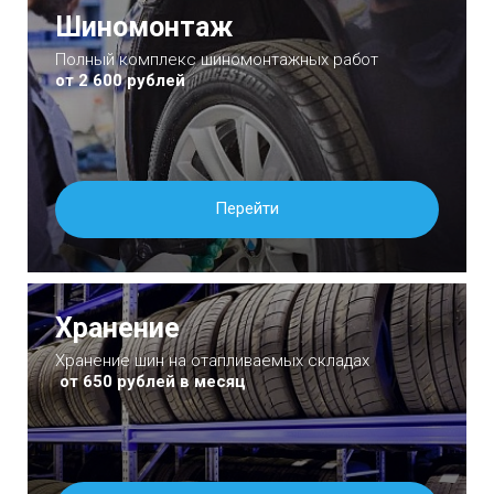
Шиномонтаж
Полный комплекс шиномонтажных работ
от 2 600 рублей
Перейти
Хранение
Хранение шин на отапливаемых складах
от 650 рублей в месяц