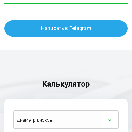
Написать в Telegram
Калькулятор
Диаметр дисков