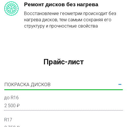
Ремонт дисков без нагрева
Восстановление геометрии происходит без
нагрева дисков, тем самым сохраняя его
структуру и прочностные свойства
Прайс-лист
ПОКРАСКА ДИСКОВ
до R16
2 500 ₽
R17