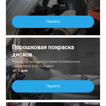
Перейти
Порошковая покраска
дисков
Покраска высокопрочным полимерным
покрытием в любой цвет
от 1 дня
Перейти