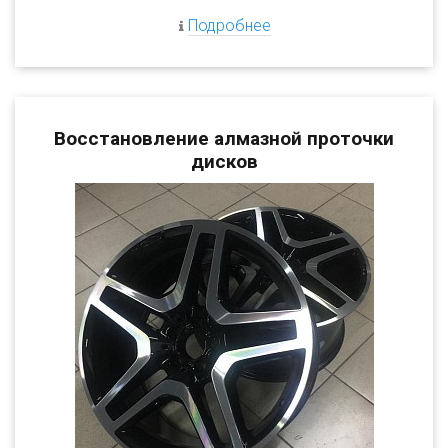
Подробнее
Восстановление алмазной проточки
дисков