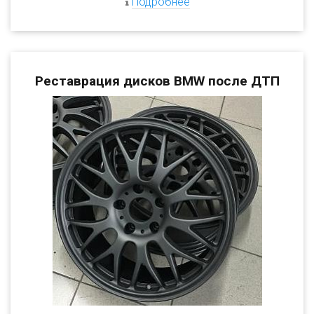
Подробнее
Реставрация дисков BMW после ДТП