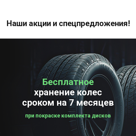
Наши акции и спецпредложения!
Бесплатное
Бесплатная
хранение колес
проверка колес
сроком на 7 месяцев
при покраске комплекта дисков