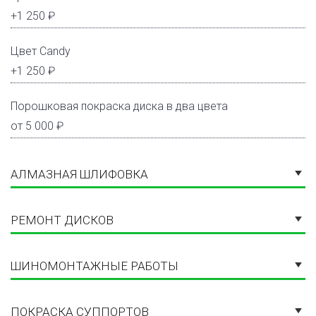
+1 250 ₽
Цвет Candy
+1 250 ₽
Порошковая покраска диска в два цвета
от 5 000 ₽
АЛМАЗНАЯ ШЛИФОВКА
РЕМОНТ ДИСКОВ
ШИНОМОНТАЖНЫЕ РАБОТЫ
ПОКРАСКА СУППОРТОВ