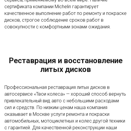
сертификата компании Michelin гарантирует
качественное выполнение работ по ремонту и покраске
дисков, строгое соблюдение сроков работ в
совокупности с комфортными зонами ожидания.
Реставрация и восстановление
литых дисков
Профессиональная реставрация литых дисков в
автосервисе «Твои колеса» — хороший способ вернуть
привлекательный вид авто с небольшими расходами
сил и средств. По низким ценам наша компания
оказывает в Москве услуги ремонта и покраски
автомобильных, мотоциклетных и колес другой техники
с гарантией. Для качественной реконструкции наши