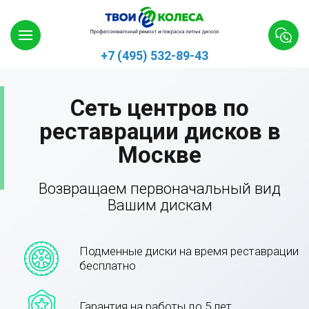
+7 (495) 532-89-43
Сеть центров по
реставрации дисков в
Москве
Возвращаем первоначальный вид
Вашим дискам
Подменные диски на время реставрации
бесплатно
Гарантия на работы до 5 лет