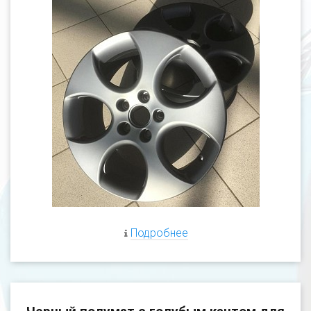
Подробнее