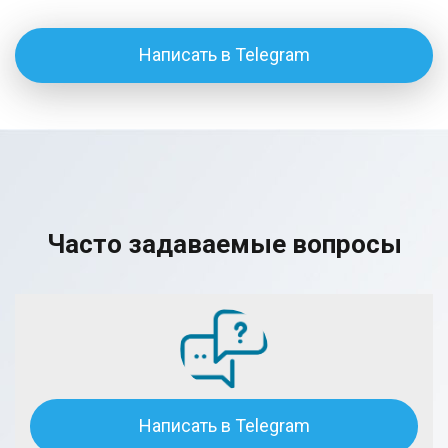
Написать в Telegram
Часто задаваемые вопросы
Написать в Telegram