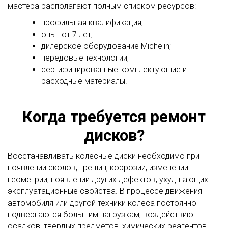
мастера располагают полным списком ресурсов:
профильная квалификация;
опыт от 7 лет;
дилерское оборудование Michelin;
передовые технологии;
сертифицированные комплектующие и
расходные материалы.
Когда требуется ремонт
дисков?
Восстанавливать колесные диски необходимо при
появлении сколов, трещин, коррозии, изменении
геометрии, появлении других дефектов, ухудшающих
эксплуатационные свойства. В процессе движения
автомобиля или другой техники колеса постоянно
подвергаются большим нагрузкам, воздействию
осадков, твердых предметов, химических реагентов,