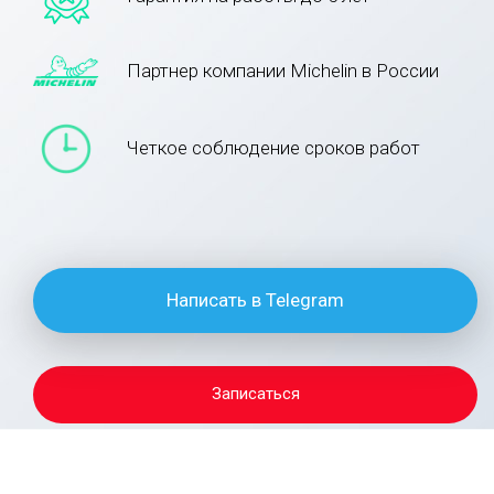
Партнер компании Michelin в России
Четкое соблюдение сроков работ
Написать в Telegram
Записаться