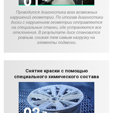
Проводится диагностика всех возможных
нарушений геометрии. По итогам диагностики
диски с нарушением геометрии отправляются
на специальные станки, где устраняются все
отклонения. В результате диск становится
ровным, снижая тем самым нагрузку на
элементы подвески.
Снятие краски с помощью
специального химического состава