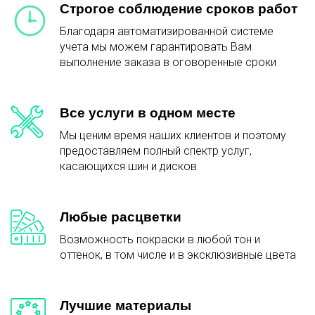
Строгое соблюдение сроков работ
Благодаря автоматизированной системе
учета мы можем гарантировать Вам
выполнение заказа в оговоренные сроки
Все услуги в одном месте
Мы ценим время наших клиентов и поэтому
предоставляем полный спектр услуг,
касающихся шин и дисков
Любые расцветки
Возможность покраски в любой тон и
оттенок, в том числе и в эксклюзивные цвета
Лучшие материалы