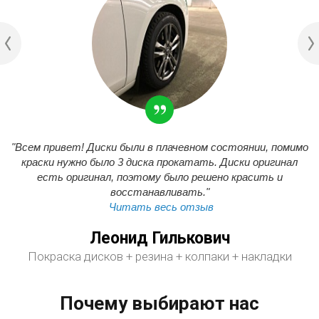
"Всем привет! Диски были в плачевном состоянии, помимо
краски нужно было 3 диска прокатать. Диски оригинал
есть оригинал, поэтому было решено красить и
восстанавливать."
Читать весь отзыв
Леонид Гилькович
Покраска дисков + резина + колпаки + накладки
Почему выбирают нас