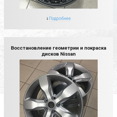
Подробнее
Восстановление геометрии и покраска
дисков Nissan