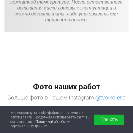
комнатной температуре. После естественного
остывания диски готовы к эксплуатации и
можно одевать шины, либо упаковывать для
транспортировки.
Фото наших работ
Больше фото в нашем Instagram
@tvoikolesa
Мы используем cookie-файлы для улучшения
работы сайта. Продолжая использовать сайт, вы
Принять
соглашаетесь с
Политикой обработки
персональных данных.