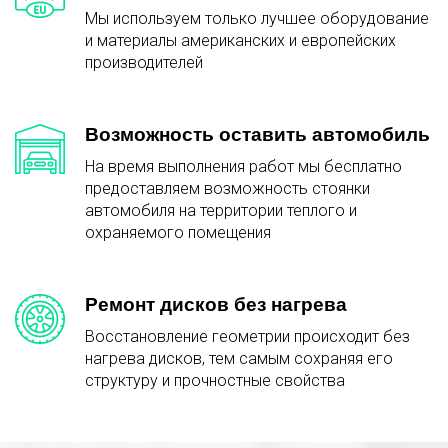
Мы используем только лучшее оборудование
и материалы американских и европейских
производителей
Возможность оставить автомобиль
На время выполнения работ мы бесплатно
предоставляем возможность стоянки
автомобиля на территории теплого и
охраняемого помещения
Ремонт дисков без нагрева
Восстановление геометрии происходит без
нагрева дисков, тем самым сохраняя его
структуру и прочностные свойства