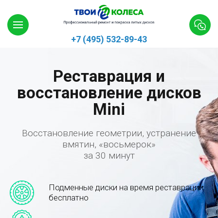
+7 (495) 532-89-43
Реставрация и
восстановление дисков
Mini
Восстановление геометрии, устранение
вмятин, «восьмерок»
за 30 минут
Подменные диски на время реставрации
бесплатно