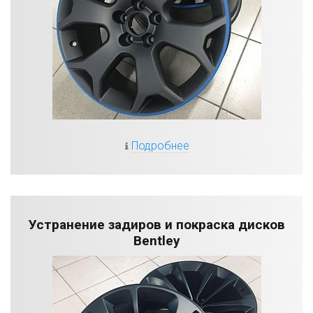
Подробнее
Устранение задиров и покраска дисков
Bentley