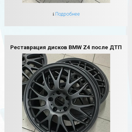
Подробнее
Реставрация дисков BMW Z4 после ДТП