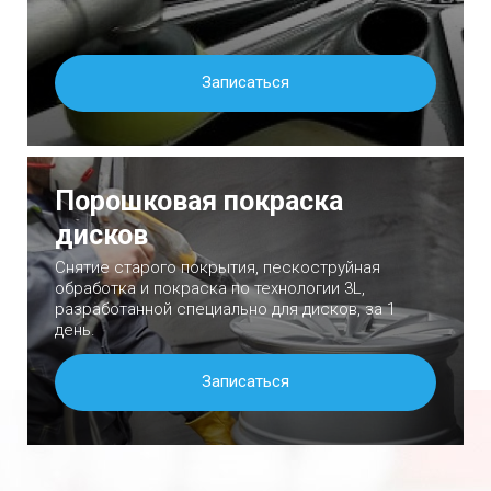
Записаться
Порошковая покраска
дисков
Снятие старого покрытия, пескоструйная
обработка и покраска по технологии 3L,
разработанной специально для дисков, за 1
день.
Записаться