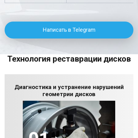
Написать в Telegram
Технология реставрации дисков
Диагностика и устранение нарушений
геометрии дисков