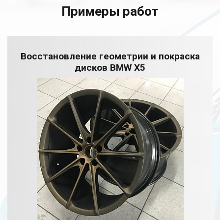
Примеры работ
Восстановление геометрии и покраска
дисков BMW X5