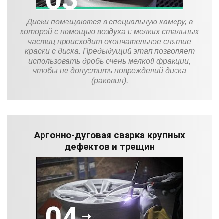
Диски помещаются в специальную камеру, в
которой с помощью воздуха и мелких стальных
частиц происходит окончательное снятие
краски с диска. Предыдущий этап позволяет
использовать дробь очень мелкой фракции,
чтобы не допустить повреждений диска
(раковин).
Аргонно-дуговая сварка крупных
дефектов и трещин