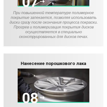
При повышенной температуре полимерное
покрытие запекается, позволяя использовать
диски сразу после окончания процесса покраски.
Прогрев и полимеризация покрытия дисков
осуществляется в специально
сконструированных для дисков печах.
Нанесение порошкового лака