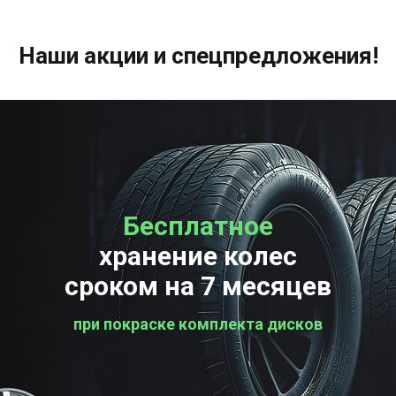
Наши акции и спецпредложения!
Бесплатное
Бесплатная
хранение колес
проверка колес
сроком на 7 месяцев
при покраске комплекта дисков