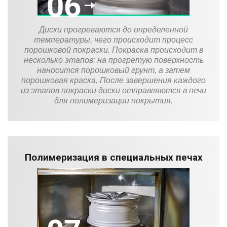
Диски прогреваются до определенной
температуры, чего происходит процесс
порошковой покраски. Покраска происходит в
несколько этапов: на прогретую поверхность
наносится порошковый грунт, а затем
порошковая краска. После завершения каждого
из этапов покраски диски отправляются в печи
для полимеризации покрытия.
Полимеризация в специальных печах