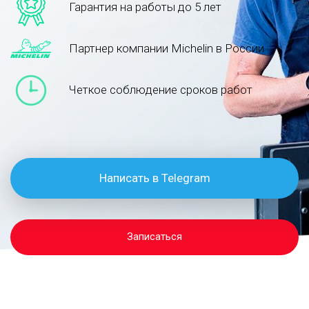
Гарантия на работы до 5 лет
Партнер компании Michelin в России
Четкое соблюдение сроков работ
Написать в Telegram
Записаться