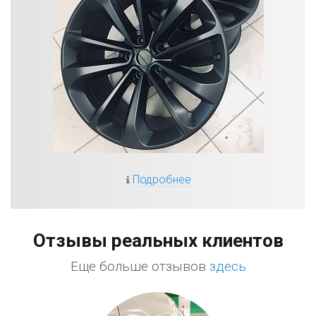
Подробнее
Отзывы реальных клиентов
Еще больше отзывов
здесь