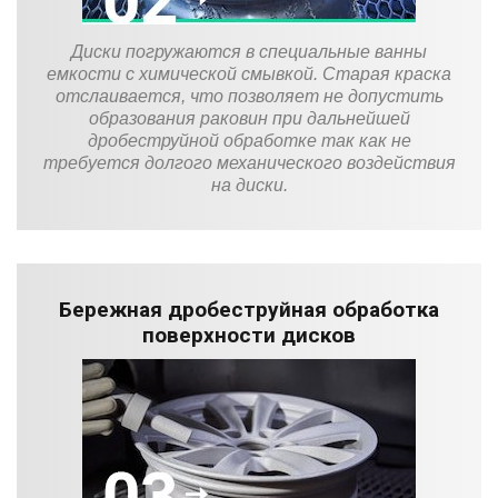
Диски погружаются в специальные ванны
емкости с химической смывкой. Старая краска
отслаивается, что позволяет не допустить
образования раковин при дальнейшей
дробеструйной обработке так как не
требуется долгого механического воздействия
на диски.
Бережная дробеструйная обработка
поверхности дисков