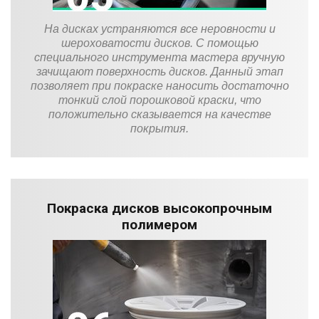
На дисках устраняются все неровности и
шероховатости дисков. С помощью
специального инструмента мастера вручную
зачищают поверхность дисков. Данный этап
позволяет при покраске наносить достаточно
тонкий слой порошковой краски, что
положительно сказывается на качестве
покрытия.
Покраска дисков высокопрочным
полимером