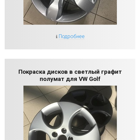
Подробнее
Покраска дисков в светлый графит
полумат для VW Golf