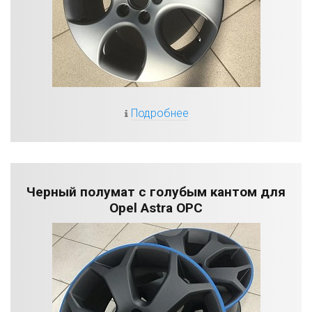
Подробнее
Черный полумат с голубым кантом для
Opel Astra OPC