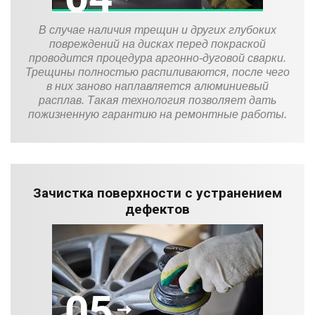
В случае наличия трещин и других глубоких
повреждений на дисках перед покраской
проводится процедура аргонно-дуговой сварки.
Трещины полностью распиливаются, после чего
в них заново наплавляется алюминиевый
расплав. Такая технология позволяет дать
пожизненную гарантию на ремонтные работы.
Зачистка поверхности с устранением
дефектов