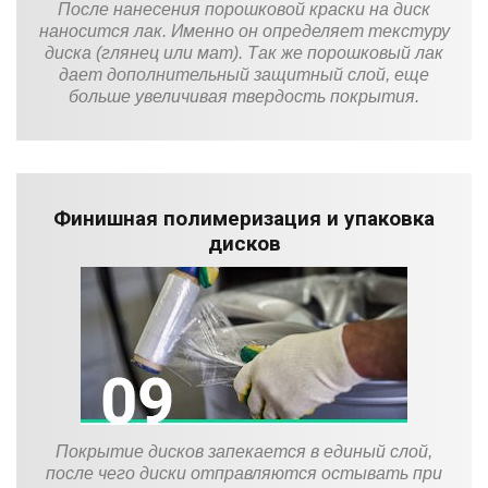
После нанесения порошковой краски на диск
наносится лак. Именно он определяет текстуру
диска (глянец или мат). Так же порошковый лак
дает дополнительный защитный слой, еще
больше увеличивая твердость покрытия.
Финишная полимеризация и упаковка
дисков
Покрытие дисков запекается в единый слой,
после чего диски отправляются остывать при