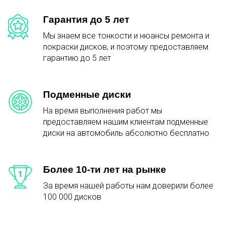
Гарантия до 5 лет
Мы знаем все тонкости и нюансы ремонта и
покраски дисков, и поэтому предоставляем
гарантию до 5 лет
Подменные диски
На время выполнения работ мы
предоставляем нашим клиентам подменные
диски на автомобиль абсолютно бесплатно
Более 10-ти лет на рынке
За время нашей работы нам доверили более
100 000 дисков