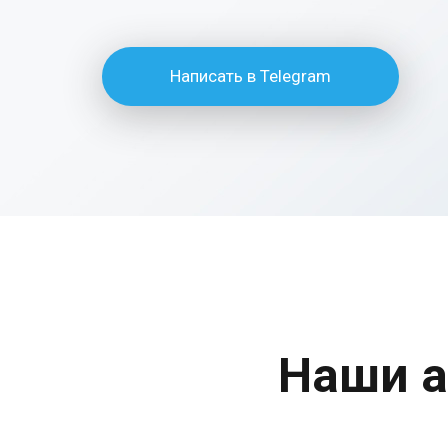
Написать в Telegram
Наши а