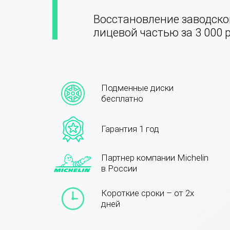
Восстановление заводско
лицевой частью за 3 000 
Подменные диски
бесплатно
Гарантия 1 год
Партнер компании Michelin
в России
Короткие сроки – от 2х
дней