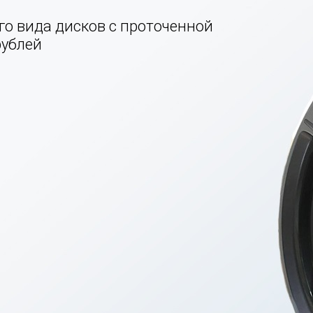
го вида дисков с проточенной
рублей