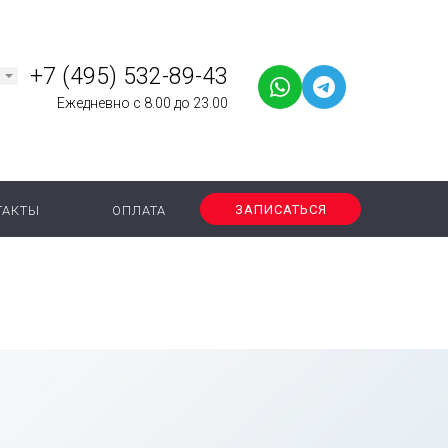
+7 (495) 532-89-43
Ежедневно с 8.00 до 23.00
ЗАПИСАТЬСЯ
ТАКТЫ
ОПЛАТА