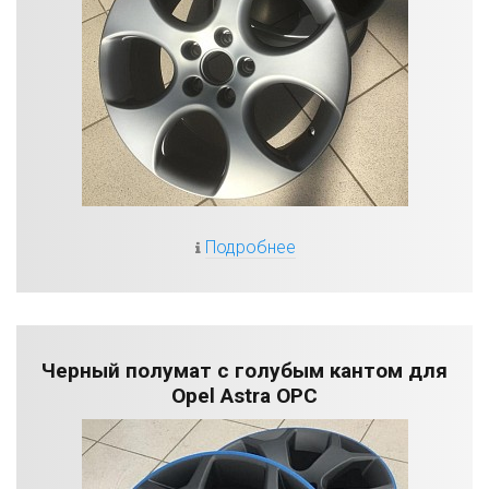
Подробнее
Черный полумат с голубым кантом для
Opel Astra OPC