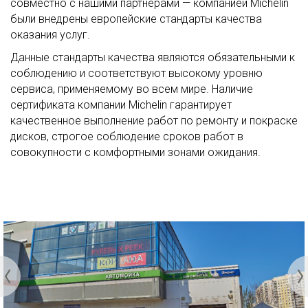
совместно с нашими партнерами — компанией Michelin
были внедрены европейские стандарты качества
оказания услуг.
Данные стандарты качества являются обязательными к
соблюдению и соответствуют высокому уровню
сервиса, применяемому во всем мире. Наличие
сертификата компании Michelin гарантирует
качественное выполнение работ по ремонту и покраске
дисков, строгое соблюдение сроков работ в
совокупности с комфортными зонами ожидания.