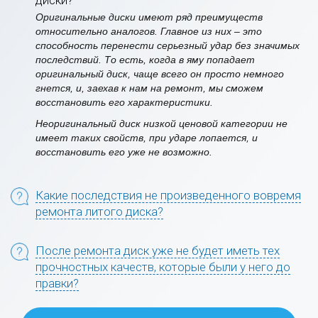
Оригинальные диски имеют ряд преимуществ
относительно аналогов. Главное из них – это
способность перенести серьезный удар без значимых
последствий. То есть, когда в яму попадает
оригинальный диск, чаще всего он просто немного
гнется, и, заехав к нам на ремонт, мы сможем
восстановить его характеристики.
Неоригинальный диск низкой ценовой категории не
имеет таких свойств, при ударе лопается, и
восстановить его уже не возможно.
Какие последствия не произведенного вовремя
ремонта литого диска?
После ремонта диск уже не будет иметь тех
прочностных качеств, которые были у него до
правки?