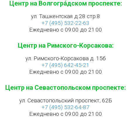
Центр на Волгогра́дском проспекте:
ул. Ташкентская д.28 стр.8
+7 (495) 532-22-63
Ежедневно с 09:00 до 21:00
Центр на Римского-Корсакова:
ул. Римского-Корсакова д. 15б
+7 (495) 642-45-21
Ежедневно с 09:00 до 21:00
Центр на Севастопольском проспекте:
ул. Севастопольский проспект, 62Б
+7 (495) 532-64-87
Ежедневно с 09:00 до 21:00