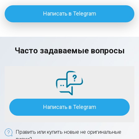
Написать в Telegram
Часто задаваемые вопросы
Написать в Telegram
Править или купить новые не оригинальные
диски?