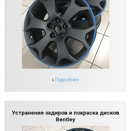
Подробнее
Устранение задиров и покраска дисков
Bentley