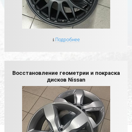
Подробнее
Восстановление геометрии и покраска
дисков Nissan