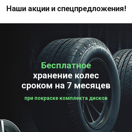
Наши акции и спецпредложения!
Бесплатное
Бесплатная
хранение колес
проверка колес
сроком на 7 месяцев
при покраске комплекта дисков