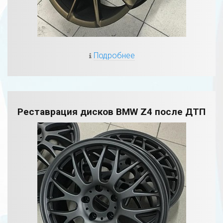
Подробнее
Реставрация дисков BMW Z4 после ДТП