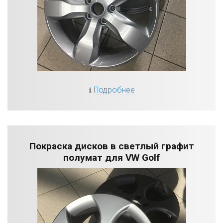
Подробнее
Покраска дисков в светлый графит
полумат для VW Golf