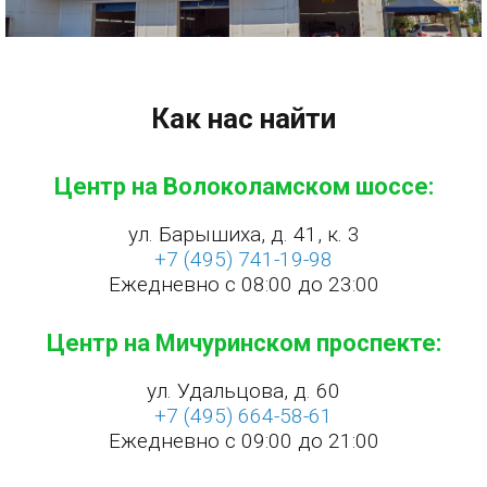
Как нас найти
Центр на Волоколамском шоссе:
ул. Барышиха, д. 41, к. 3
+7 (495) 741-19-98
Ежедневно с 08:00 до 23:00
Центр на Мичуринском проспекте:
ул. Удальцова, д. 60
+7 (495) 664-58-61
Ежедневно с 09:00 до 21:00