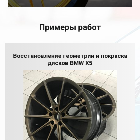
Примеры работ
Восстановление геометрии и покраска
дисков BMW X5