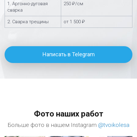
1. Аргонно-дуговая
250 ₽/см
сварка
2. Сварка трещины
от 1 500 ₽
Написать в Telegram
Фото наших работ
Больше фото в нашем Instagram
@tvoikolesa