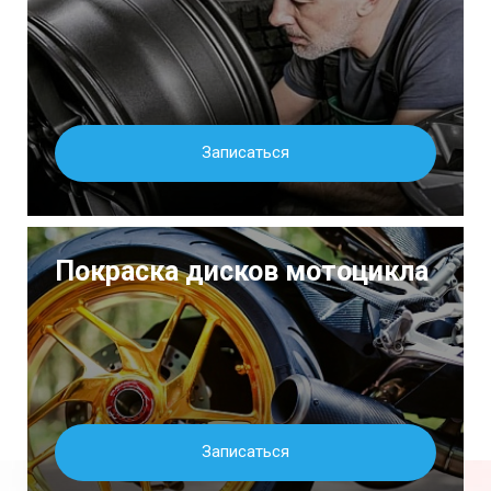
Записаться
Покраска дисков мотоцикла
Записаться