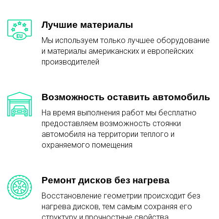
Лучшие материалы
Мы используем только лучшее оборудование
и материалы американских и европейских
производителей
Возможность оставить автомобиль
На время выполнения работ мы бесплатно
предоставляем возможность стоянки
автомобиля на территории теплого и
охраняемого помещения
Ремонт дисков без нагрева
Восстановление геометрии происходит без
нагрева дисков, тем самым сохраняя его
структуру и прочностные свойства