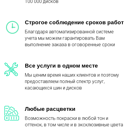
100 000 дисков
Строгое соблюдение сроков работ
Благодаря автоматизированной системе
учета мы можем гарантировать Вам
выполнение заказа в оговоренные сроки
Все услуги в одном месте
Мы ценим время наших клиентов и поэтому
предоставляем полный спектр услуг,
касающихся шин и дисков
Любые расцветки
Возможность покраски в любой тон и
оттенок, в том числе и в эксклюзивные цвета