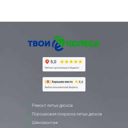
Ремонт литых дисков
Порошковая покраска литых дисков
Шиномонтаж