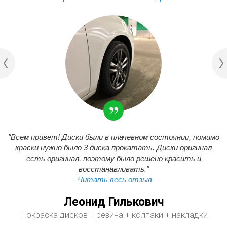
"Всем привет! Диски были в плачевном состоянии, помимо
краски нужно было 3 диска прокатать. Диски оригинал
есть оригинал, поэтому было решено красить и
восстанавливать."
Читать весь отзыв
Леонид Гилькович
Покраска дисков + резина + колпаки + накладки