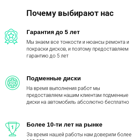
Почему выбирают нас
Гарантия до 5 лет
Мы знаем все тонкости и нюансы ремонта и
покраски дисков, и поэтому предоставляем
гарантию до 5 лет
Подменные диски
На время выполнения работ мы
предоставляем нашим клиентам подменные
диски на автомобиль абсолютно бесплатно
Более 10-ти лет на рынке
За время нашей работы нам доверили более