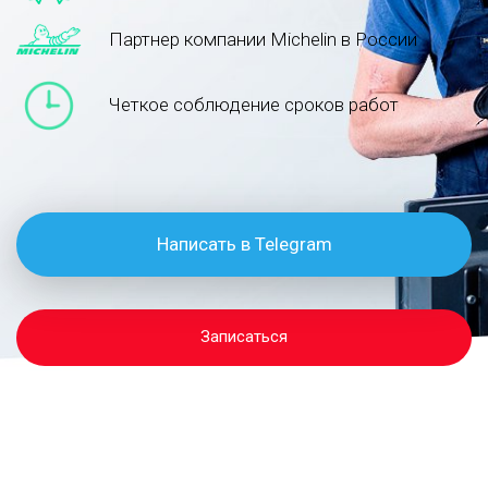
Партнер компании Michelin в России
Четкое соблюдение сроков работ
Написать в Telegram
Записаться