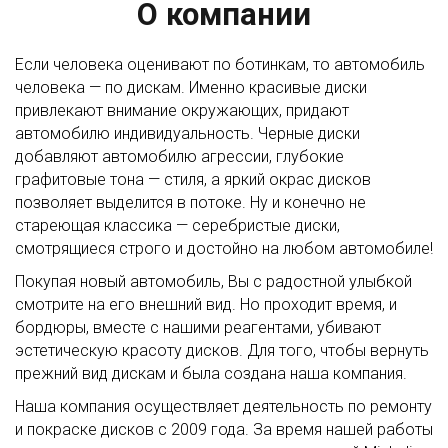
О компании
Если человека оценивают по ботинкам, то автомобиль
человека — по дискам. Именно красивые диски
привлекают внимание окружающих, придают
автомобилю индивидуальность. Черные диски
добавляют автомобилю агрессии, глубокие
графитовые тона — стиля, а яркий окрас дисков
позволяет выделится в потоке. Ну и конечно не
стареющая классика — серебристые диски,
смотрящиеся строго и достойно на любом автомобиле!
Покупая новый автомобиль, Вы с радостной улыбкой
смотрите на его внешний вид. Но проходит время, и
бордюры, вместе с нашими реагентами, убивают
эстетическую красоту дисков. Для того, чтобы вернуть
прежний вид дискам и была создана наша компания.
Наша компания осуществляет деятельность по ремонту
и покраске дисков с 2009 года. За время нашей работы