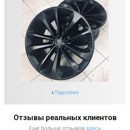
Подробнее
Отзывы реальных клиентов
Еще больше отзывов
здесь