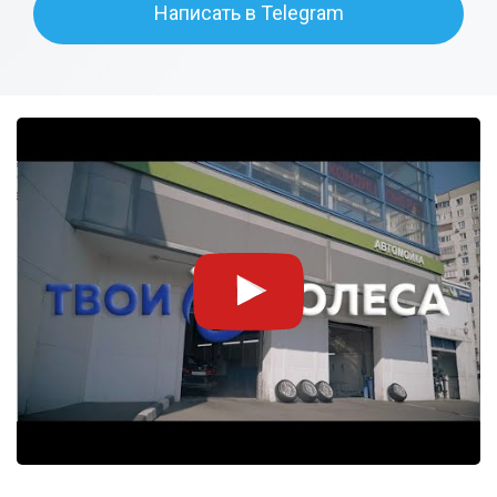
Написать в Telegram