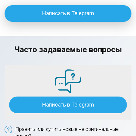
Написать в Telegram
Часто задаваемые вопросы
Написать в Telegram
Править или купить новые не оригинальные
диски?