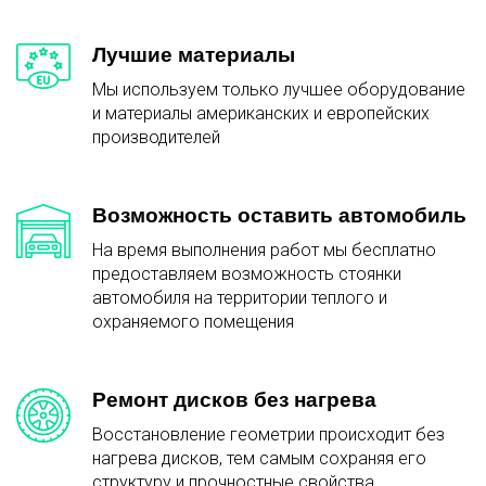
Лучшие материалы
Мы используем только лучшее оборудование
и материалы американских и европейских
производителей
Возможность оставить автомобиль
На время выполнения работ мы бесплатно
предоставляем возможность стоянки
автомобиля на территории теплого и
охраняемого помещения
Ремонт дисков без нагрева
Восстановление геометрии происходит без
нагрева дисков, тем самым сохраняя его
структуру и прочностные свойства