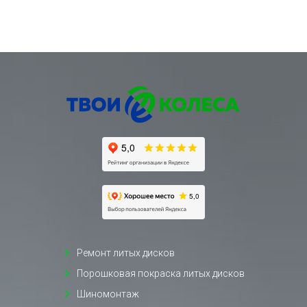
Ремонт литых дисков
Порошковая покраска литых дисков
Шиномонтаж