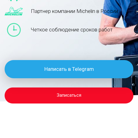
Партнер компании Michelin в России
Четкое соблюдение сроков работ
Написать в Telegram
Записаться