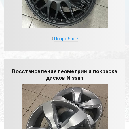
Подробнее
Восстановление геометрии и покраска
дисков Nissan