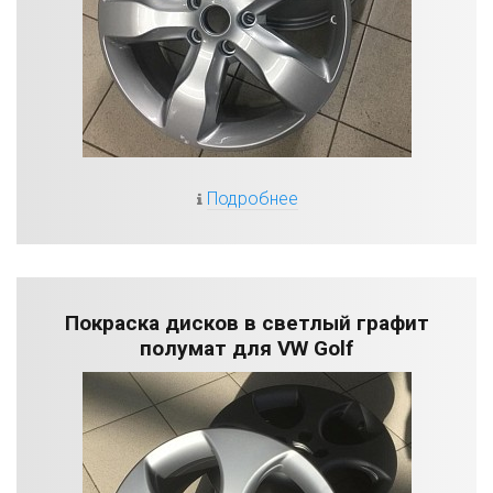
Подробнее
Покраска дисков в светлый графит
полумат для VW Golf