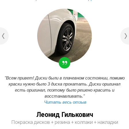
"Всем привет! Диски были в плачевном состоянии, помимо
краски нужно было 3 диска прокатать. Диски оригинал
есть оригинал, поэтому было решено красить и
восстанавливать."
Читать весь отзыв
Леонид Гилькович
Покраска дисков + резина + колпаки + накладки