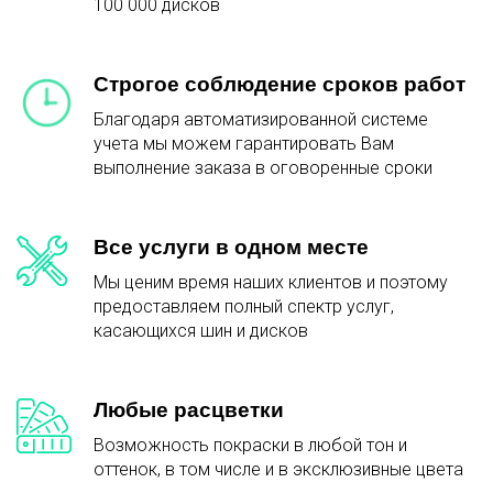
100 000 дисков
Строгое соблюдение сроков работ
Благодаря автоматизированной системе
учета мы можем гарантировать Вам
выполнение заказа в оговоренные сроки
Все услуги в одном месте
Мы ценим время наших клиентов и поэтому
предоставляем полный спектр услуг,
касающихся шин и дисков
Любые расцветки
Возможность покраски в любой тон и
оттенок, в том числе и в эксклюзивные цвета