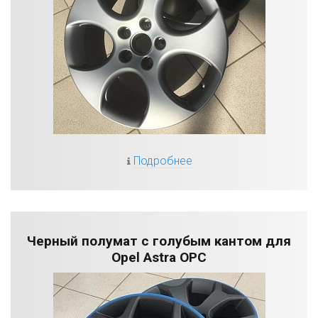
Подробнее
Черный полумат с голубым кантом для
Opel Astra OPC