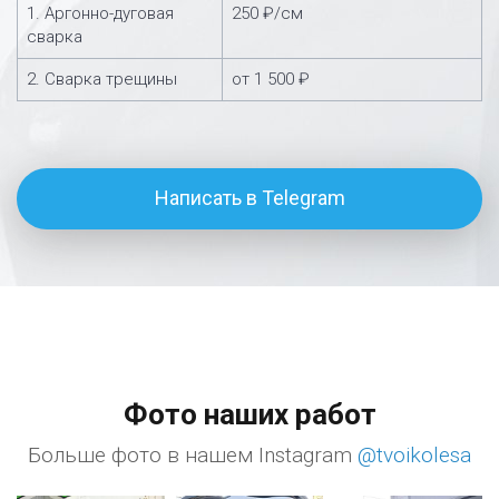
1. Аргонно-дуговая
250 ₽/см
сварка
2. Сварка трещины
от 1 500 ₽
Написать в Telegram
Фото наших работ
Больше фото в нашем Instagram
@tvoikolesa