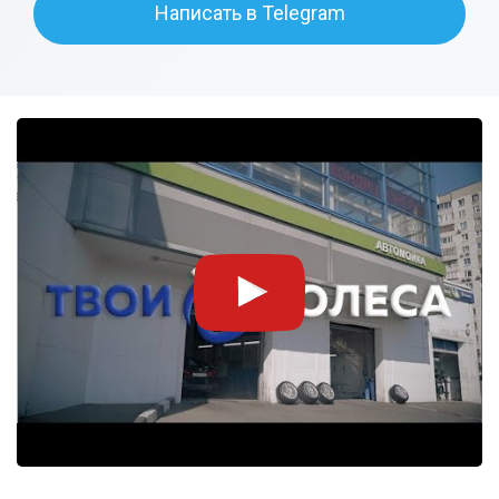
Написать в Telegram