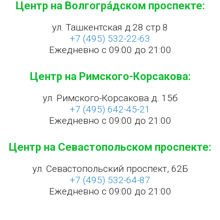
Центр на Волгогра́дском проспекте:
ул. Ташкентская д.28 стр.8
+7 (495) 532-22-63
Ежедневно с 09:00 до 21:00
Центр на Римского-Корсакова:
ул. Римского-Корсакова д. 15б
+7 (495) 642-45-21
Ежедневно с 09:00 до 21:00
Центр на Севастопольском проспекте:
ул. Севастопольский проспект, 62Б
+7 (495) 532-64-87
Ежедневно с 09:00 до 21:00