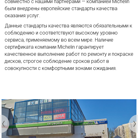
совместно с нашими партнерами — компанией Michelin
были внедрены европейские стандарты качества
оказания услуг.
Данные стандарты качества являются обязательными к
соблюдению и соответствуют высокому уровню
сервиса, применяемому во всем мире. Наличие
сертификата компании Michelin гарантирует
качественное выполнение работ по ремонту и покраске
дисков, строгое соблюдение сроков работ в
совокупности с комфортными зонами ожидания.