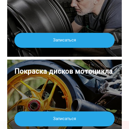
Записаться
Покраска дисков мотоцикла
Записаться