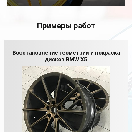
Примеры работ
Восстановление геометрии и покраска
дисков BMW X5