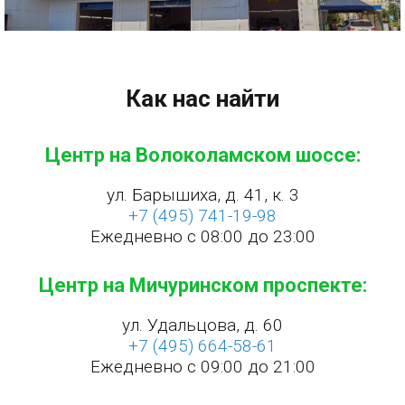
Как нас найти
Центр на Волоколамском шоссе:
ул. Барышиха, д. 41, к. 3
+7 (495) 741-19-98
Ежедневно с 08:00 до 23:00
Центр на Мичуринском проспекте:
ул. Удальцова, д. 60
+7 (495) 664-58-61
Ежедневно с 09:00 до 21:00