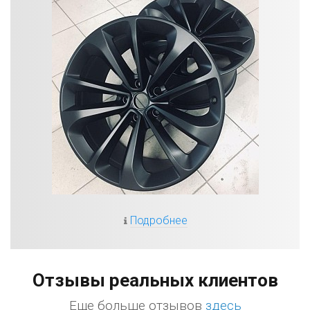
Подробнее
Отзывы реальных клиентов
Еще больше отзывов
здесь