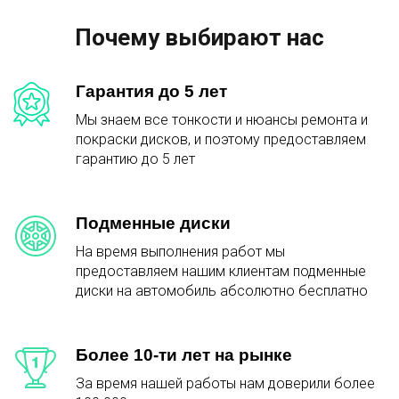
Почему выбирают нас
Гарантия до 5 лет
Мы знаем все тонкости и нюансы ремонта и
покраски дисков, и поэтому предоставляем
гарантию до 5 лет
Подменные диски
На время выполнения работ мы
предоставляем нашим клиентам подменные
диски на автомобиль абсолютно бесплатно
Более 10-ти лет на рынке
За время нашей работы нам доверили более