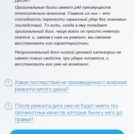
Оригинальные диски имеют ряд преимуществ
относительно аналогов. Главное из них – это
способность перенести серьезный удар без значимых
последствий. То есть, когда в яму попадает
оригинальный диск, чаще всего он просто немного
гнется, и, заехав к нам на ремонт, мы сможем
восстановить его характеристики.
Неоригинальный диск низкой ценовой категории не
имеет таких свойств, при ударе лопается, и
восстановить его уже не возможно.
Какие последствия не произведенного вовремя
ремонта литого диска?
После ремонта диск уже не будет иметь тех
прочностных качеств, которые были у него до
правки?