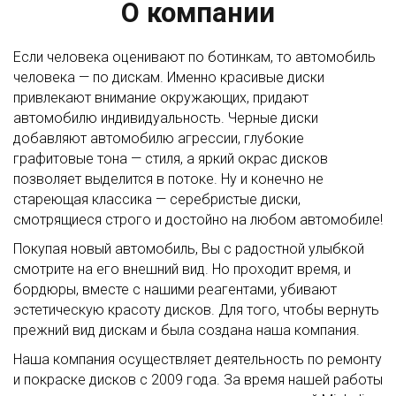
О компании
Если человека оценивают по ботинкам, то автомобиль
человека — по дискам. Именно красивые диски
привлекают внимание окружающих, придают
автомобилю индивидуальность. Черные диски
добавляют автомобилю агрессии, глубокие
графитовые тона — стиля, а яркий окрас дисков
позволяет выделится в потоке. Ну и конечно не
стареющая классика — серебристые диски,
смотрящиеся строго и достойно на любом автомобиле!
Покупая новый автомобиль, Вы с радостной улыбкой
смотрите на его внешний вид. Но проходит время, и
бордюры, вместе с нашими реагентами, убивают
эстетическую красоту дисков. Для того, чтобы вернуть
прежний вид дискам и была создана наша компания.
Наша компания осуществляет деятельность по ремонту
и покраске дисков с 2009 года. За время нашей работы