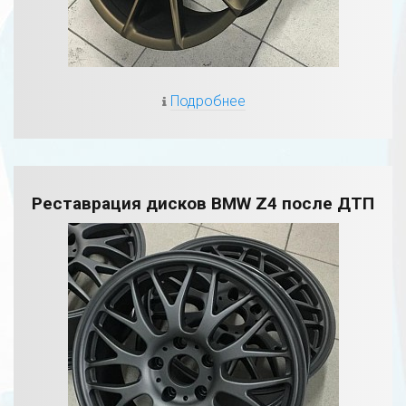
Подробнее
Реставрация дисков BMW Z4 после ДТП