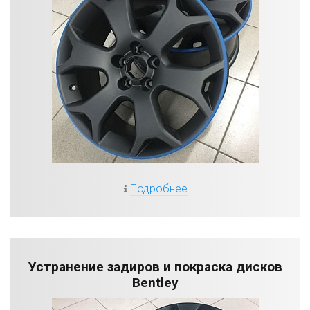
Подробнее
Устранение задиров и покраска дисков
Bentley