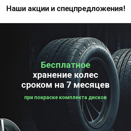
Наши акции и спецпредложения!
Бесплатное
Бесплатная
хранение колес
проверка колес
сроком на 7 месяцев
при покраске комплекта дисков