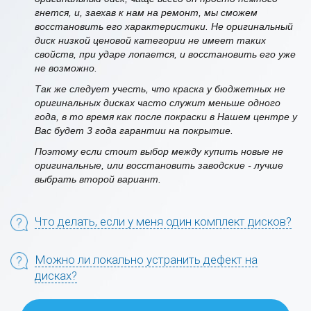
гнется, и, заехав к нам на ремонт, мы сможем
восстановить его характеристики. Не оригинальный
диск низкой ценовой категории не имеет таких
свойств, при ударе лопается, и восстановить его уже
не возможно.
Так же следует учесть, что краска у бюджетных не
оригинальных дисках часто служит меньше одного
года, в то время как после покраски в Нашем центре у
Вас будет 3 года гарантии на покрытие.
Поэтому если стоит выбор между купить новые не
оригинальные, или восстановить заводские - лучше
выбрать второй вариант.
Что делать, если у меня один комплект дисков?
Можно ли локально устранить дефект на
дисках?