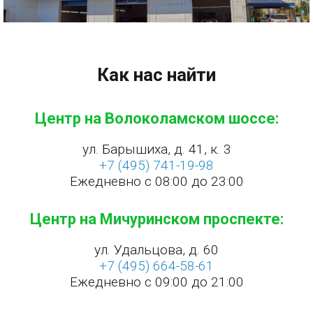
Как нас найти
Центр на Волоколамском шоссе:
ул. Барышиха, д. 41, к. 3
+7 (495) 741-19-98
Ежедневно с 08:00 до 23:00
Центр на Мичуринском проспекте:
ул. Удальцова, д. 60
+7 (495) 664-58-61
Ежедневно с 09:00 до 21:00