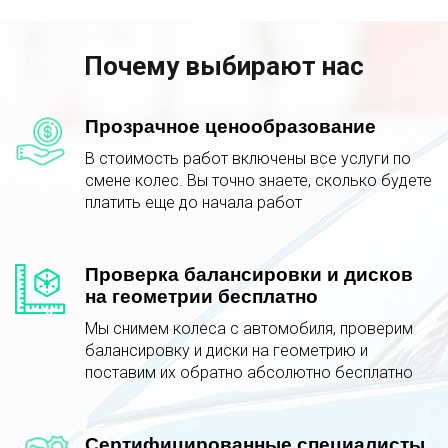
Почему выбирают нас
Прозрачное ценообразование
В стоимость работ включены все услуги по
смене колес. Вы точно знаете, сколько будете
платить еще до начала работ
Проверка балансировки и дисков
на геометрии бесплатно
Мы снимем колеса с автомобиля, проверим
балансировку и диски на геометрию и
поставим их обратно абсолютно бесплатно
Сертифицированные специалисты