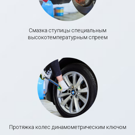
Смазка ступицы специальным
высокотемпературным спреем
Протяжка колес динамометрическим ключом