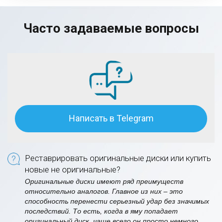
Часто задаваемые вопросы
Написать в Telegram
Реставрировать оригинальные диски или купить
новые не оригинальные?
Оригинальные диски имеют ряд преимуществ
относительно аналогов. Главное из них – это
способность перенести серьезный удар без значимых
последствий. То есть, когда в яму попадает
оригинальный диск, чаще всего он просто немного