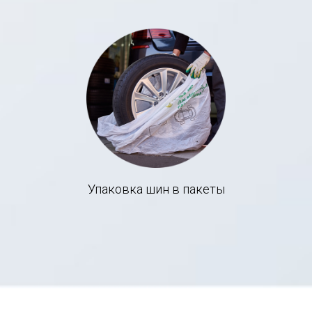
Упаковка шин в пакеты