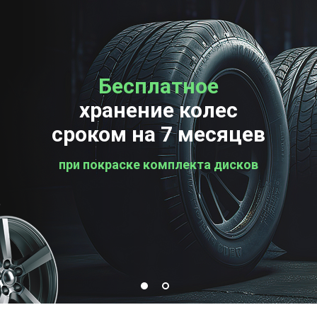
Бесплатное
Бесплатная
хранение колес
проверка колес
сроком на 7 месяцев
при покраске комплекта дисков