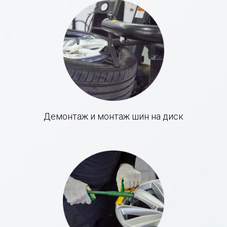
Демонтаж и монтаж шин на диск