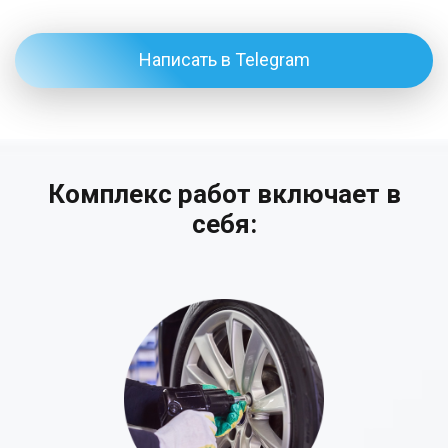
Написать в Telegram
Комплекс работ включает в
себя: