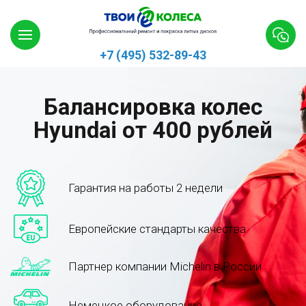
+7 (495) 532-89-43
Балансировка колес
Hyundai от 400 рублей
Гарантия на работы 2 недели
Европейские стандарты качества
Партнер компании Michelin в России
Немецкое оборудование