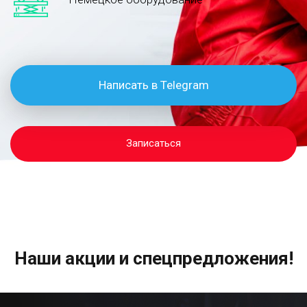
Написать в Telegram
Записаться
Наши акции и спецпредложения!