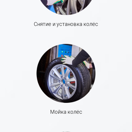
Снятие и установка колёс
Мойка колёс