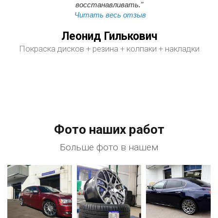
восстанавливать."
Читать весь отзыв
Леонид Гилькович
Покраска дисков + резина + колпаки + накладки
Фото наших работ
Больше фото в нашем