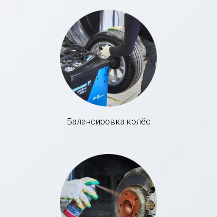
Балансировка колёс