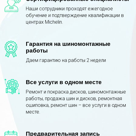
Наши сотрудники проходят ежегодное
обучение и подтверждение квалификации в
центрах Michelin.
Гарантия на шиномонтажные
работы
Даем гарантию на работы 2 недели
Все услуги в одном месте
Ремонт и покраска дисков, шиномонтажные
работы, продажа шин и дисков, ремонтная
ошиповка, ремонт шин – все услуги в одном
месте.
Предварительная запись