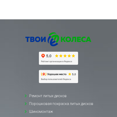
Ремонт литых дисков
Порошковая покраска литых дисков
Шиномонтаж