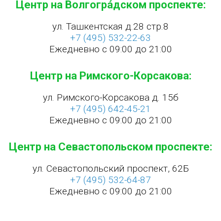
Центр на Волгогра́дском проспекте:
ул. Ташкентская д.28 стр.8
+7 (495) 532-22-63
Ежедневно с 09:00 до 21:00
Центр на Римского-Корсакова:
ул. Римского-Корсакова д. 15б
+7 (495) 642-45-21
Ежедневно с 09:00 до 21:00
Центр на Севастопольском проспекте:
ул. Севастопольский проспект, 62Б
+7 (495) 532-64-87
Ежедневно с 09:00 до 21:00