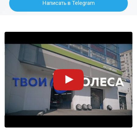
Написать в Telegram