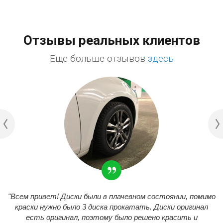
Отзывы реальных клиентов
Еще больше отзывов
здесь
"Всем привет! Диски были в плачевном состоянии, помимо
краски нужно было 3 диска прокатать. Диски оригинал
есть оригинал, поэтому было решено красить и