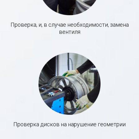
Проверка, и, в случае необходимости, замена
вентиля
Проверка дисков на нарушение геометрии