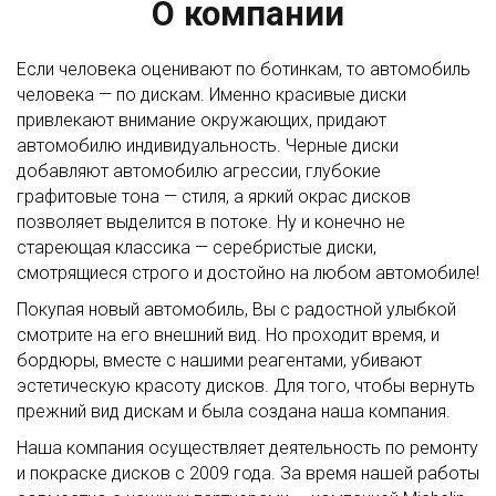
О компании
Если человека оценивают по ботинкам, то автомобиль
человека — по дискам. Именно красивые диски
привлекают внимание окружающих, придают
автомобилю индивидуальность. Черные диски
добавляют автомобилю агрессии, глубокие
графитовые тона — стиля, а яркий окрас дисков
позволяет выделится в потоке. Ну и конечно не
стареющая классика — серебристые диски,
смотрящиеся строго и достойно на любом автомобиле!
Покупая новый автомобиль, Вы с радостной улыбкой
смотрите на его внешний вид. Но проходит время, и
бордюры, вместе с нашими реагентами, убивают
эстетическую красоту дисков. Для того, чтобы вернуть
прежний вид дискам и была создана наша компания.
Наша компания осуществляет деятельность по ремонту
и покраске дисков с 2009 года. За время нашей работы