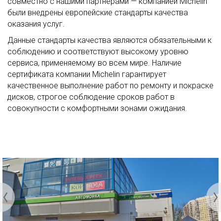
совместно с нашими партнерами — компанией Michelin
были внедрены европейские стандарты качества
оказания услуг.
Данные стандарты качества являются обязательными к
соблюдению и соответствуют высокому уровню
сервиса, применяемому во всем мире. Наличие
сертификата компании Michelin гарантирует
качественное выполнение работ по ремонту и покраске
дисков, строгое соблюдение сроков работ в
совокупности с комфортными зонами ожидания.