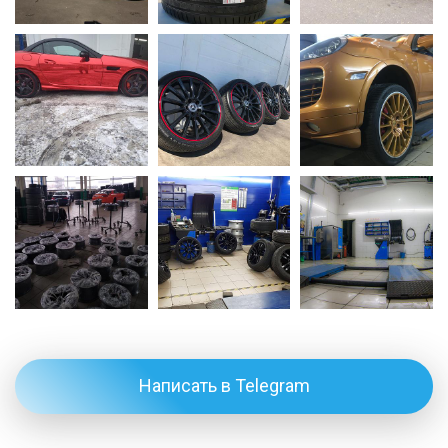
Написать в Telegram