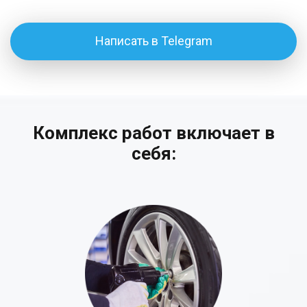
Написать в Telegram
Комплекс работ включает в
себя: