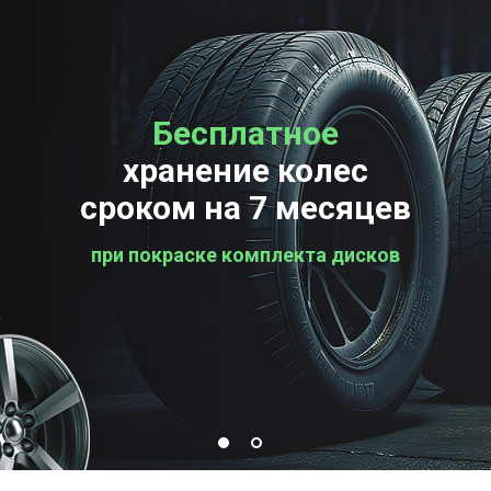
Бесплатное
Бесплатная
хранение колес
проверка колес
сроком на 7 месяцев
при покраске комплекта дисков