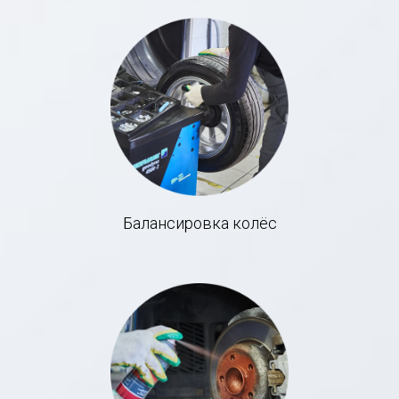
Балансировка колёс