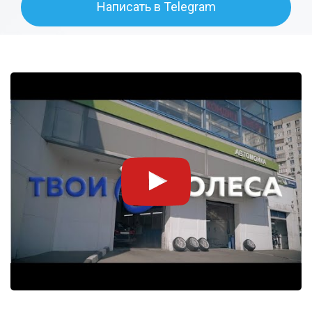
Написать в Telegram