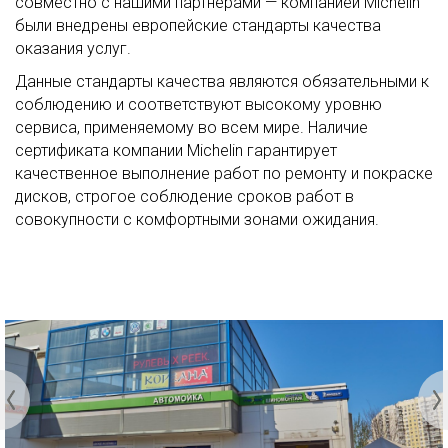
совместно с нашими партнерами — компанией Michelin
были внедрены европейские стандарты качества
оказания услуг.
Данные стандарты качества являются обязательными к
соблюдению и соответствуют высокому уровню
сервиса, применяемому во всем мире. Наличие
сертификата компании Michelin гарантирует
качественное выполнение работ по ремонту и покраске
дисков, строгое соблюдение сроков работ в
совокупности с комфортными зонами ожидания.