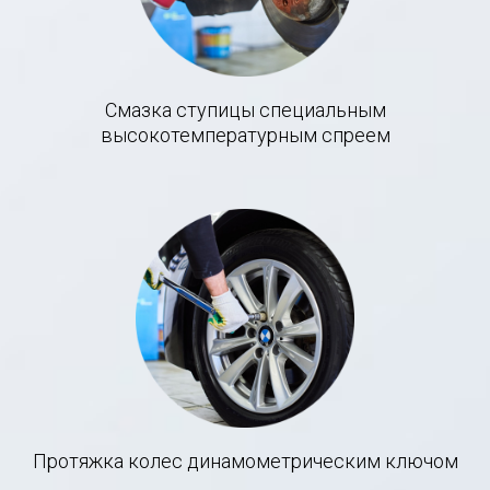
Смазка ступицы специальным
высокотемпературным спреем
Протяжка колес динамометрическим ключом