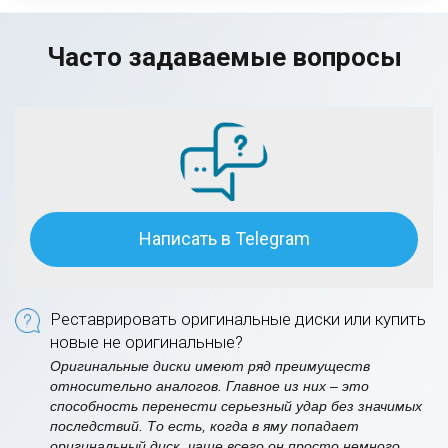
Часто задаваемые вопросы
Написать в Telegram
Реставрировать оригинальные диски или купить
новые не оригинальные?
Оригинальные диски имеют ряд преимуществ
относительно аналогов. Главное из них – это
способность перенести серьезный удар без значимых
последствий. То есть, когда в яму попадает
оригинальный диск, чаще всего он просто немного