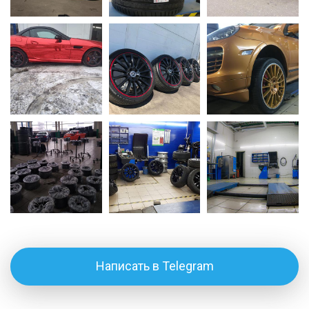
Написать в Telegram