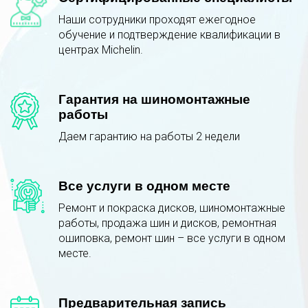
Наши сотрудники проходят ежегодное
обучение и подтверждение квалификации в
центрах Michelin.
Гарантия на шиномонтажные
работы
Даем гарантию на работы 2 недели
Все услуги в одном месте
Ремонт и покраска дисков, шиномонтажные
работы, продажа шин и дисков, ремонтная
ошиповка, ремонт шин – все услуги в одном
месте.
Предварительная запись