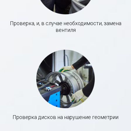
Проверка, и, в случае необходимости, замена
вентиля
Проверка дисков на нарушение геометрии