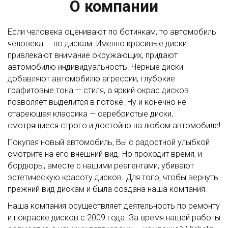
О компании
Если человека оценивают по ботинкам, то автомобиль
человека — по дискам. Именно красивые диски
привлекают внимание окружающих, придают
автомобилю индивидуальность. Черные диски
добавляют автомобилю агрессии, глубокие
графитовые тона — стиля, а яркий окрас дисков
позволяет выделится в потоке. Ну и конечно не
стареющая классика — серебристые диски,
смотрящиеся строго и достойно на любом автомобиле!
Покупая новый автомобиль, Вы с радостной улыбкой
смотрите на его внешний вид. Но проходит время, и
бордюры, вместе с нашими реагентами, убивают
эстетическую красоту дисков. Для того, чтобы вернуть
прежний вид дискам и была создана наша компания.
Наша компания осуществляет деятельность по ремонту
и покраске дисков с 2009 года. За время нашей работы