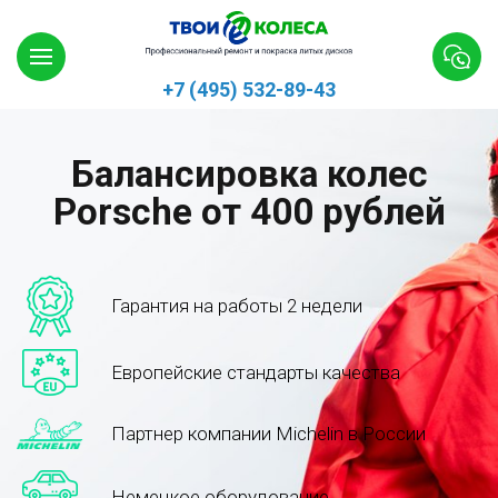
+7 (495) 532-89-43
Балансировка колес
Porsche от 400 рублей
Гарантия на работы 2 недели
Европейские стандарты качества
Партнер компании Michelin в России
Немецкое оборудование