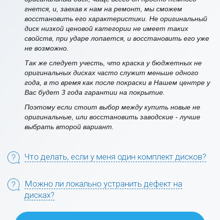
гнется, и, заехав к нам на ремонт, мы сможем
восстановить его характеристики. Не оригинальный
диск низкой ценовой категории не имеет таких
свойств, при ударе лопается, и восстановить его уже
не возможно.
Так же следует учесть, что краска у бюджетных не
оригинальных дисках часто служит меньше одного
года, в то время как после покраски в Нашем центре у
Вас будет 3 года гарантии на покрытие.
Поэтому если стоит выбор между купить новые не
оригинальные, или восстановить заводские - лучше
выбрать второй вариант.
Что делать, если у меня один комплект дисков?
Можно ли локально устранить дефект на
дисках?