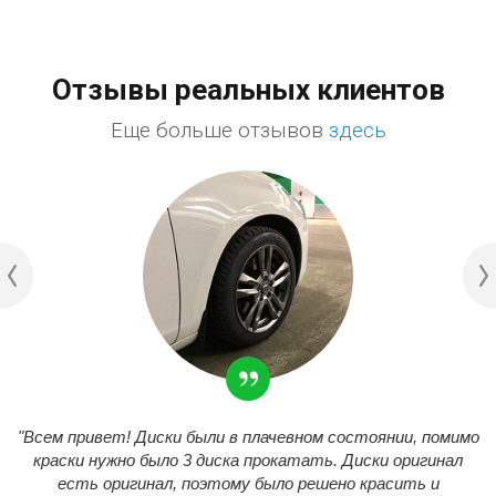
Отзывы реальных клиентов
Еще больше отзывов
здесь
"Всем привет! Диски были в плачевном состоянии, помимо
краски нужно было 3 диска прокатать. Диски оригинал
есть оригинал, поэтому было решено красить и