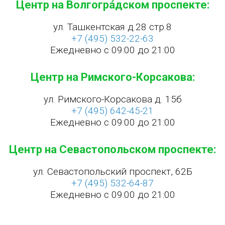
Центр на Волгогра́дском проспекте:
ул. Ташкентская д.28 стр.8
+7 (495) 532-22-63
Ежедневно с 09:00 до 21:00
Центр на Римского-Корсакова:
ул. Римского-Корсакова д. 15б
+7 (495) 642-45-21
Ежедневно с 09:00 до 21:00
Центр на Севастопольском проспекте:
ул. Севастопольский проспект, 62Б
+7 (495) 532-64-87
Ежедневно с 09:00 до 21:00