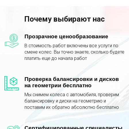
Почему выбирают нас
Прозрачное ценообразование
В стоимость работ включены все услуги по
смене колес. Вы точно знаете, сколько будете
платить еще до начала работ
Проверка балансировки и дисков
на геометрии бесплатно
Мы снимем колеса с автомобиля, проверим
балансировку и диски на геометрию и
поставим их обратно абсолютно бесплатно
Сертифицированные специалисты