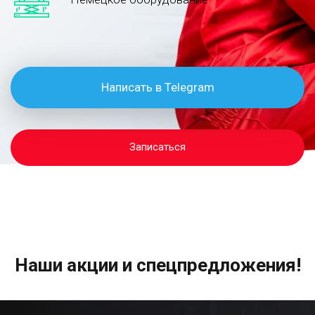
Написать в Telegram
Записаться
Наши акции и спецпредложения!