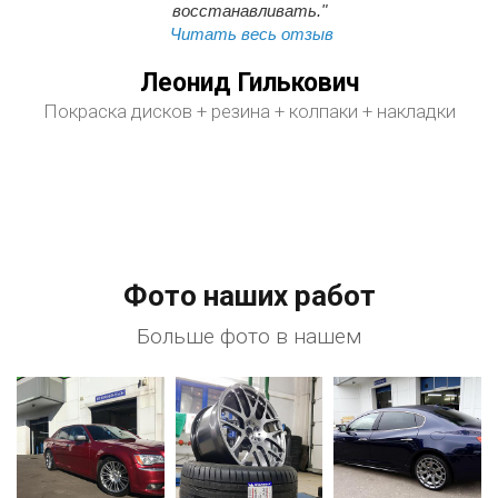
восстанавливать."
Читать весь отзыв
Леонид Гилькович
Покраска дисков + резина + колпаки + накладки
Фото наших работ
Больше фото в нашем