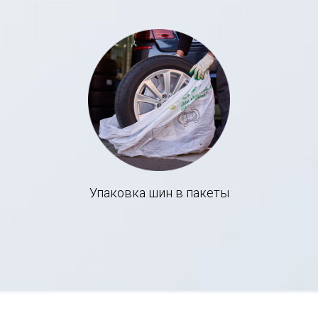
Упаковка шин в пакеты