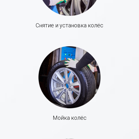
Снятие и установка колёс
Мойка колёс