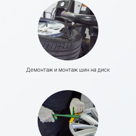
Демонтаж и монтаж шин на диск