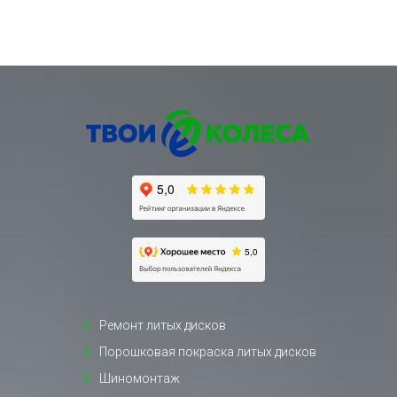
Ремонт литых дисков
Порошковая покраска литых дисков
Шиномонтаж