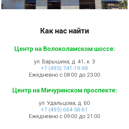
Как нас найти
Центр на Волоколамском шоссе:
ул. Барышиха, д. 41, к. 3
+7 (495) 741-19-98
Ежедневно с 08:00 до 23:00
Центр на Мичуринском проспекте:
ул. Удальцова, д. 60
+7 (495) 664-58-61
Ежедневно с 09:00 до 21:00