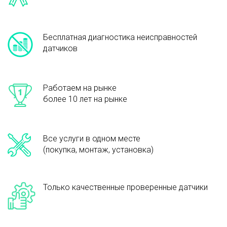
Бесплатная диагностика неисправностей
датчиков
Работаем на рынке
более 10 лет на рынке
Все услуги в одном месте
(покупка, монтаж, установка)
Только качественные проверенные датчики