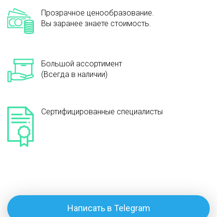
Прозрачное ценообразование.
Вы заранее знаете стоимость.
Большой ассортимент
(Всегда в наличии)
Сертифицированные специалисты
Написать в Telegram