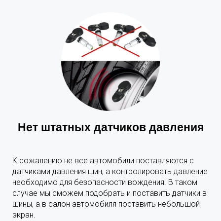
Нет штатных датчиков давления
К сожалению не все автомобили поставляются с
датчиками давления шин, а контролировать давление
необходимо для безопасности вождения. В таком
случае мы сможем подобрать и поставить датчики в
шины, а в салон автомобиля поставить небольшой
экран.