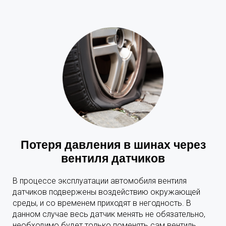
Потеря давления в шинах через
вентиля датчиков
В процессе эксплуатации автомобиля вентиля
датчиков подвержены воздействию окружающей
среды, и со временем приходят в негодность. В
данном случае весь датчик менять не обязательно,
необходимо будет только поменять сам вентиль.