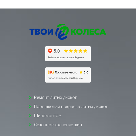
Ремонт литых дисков
Порошковая покраска литых дисков
Шиномонтаж
Сезонное хранение шин