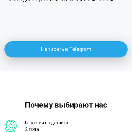
Написать в Telegram
Почему выбирают нас
Гарантия на датчики
2 года