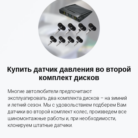
Купить датчик давления во второй
комплект дисков
Многие автолюбители предпочитают
эксплуатировать два комплекта дисков – на зимний
и летний сезон. Мы с удовольствием подберем Вам
датчики во второй комплект колес, произведем все
шиномонтажные работы и, при необходимости,
клонируем штатные датчики.