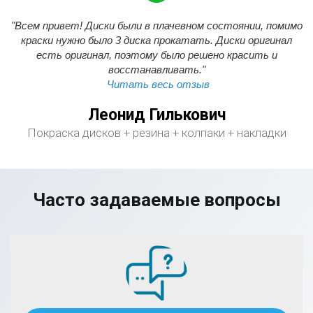
"Всем привет! Диски были в плачевном состоянии, помимо
краски нужно было 3 диска прокатать. Диски оригинал
есть оригинал, поэтому было решено красить и
восстанавливать."
Читать весь отзыв
Леонид Гилькович
Покраска дисков + резина + колпаки + накладки
Часто задаваемые вопросы