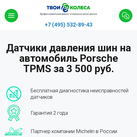
+7 (495) 532-89-43
Датчики давления шин на
автомобиль Porsche
TPMS за 3 500 руб.
Бесплатная диагностика неисправностей
датчиков
Гарантия 2 года
Партнер компании Michelin в России