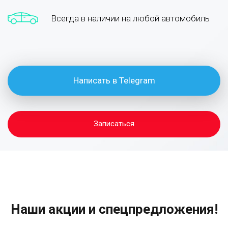
Всегда в наличии на любой автомобиль
Написать в Telegram
Записаться
Наши акции и спецпредложения!