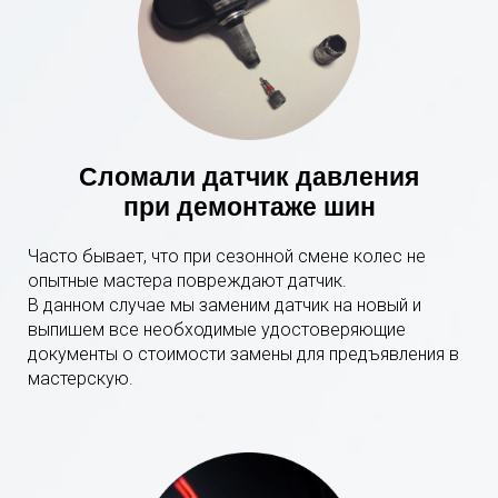
Сломали датчик давления
при демонтаже шин
Часто бывает, что при сезонной смене колес не
опытные мастера повреждают датчик.
В данном случае мы заменим датчик на новый и
выпишем все необходимые удостоверяющие
документы о стоимости замены для предъявления в
мастерскую.