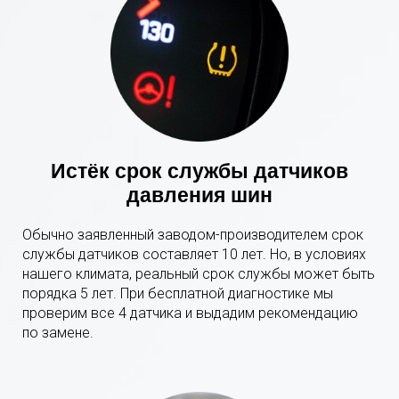
Истёк срок службы датчиков
давления шин
Обычно заявленный заводом-производителем срок
службы датчиков составляет 10 лет. Но, в условиях
нашего климата, реальный срок службы может быть
порядка 5 лет. При бесплатной диагностике мы
проверим все 4 датчика и выдадим рекомендацию
по замене.