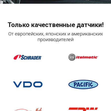
Только качественные датчики!
От европейских, японских и американских
производителей