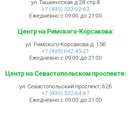
ул. Ташкентская д.28 стр.8
+7 (495) 532-22-63
Ежедневно с 09:00 до 21:00
Центр на Римского-Корсакова:
ул. Римского-Корсакова д. 15б
+7 (495) 642-45-21
Ежедневно с 09:00 до 21:00
Центр на Севастопольском проспекте:
ул. Севастопольский проспект, 62Б
+7 (495) 532-64-87
Ежедневно с 09:00 до 21:00