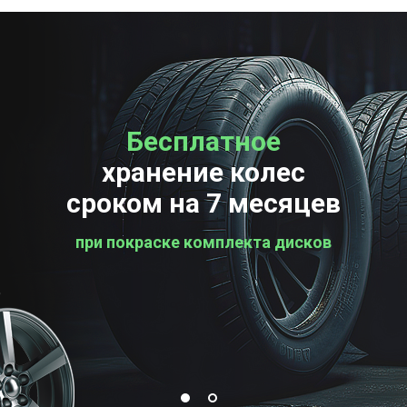
Бесплатное
Бесплатная
хранение колес
проверка колес
сроком на 7 месяцев
при покраске комплекта дисков