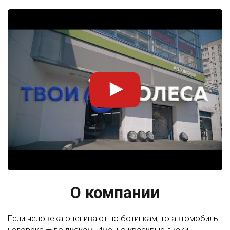
О компании
Если человека оценивают по ботинкам, то автомобиль