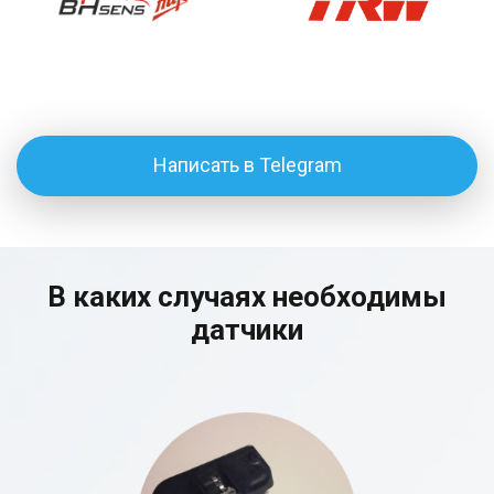
Написать в Telegram
В каких случаях необходимы
датчики