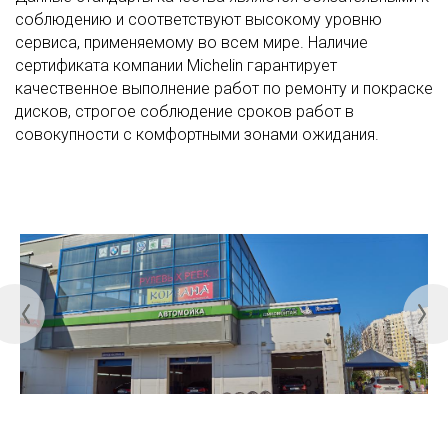
соблюдению и соответствуют высокому уровню
сервиса, применяемому во всем мире. Наличие
сертификата компании Michelin гарантирует
качественное выполнение работ по ремонту и покраске
дисков, строгое соблюдение сроков работ в
совокупности с комфортными зонами ожидания.