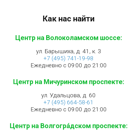
Как нас найти
Центр на Волоколамском шоссе:
ул. Барышиха, д. 41, к. 3
+7 (495) 741-19-98
Ежедневно с 09:00 до 21:00
Центр на Мичуринском проспекте:
ул. Удальцова, д. 60
+7 (495) 664-58-61
Ежедневно с 09:00 до 21:00
Центр на Волгогра́дском проспекте: