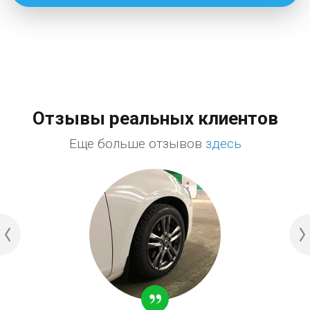
Отзывы реальных клиентов
Еще больше отзывов
здесь