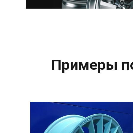
Примеры по