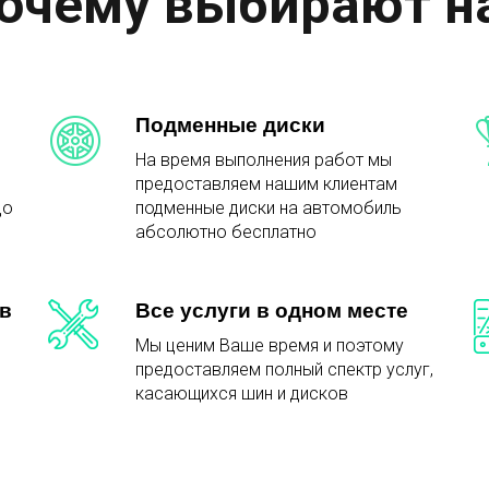
очему выбирают н
Подменные диски
На время выполнения работ мы
предоставляем нашим клиентам
до
подменные диски на автомобиль
абсолютно бесплатно
в
Все услуги в одном месте
Мы ценим Ваше время и поэтому
предоставляем полный спектр услуг,
касающихся шин и дисков