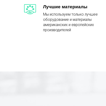
Лучшие материалы
Мы используем только лучшее
оборудование и материалы
американских и европейских
производителей