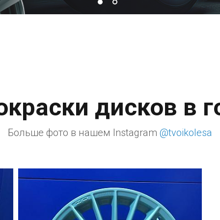
краски дисков в г
Больше фото в нашем Instagram
@tvoikolesa