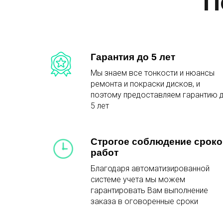
П
Гарантия до 5 лет
Мы знаем все тонкости и нюансы
ремонта и покраски дисков, и
поэтому предоставляем гарантию 
5 лет
Строгое соблюдение сроко
работ
Благодаря автоматизированной
системе учета мы можем
гарантировать Вам выполнение
заказа в оговоренные сроки