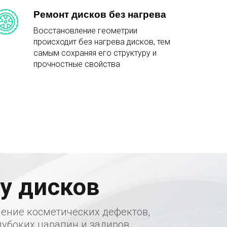
Ремонт дисков без нагрева
Восстановление геометрии
происходит без нагрева дисков, тем
самым сохраняя его структуру и
прочностные свойства
у дисков
нение косметических дефектов,
лубоких царапин и задиров.