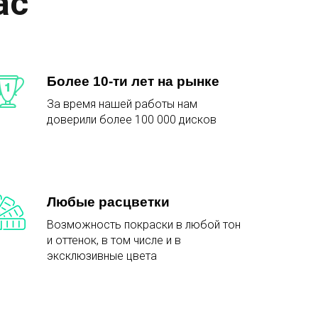
ас
Более 10-ти лет на рынке
За время нашей работы нам
доверили более 100 000 дисков
Любые расцветки
Возможность покраски в любой тон
и оттенок, в том числе и в
эксклюзивные цвета