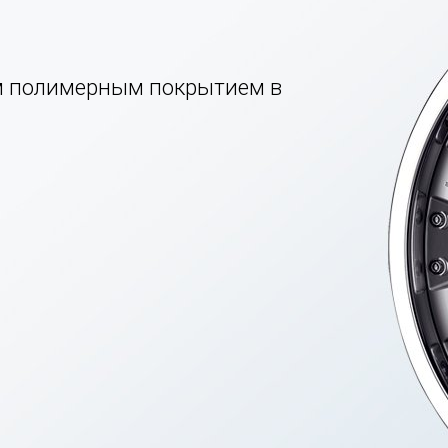
м полимерным покрытием в