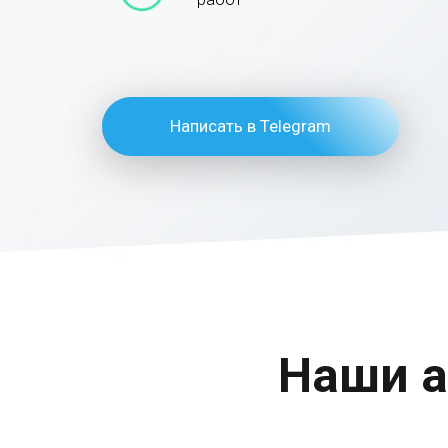
Написать в Telegram
Наши а