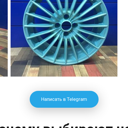
Написать в Telegram