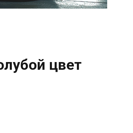
олубой цвет