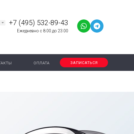
+7 (495) 532-89-43
Ежедневно с 8.00 до 23.00
ЗАПИСАТЬСЯ
ТАКТЫ
ОПЛАТА