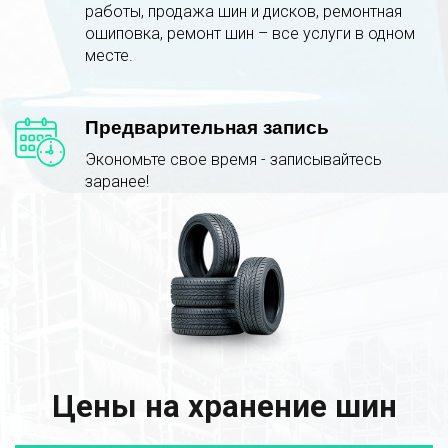
работы, продажа шин и дисков, ремонтная
ошиповка, ремонт шин – все услуги в одном
месте.
Предварительная запись
Экономьте свое время - записывайтесь
заранее!
Цены на хранение шин