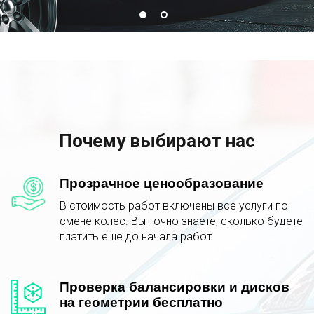
Почему выбирают нас
Прозрачное ценообразование
В стоимость работ включены все услуги по
смене колес. Вы точно знаете, сколько будете
платить еще до начала работ
Проверка балансировки и дисков
на геометрии бесплатно