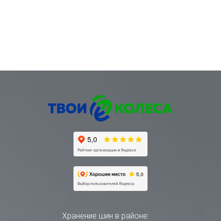
Хранение шин в районе: