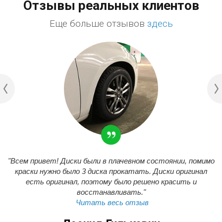
Отзывы реальных клиентов
Еще больше отзывов
здесь
"Всем привет! Диски были в плачевном состоянии, помимо
краски нужно было 3 диска прокатать. Диски оригинал
есть оригинал, поэтому было решено красить и
восстанавливать."
Читать весь отзыв