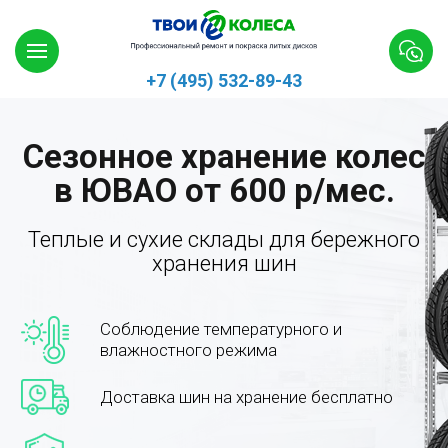
+7 (495) 532-89-43
Сезонное хранение колес
в ЮВАО от 600 р/мес.
Теплые и сухие склады для бережного
хранения шин
Соблюдение температурного и
влажностного режима
Доставка шин на хранение бесплатно