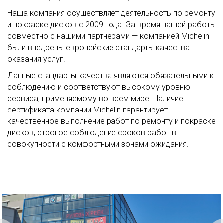
Наша компания осуществляет деятельность по ремонту
и покраске дисков с 2009 года. За время нашей работы
совместно с нашими партнерами — компанией Michelin
были внедрены европейские стандарты качества
оказания услуг.
Данные стандарты качества являются обязательными к
соблюдению и соответствуют высокому уровню
сервиса, применяемому во всем мире. Наличие
сертификата компании Michelin гарантирует
качественное выполнение работ по ремонту и покраске
дисков, строгое соблюдение сроков работ в
совокупности с комфортными зонами ожидания.