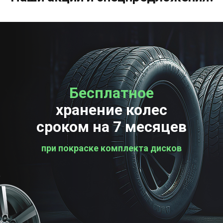
Бесплатное
Бесплатная
хранение колес
проверка колес
сроком на 7 месяцев
при покраске комплекта дисков