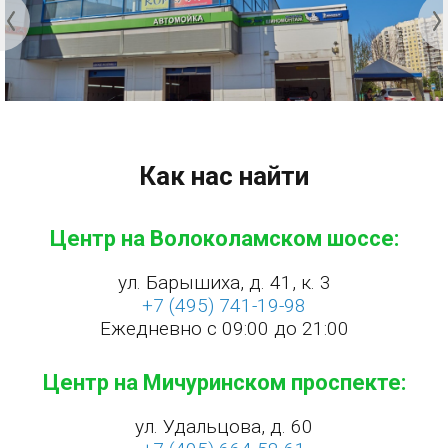
Как нас найти
Центр на Волоколамском шоссе:
ул. Барышиха, д. 41, к. 3
+7 (495) 741-19-98
Ежедневно с 09:00 до 21:00
Центр на Мичуринском проспекте:
ул. Удальцова, д. 60