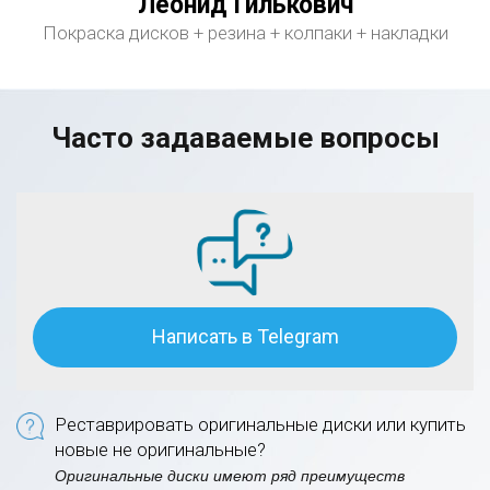
Леонид Гилькович
Покраска дисков + резина + колпаки + накладки
Часто задаваемые вопросы
Написать в Telegram
Реставрировать оригинальные диски или купить
новые не оригинальные?
Оригинальные диски имеют ряд преимуществ