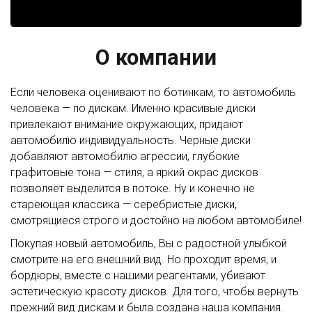
О компании
Если человека оценивают по ботинкам, то автомобиль
человека — по дискам. Именно красивые диски
привлекают внимание окружающих, придают
автомобилю индивидуальность. Черные диски
добавляют автомобилю агрессии, глубокие
графитовые тона — стиля, а яркий окрас дисков
позволяет выделится в потоке. Ну и конечно не
стареющая классика — серебристые диски,
смотрящиеся строго и достойно на любом автомобиле!
Покупая новый автомобиль, Вы с радостной улыбкой
смотрите на его внешний вид. Но проходит время, и
бордюры, вместе с нашими реагентами, убивают
эстетическую красоту дисков. Для того, чтобы вернуть
прежний вид дискам и была создана наша компания.