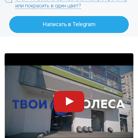
или покрасить в один цвет?
Написать в Telegram