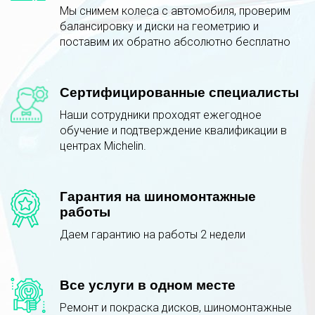
Мы снимем колеса с автомобиля, проверим
балансировку и диски на геометрию и
поставим их обратно абсолютно бесплатно
Сертифицированные специалисты
Наши сотрудники проходят ежегодное
обучение и подтверждение квалификации в
центрах Michelin.
Гарантия на шиномонтажные
работы
Даем гарантию на работы 2 недели
Все услуги в одном месте
Ремонт и покраска дисков, шиномонтажные