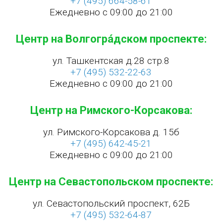
+7 (495) 664-58-61
Ежедневно с 09:00 до 21:00
Центр на Волгогра́дском проспекте:
ул. Ташкентская д.28 стр.8
+7 (495) 532-22-63
Ежедневно с 09:00 до 21:00
Центр на Римского-Корсакова:
ул. Римского-Корсакова д. 15б
+7 (495) 642-45-21
Ежедневно с 09:00 до 21:00
Центр на Севастопольском проспекте:
ул. Севастопольский проспект, 62Б
+7 (495) 532-64-87