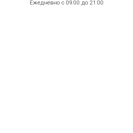
Ежедневно с 09:00 до 21:00