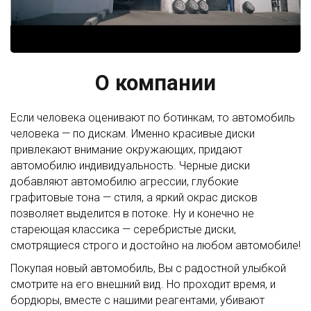
О компании
Если человека оценивают по ботинкам, то автомобиль
человека — по дискам. Именно красивые диски
привлекают внимание окружающих, придают
автомобилю индивидуальность. Черные диски
добавляют автомобилю агрессии, глубокие
графитовые тона — стиля, а яркий окрас дисков
позволяет выделится в потоке. Ну и конечно не
стареющая классика — серебристые диски,
смотрящиеся строго и достойно на любом автомобиле!
Покупая новый автомобиль, Вы с радостной улыбкой
смотрите на его внешний вид. Но проходит время, и
бордюры, вместе с нашими реагентами, убивают