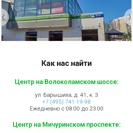
Как нас найти
Центр на Волоколамском шоссе:
ул. Барышиха, д. 41, к. 3
+7 (495) 741-19-98
Ежедневно с 08:00 до 23:00
Центр на Мичуринском проспекте: