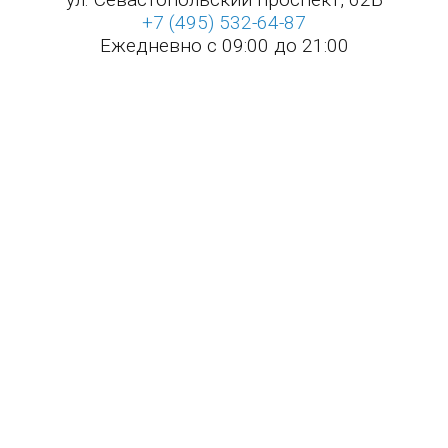
+7 (495) 532-64-87
Ежедневно с 09:00 до 21:00