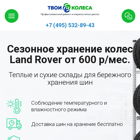
+7 (495) 532-89-43
Сезонное хранение колес
Land Rover от 600 р/мес.
Теплые и сухие склады для бережного
хранения шин
Соблюдение температурного и
влажностного режима
Доставка шин на хранение бесплатно