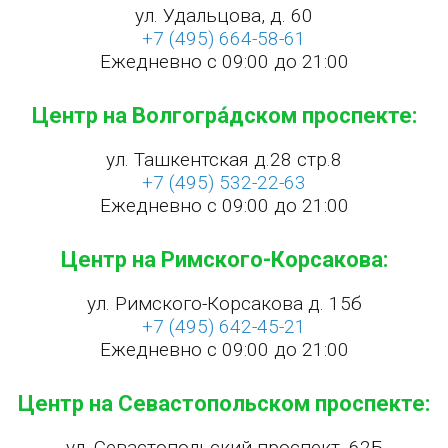
ул. Удальцова, д. 60
+7 (495) 664-58-61
Ежедневно с 09:00 до 21:00
Центр на Волгогра́дском проспекте:
ул. Ташкентская д.28 стр.8
+7 (495) 532-22-63
Ежедневно с 09:00 до 21:00
Центр на Римского-Корсакова:
ул. Римского-Корсакова д. 15б
+7 (495) 642-45-21
Ежедневно с 09:00 до 21:00
Центр на Севастопольском проспекте:
ул. Севастопольский проспект, 62Б