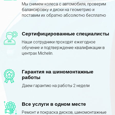
Мы снимем колеса с автомобиля, проверим
балансировку и диски на геометрию и
поставим их обратно абсолютно бесплатно
Сертифицированные специалисты
Наши сотрудники проходят ежегодное
обучение и подтверждение квалификации в
центрах Michelin.
Гарантия на шиномонтажные
работы
Даем гарантию на работы 2 недели
Все услуги в одном месте
Ремонт и покраска дисков, шиномонтажные