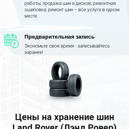
работы, продажа шин и дисков, ремонтная
ошиповка, ремонт шин – все услуги в одном
месте.
Предварительная запись
Экономьте свое время - записывайтесь
заранее!
Цены на хранение шин
Land Rover (Лэнд Ровер)