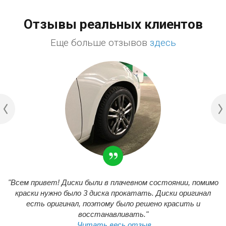
Отзывы реальных клиентов
Еще больше отзывов
здесь
"Всем привет! Диски были в плачевном состоянии, помимо
краски нужно было 3 диска прокатать. Диски оригинал
есть оригинал, поэтому было решено красить и
восстанавливать."
Читать весь отзыв