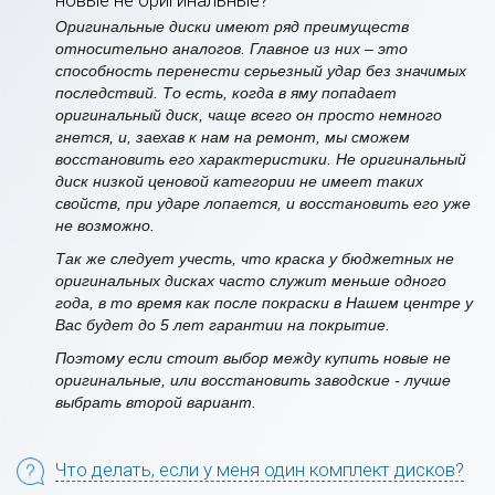
новые не оригинальные?
Оригинальные диски имеют ряд преимуществ
относительно аналогов. Главное из них – это
способность перенести серьезный удар без значимых
последствий. То есть, когда в яму попадает
оригинальный диск, чаще всего он просто немного
гнется, и, заехав к нам на ремонт, мы сможем
восстановить его характеристики. Не оригинальный
диск низкой ценовой категории не имеет таких
свойств, при ударе лопается, и восстановить его уже
не возможно.
Так же следует учесть, что краска у бюджетных не
оригинальных дисках часто служит меньше одного
года, в то время как после покраски в Нашем центре у
Вас будет до 5 лет гарантии на покрытие.
Поэтому если стоит выбор между купить новые не
оригинальные, или восстановить заводские - лучше
выбрать второй вариант.
Что делать, если у меня один комплект дисков?