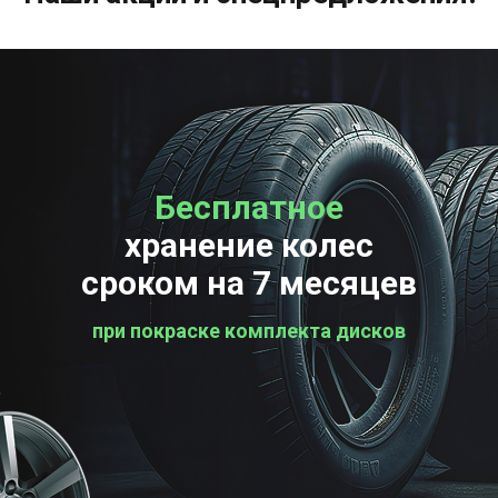
Бесплатное
Бесплатная
хранение колес
проверка колес
сроком на 7 месяцев
при покраске комплекта дисков