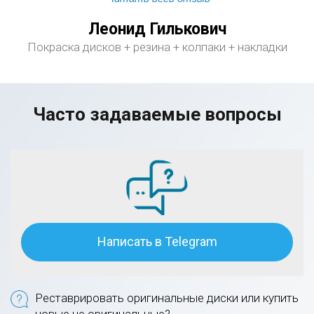
Леонид Гилькович
Покраска дисков + резина + колпаки + накладки
Часто задаваемые вопросы
Написать в Telegram
Реставрировать оригинальные диски или купить