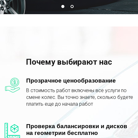
Почему выбирают нас
Прозрачное ценообразование
В стоимость работ включены все услуги по
смене колес. Вы точно знаете, сколько будете
платить еще до начала работ
Проверка балансировки и дисков
на геометрии бесплатно