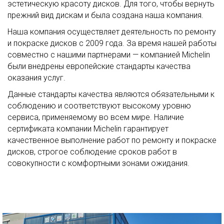
эстетическую красоту дисков. Для того, чтобы вернуть
прежний вид дискам и была создана наша компания.
Наша компания осуществляет деятельность по ремонту
и покраске дисков с 2009 года. За время нашей работы
совместно с нашими партнерами — компанией Michelin
были внедрены европейские стандарты качества
оказания услуг.
Данные стандарты качества являются обязательными к
соблюдению и соответствуют высокому уровню
сервиса, применяемому во всем мире. Наличие
сертификата компании Michelin гарантирует
качественное выполнение работ по ремонту и покраске
дисков, строгое соблюдение сроков работ в
совокупности с комфортными зонами ожидания.