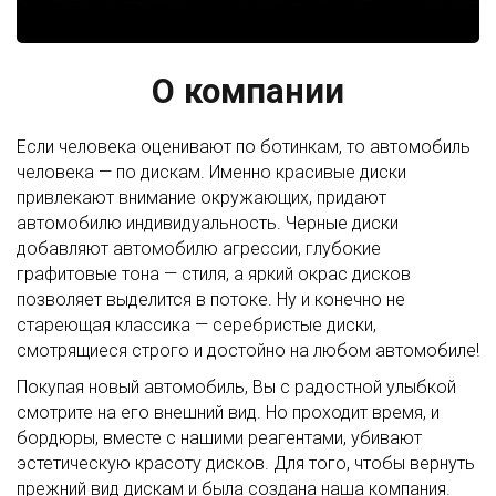
О компании
Если человека оценивают по ботинкам, то автомобиль
человека — по дискам. Именно красивые диски
привлекают внимание окружающих, придают
автомобилю индивидуальность. Черные диски
добавляют автомобилю агрессии, глубокие
графитовые тона — стиля, а яркий окрас дисков
позволяет выделится в потоке. Ну и конечно не
стареющая классика — серебристые диски,
смотрящиеся строго и достойно на любом автомобиле!
Покупая новый автомобиль, Вы с радостной улыбкой
смотрите на его внешний вид. Но проходит время, и
бордюры, вместе с нашими реагентами, убивают
эстетическую красоту дисков. Для того, чтобы вернуть
прежний вид дискам и была создана наша компания.