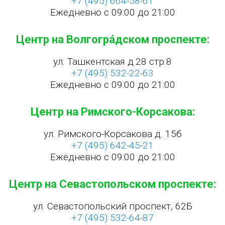
+7 (495) 664-58-61
Ежедневно с 09:00 до 21:00
Центр на Волгогра́дском проспекте:
ул. Ташкентская д.28 стр.8
+7 (495) 532-22-63
Ежедневно с 09:00 до 21:00
Центр на Римского-Корсакова:
ул. Римского-Корсакова д. 15б
+7 (495) 642-45-21
Ежедневно с 09:00 до 21:00
Центр на Севастопольском проспекте:
ул. Севастопольский проспект, 62Б
+7 (495) 532-64-87