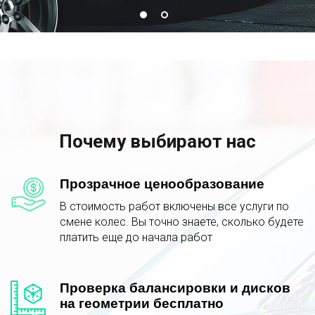
Почему выбирают нас
Прозрачное ценообразование
В стоимость работ включены все услуги по
смене колес. Вы точно знаете, сколько будете
платить еще до начала работ
Проверка балансировки и дисков
на геометрии бесплатно