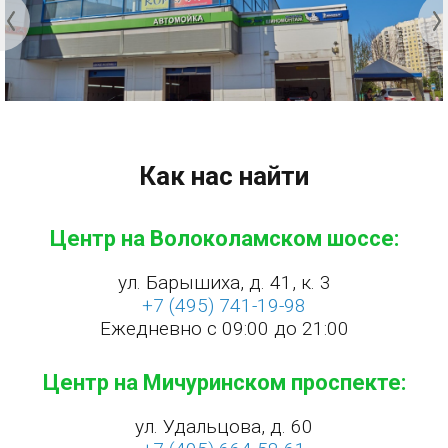
Как нас найти
Центр на Волоколамском шоссе:
ул. Барышиха, д. 41, к. 3
+7 (495) 741-19-98
Ежедневно с 09:00 до 21:00
Центр на Мичуринском проспекте:
ул. Удальцова, д. 60