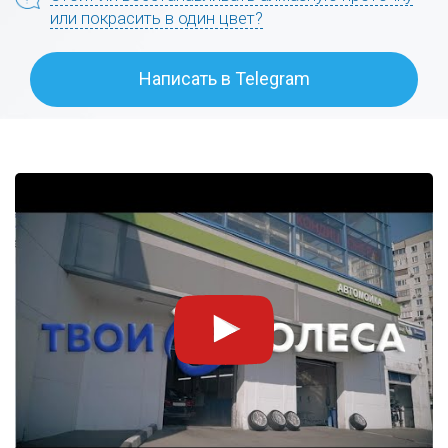
или покрасить в один цвет?
Написать в Telegram