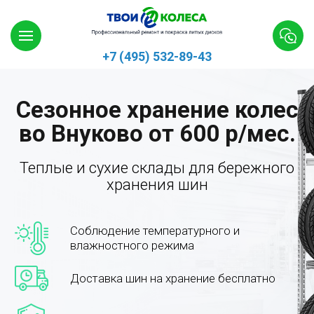
+7 (495) 532-89-43
Сезонное хранение колес
во Внуково от 600 р/мес.
Теплые и сухие склады для бережного
хранения шин
Соблюдение температурного и
влажностного режима
Доставка шин на хранение бесплатно