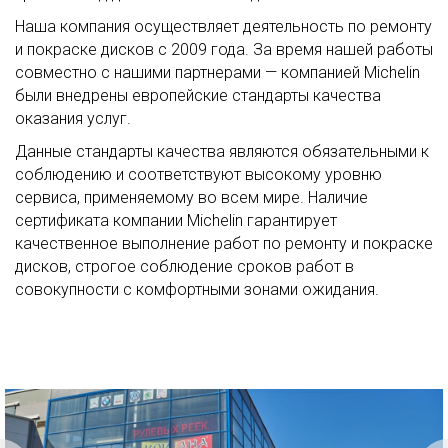
Наша компания осуществляет деятельность по ремонту
и покраске дисков с 2009 года. За время нашей работы
совместно с нашими партнерами — компанией Michelin
были внедрены европейские стандарты качества
оказания услуг.
Данные стандарты качества являются обязательными к
соблюдению и соответствуют высокому уровню
сервиса, применяемому во всем мире. Наличие
сертификата компании Michelin гарантирует
качественное выполнение работ по ремонту и покраске
дисков, строгое соблюдение сроков работ в
совокупности с комфортными зонами ожидания.