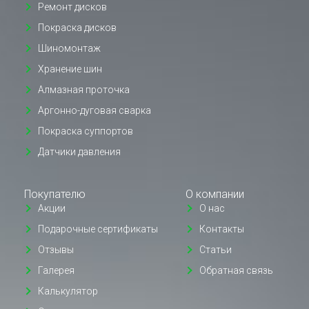
Ремонт дисков
Покраска дисков
Шиномонтаж
Хранение шин
Алмазная проточка
Аргонно-дуговая сварка
Покраска суппортов
Датчики давления
Покупателю
О компании
Акции
О нас
Подарочные сертификаты
Контакты
Отзывы
Статьи
Галерея
Обратная связь
Калькулятор