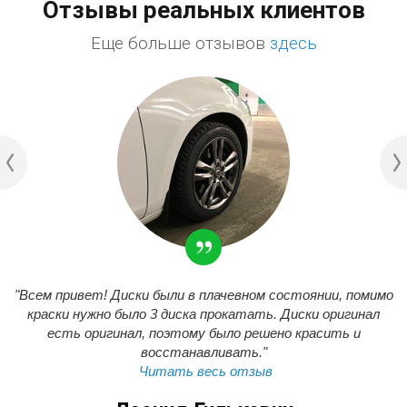
Отзывы реальных клиентов
Еще больше отзывов
здесь
"Всем привет! Диски были в плачевном состоянии, помимо
краски нужно было 3 диска прокатать. Диски оригинал
есть оригинал, поэтому было решено красить и
восстанавливать."
Читать весь отзыв