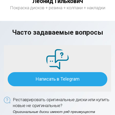
Леонид Гилькович
Покраска дисков + резина + колпаки + накладки
Часто задаваемые вопросы
Написать в Telegram
Реставрировать оригинальные диски или купить
новые не оригинальные?
Оригинальные диски имеют ряд преимуществ