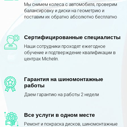
Мы снимем колеса с автомобиля, проверим
балансировку и диски на геометрию и
поставим их обратно абсолютно бесплатно
Сертифицированные специалисты
Наши сотрудники проходят ежегодное
обучение и подтверждение квалификации в
центрах Michelin.
Гарантия на шиномонтажные
работы
Даем гарантию на работы 2 недели
Все услуги в одном месте
Ремонт и покраска дисков, шиномонтажные