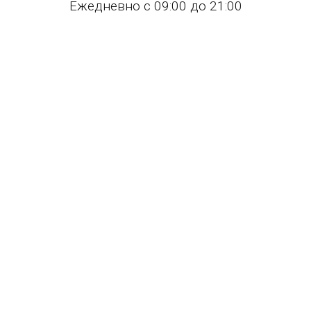
Ежедневно с 09:00 до 21:00