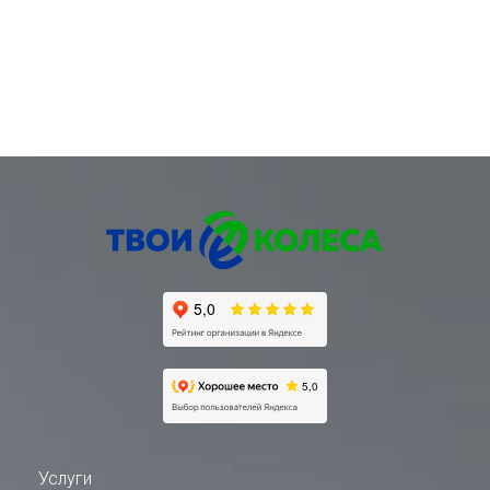
Услуги