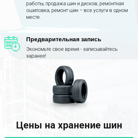
работы, продажа шин и дисков, ремонтная
ошиповка, ремонт шин – все услуги в одном
месте.
Предварительная запись
Экономьте свое время - записывайтесь
заранее!
Цены на хранение шин