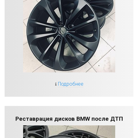
Подробнее
Реставрация дисков BMW после ДТП