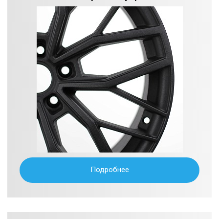
Подробнее