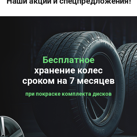
Наши акции и спецпредложения!
Бесплатное
Бесплатная
хранение колес
проверка колес
сроком на 7 месяцев
при покраске комплекта дисков