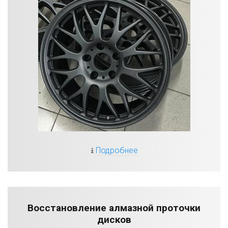
Подробнее
Восстановление алмазной проточки
дисков