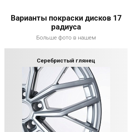
Варианты покраски дисков 17
радиуса
Больше фото в нашем
Серебристый глянец