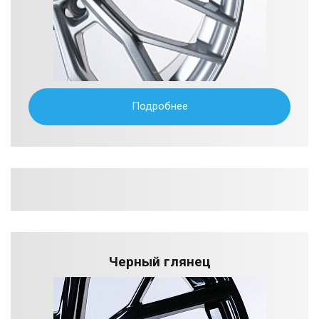
Подробнее
Черный глянец