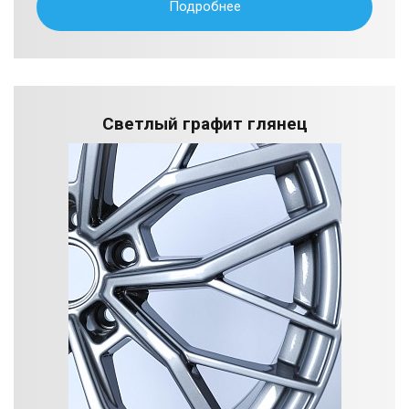
Подробнее
Светлый графит глянец