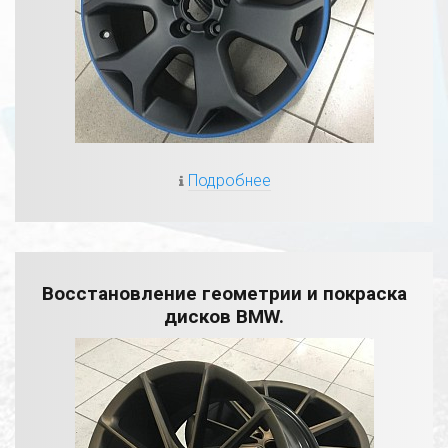
Подробнее
Восстановление геометрии и покраска
дисков BMW.