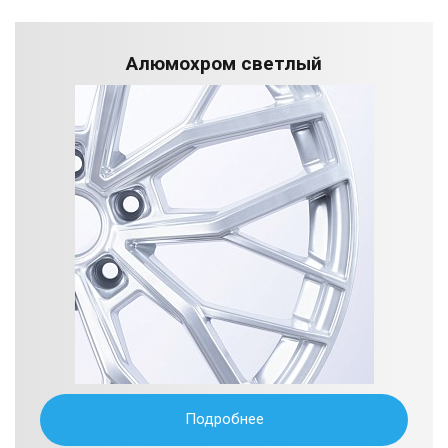
Алюмохром светлый
Подробнее