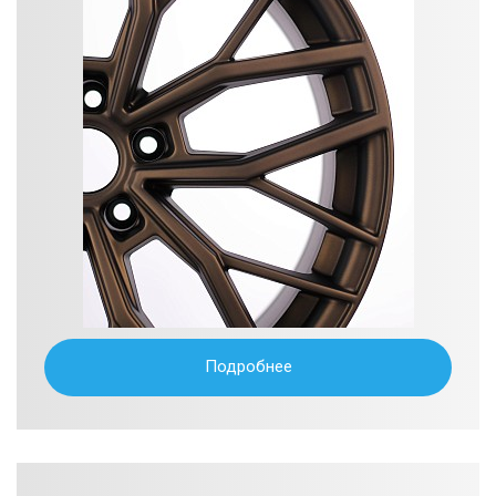
Подробнее