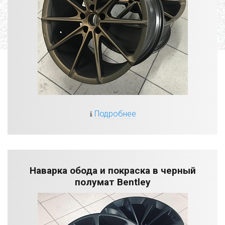
Подробнее
Наварка обода и покраска в черный
полумат Bentley