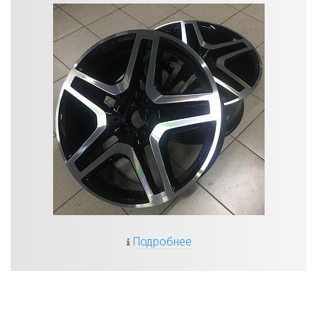
Подробнее