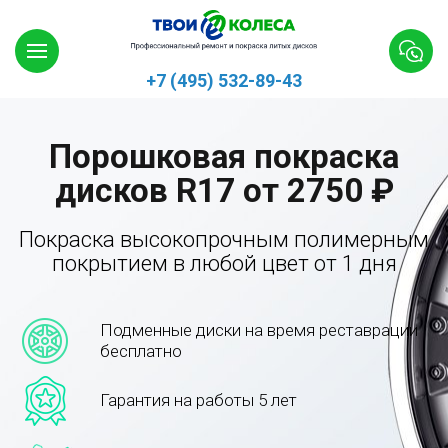
+7 (495) 532-89-43
Порошковая покраска
дисков R17 от 2750 ₽
Покраска высокопрочным полимерным
покрытием в любой цвет от 1 дня
Подменные диски на время реставрации
бесплатно
Гарантия на работы 5 лет