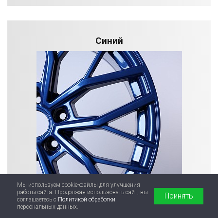
Синий
Мы используем cookie-файлы для улучшения
работы сайта. Продолжая использовать сайт, вы
Принять
соглашаетесь с
Политикой обработки
персональных данных.
Подробнее