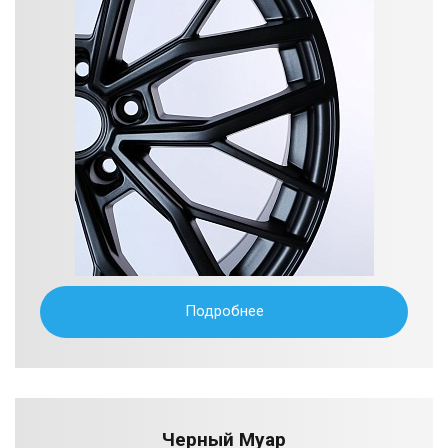
Подробнее
Черный Муар