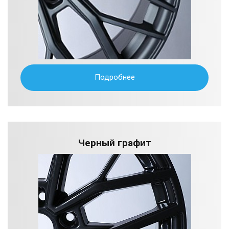
Подробнее
Черный графит