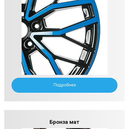
Подробнее
Бронза мат