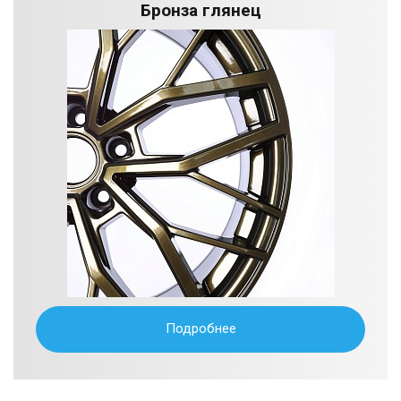
Бронза глянец
Подробнее