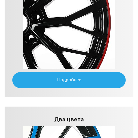
Подробнее
Два цвета