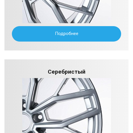
Подробнее
Серебристый