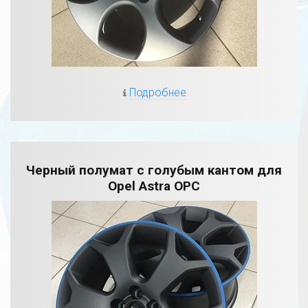
Подробнее
Черный полумат с голубым кантом для
Opel Astra OPC