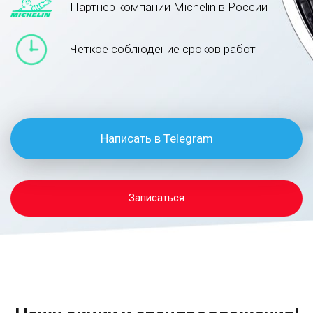
Партнер компании Michelin в России
Четкое соблюдение сроков работ
Написать в Telegram
Записаться