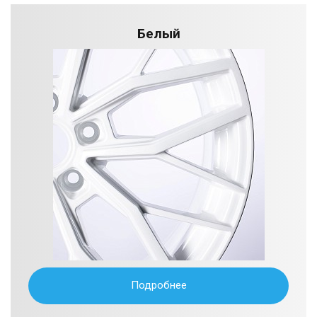
Белый
Подробнее