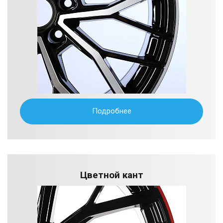
Подробнее
Цветной кант