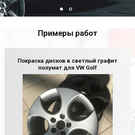
Примеры работ
Покраска дисков в светлый графит
полумат для VW Golf