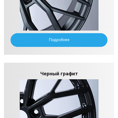
Подробнее
Черный графит