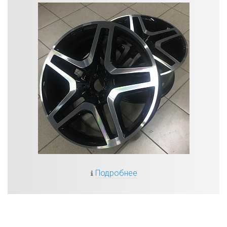
Подробнее