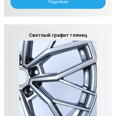
Подробнее
Светлый графит глянец