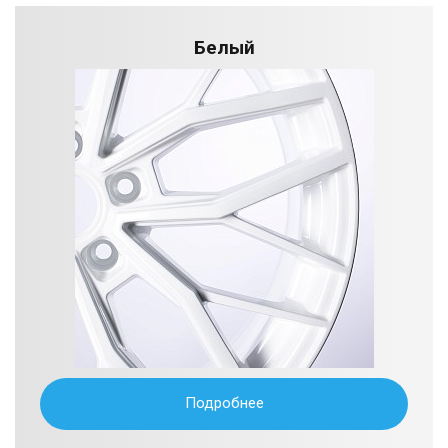
Белый
Подробнее