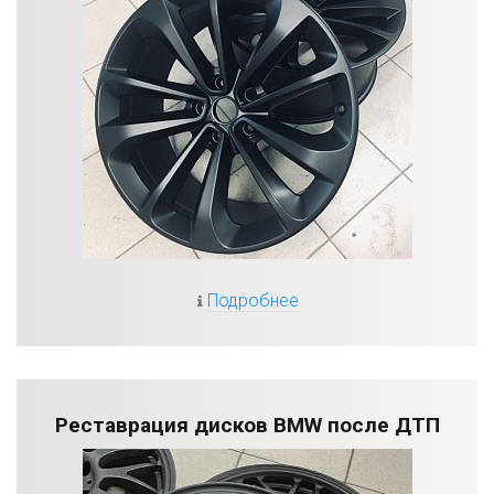
Подробнее
Реставрация дисков BMW после ДТП