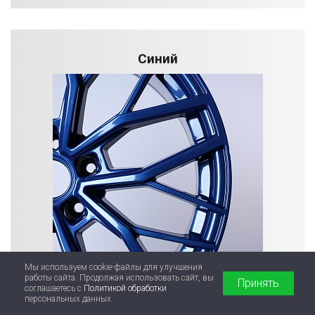
Синий
Мы используем cookie-файлы для улучшения
работы сайта. Продолжая использовать сайт, вы
Принять
соглашаетесь с
Политикой обработки
персональных данных.
Подробнее