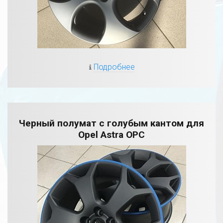
Подробнее
Черный полумат с голубым кантом для
Opel Astra OPC