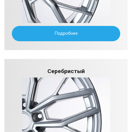
Подробнее
Серебристый