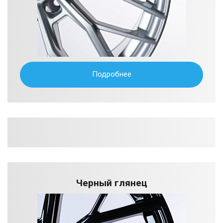
Подробнее
Черный глянец