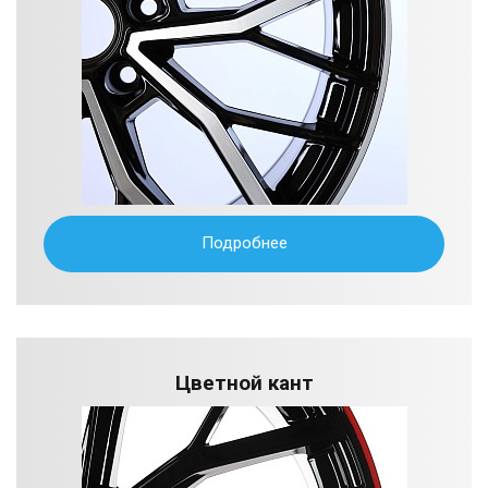
Подробнее
Цветной кант