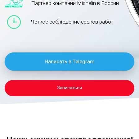
Партнер компании Michelin в России
Четкое соблюдение сроков работ
Написать в Telegram
Записаться