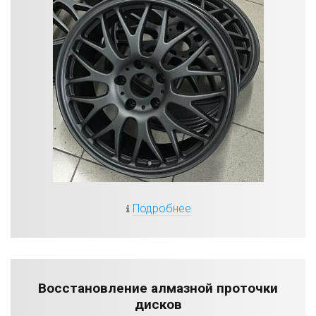
Подробнее
Восстановление алмазной проточки
дисков