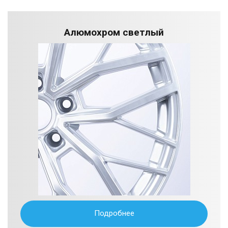
Алюмохром светлый
Подробнее