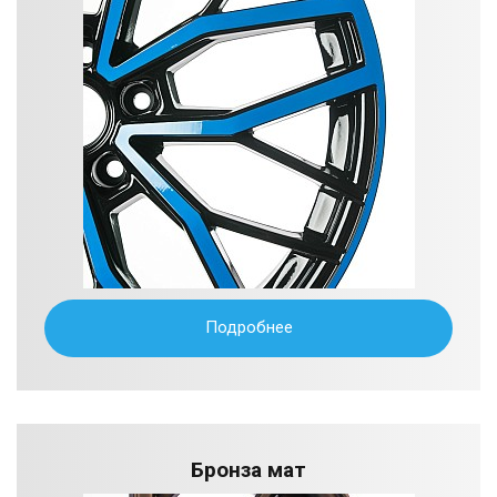
Подробнее
Бронза мат