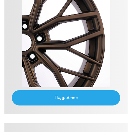
Подробнее