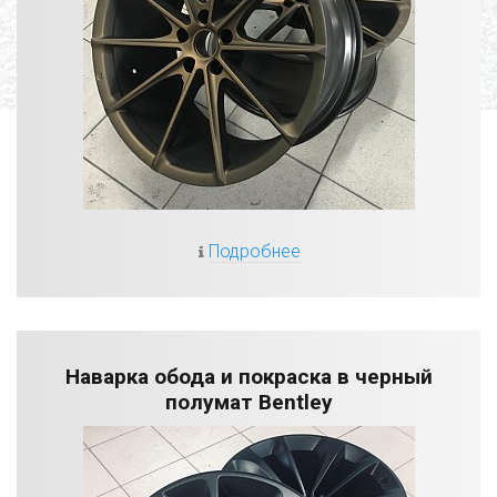
Подробнее
Наварка обода и покраска в черный
полумат Bentley