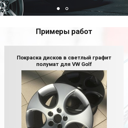
Примеры работ
Покраска дисков в светлый графит
полумат для VW Golf