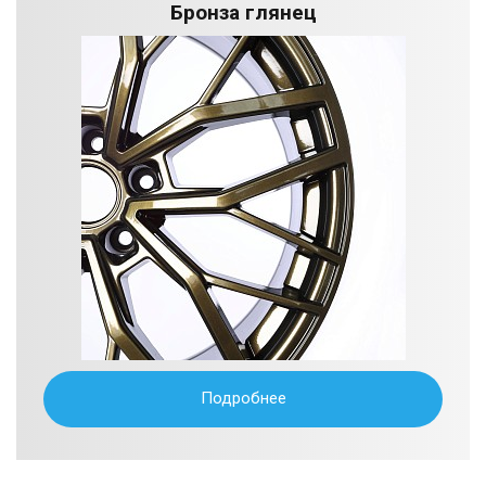
Бронза глянец
Подробнее