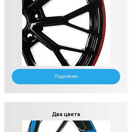
Подробнее
Два цвета