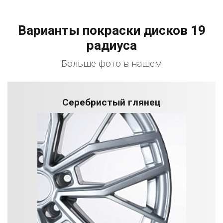
Варианты покраски дисков 19
радиуса
Больше фото в нашем
Серебристый глянец