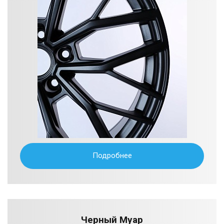
Подробнее
Черный Муар