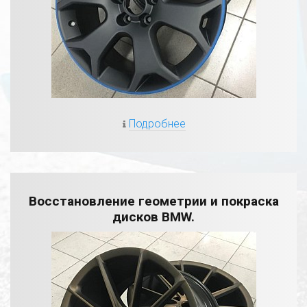
Подробнее
Восстановление геометрии и покраска
дисков BMW.