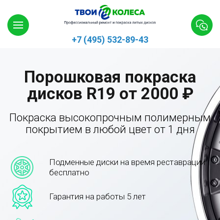
+7 (495) 532-89-43
Порошковая покраска
дисков R19 от 2000 ₽
Покраска высокопрочным полимерным
покрытием в любой цвет от 1 дня
Подменные диски на время реставрации
бесплатно
Гарантия на работы 5 лет