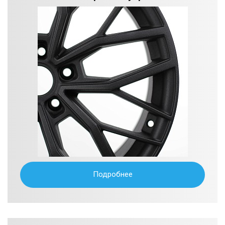
Подробнее