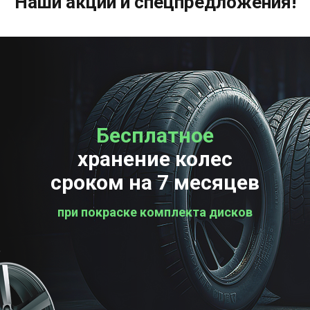
Наши акции и спецпредложения!
Бесплатное
Бесплатная
хранение колес
проверка колес
сроком на 7 месяцев
при покраске комплекта дисков