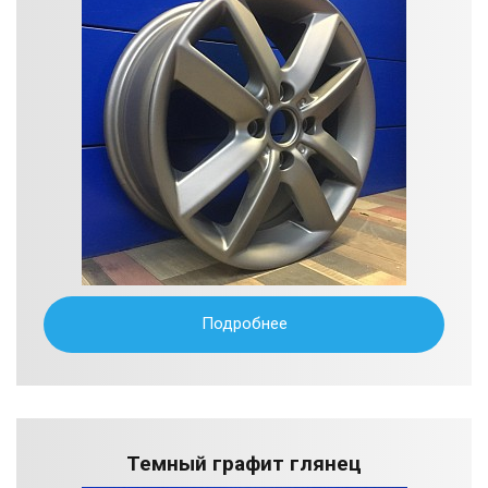
Подробнее
Темный графит глянец