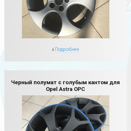
Подробнее
Черный полумат с голубым кантом для
Opel Astra OPC