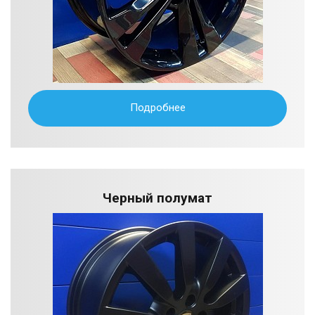
Подробнее
Черный полумат