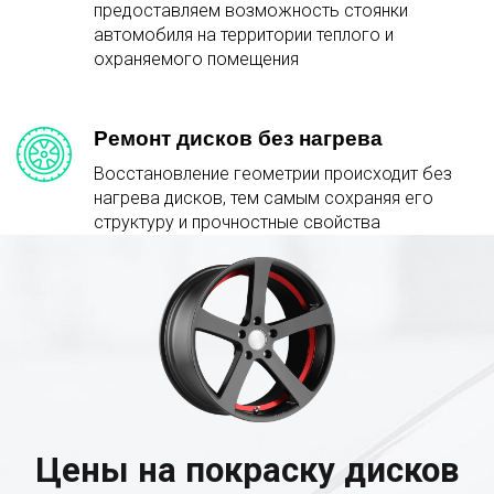
предоставляем возможность стоянки
автомобиля на территории теплого и
охраняемого помещения
Ремонт дисков без нагрева
Восстановление геометрии происходит без
нагрева дисков, тем самым сохраняя его
структуру и прочностные свойства
Цены на покраску дисков