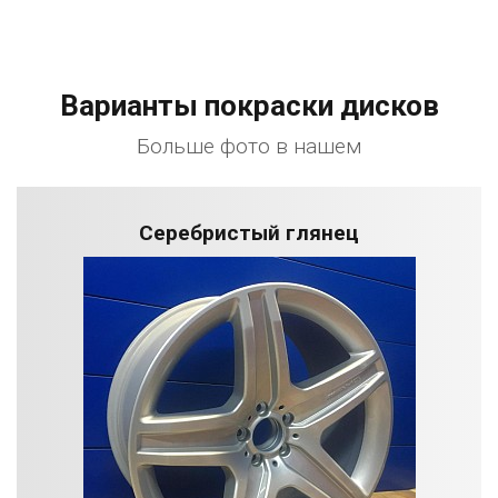
Варианты покраски дисков
Больше фото в нашем
Серебристый глянец