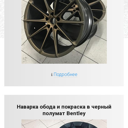
Подробнее
Наварка обода и покраска в черный
полумат Bentley