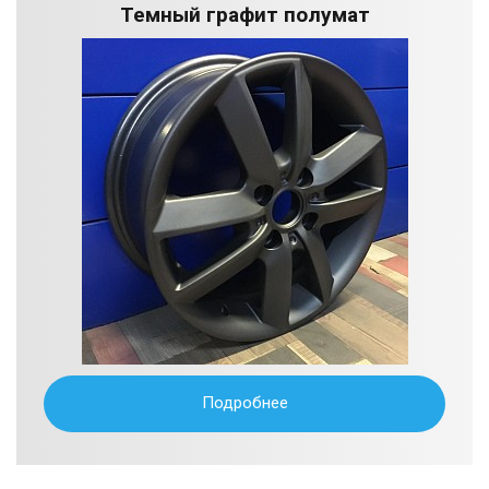
Темный графит полумат
Подробнее