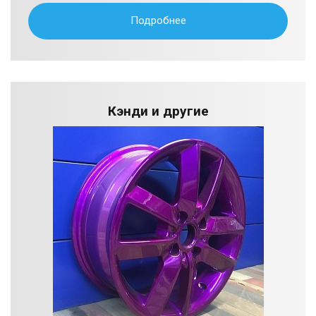
Подробнее
Кэнди и другие