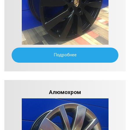
Подробнее
Алюмохром