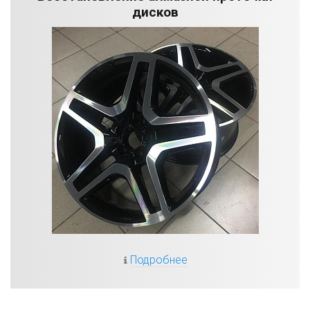
дисков
Подробнее