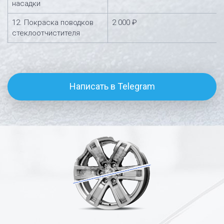
насадки
12. Покраска поводков
2 000 ₽
стеклоотчистителя
Написать в Telegram