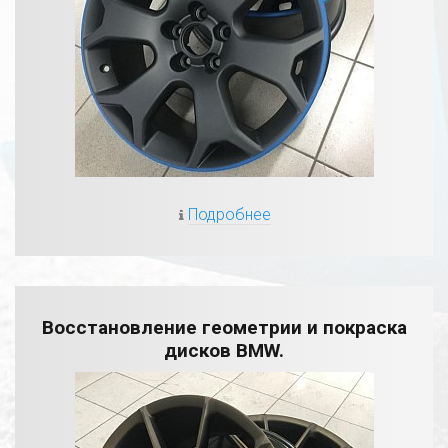
Подробнее
Восстановление геометрии и покраска
дисков BMW.