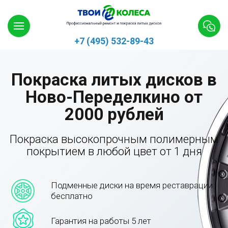
+7 (495) 532-89-43
Покраска литых дисков в
Ново-Переделкино от
2000 рублей
Покраска высокопрочным полимерным
покрытием в любой цвет от 1 дня
Подменные диски на время реставрации
бесплатно
Гарантия на работы 5 лет