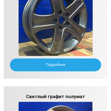
Подробнее
Светлый графит полумат