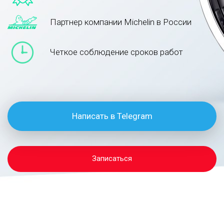
Партнер компании Michelin в России
Четкое соблюдение сроков работ
Написать в Telegram
Записаться