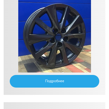
Подробнее