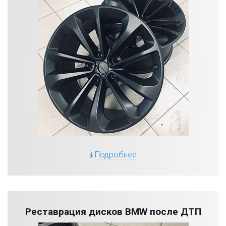
Подробнее
Реставрация дисков BMW после ДТП