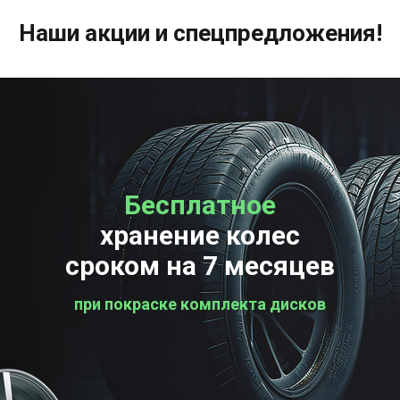
Наши акции и спецпредложения!
Бесплатное
Бесплатная
хранение колес
проверка колес
сроком на 7 месяцев
при покраске комплекта дисков