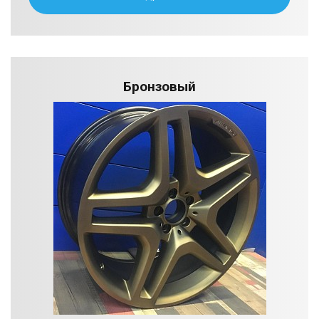
Бронзовый