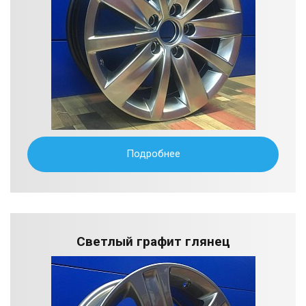
Подробнее
Светлый графит глянец