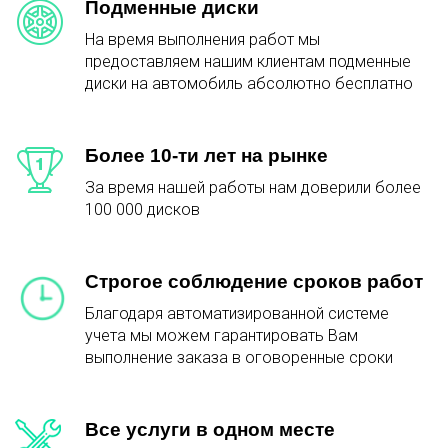
Подменные диски
На время выполнения работ мы
предоставляем нашим клиентам подменные
диски на автомобиль абсолютно бесплатно
Более 10-ти лет на рынке
За время нашей работы нам доверили более
100 000 дисков
Строгое соблюдение сроков работ
Благодаря автоматизированной системе
учета мы можем гарантировать Вам
выполнение заказа в оговоренные сроки
Все услуги в одном месте