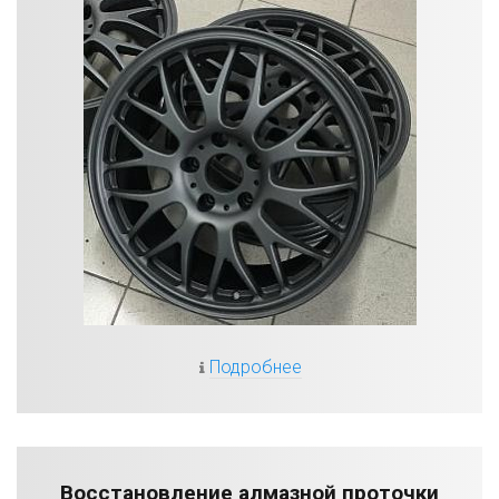
Подробнее
Восстановление алмазной проточки