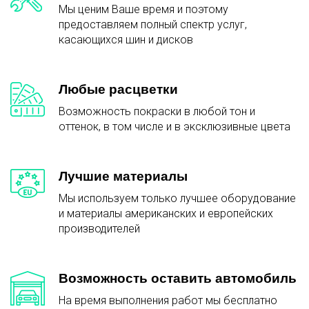
Мы ценим Ваше время и поэтому
предоставляем полный спектр услуг,
касающихся шин и дисков
Любые расцветки
Возможность покраски в любой тон и
оттенок, в том числе и в эксклюзивные цвета
Лучшие материалы
Мы используем только лучшее оборудование
и материалы американских и европейских
производителей
Возможность оставить автомобиль
На время выполнения работ мы бесплатно