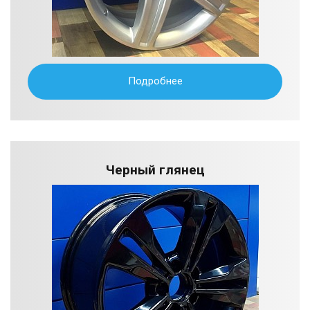
Подробнее
Черный глянец