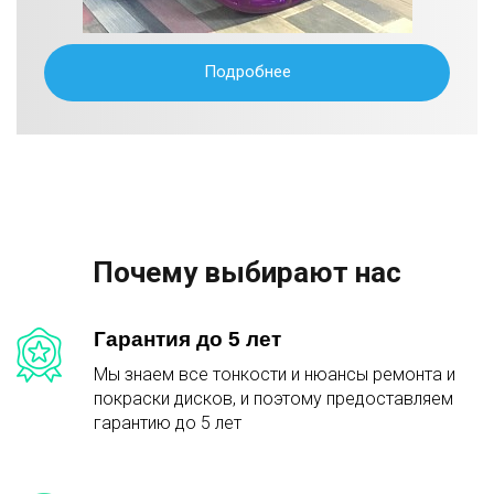
Подробнее
Почему выбирают нас
Гарантия до 5 лет
Мы знаем все тонкости и нюансы ремонта и
покраски дисков, и поэтому предоставляем
гарантию до 5 лет