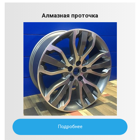
Алмазная проточка
Подробнее