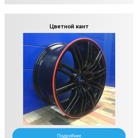
Цветной кант
Подробнее