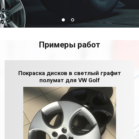
Примеры работ
Покраска дисков в светлый графит
полумат для VW Golf