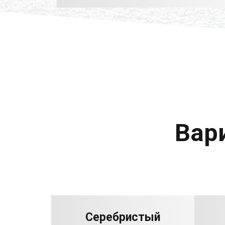
Вар
Серебристый