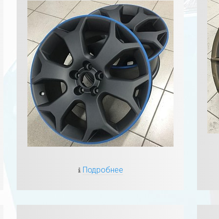
Подробнее