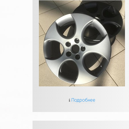
Подробнее