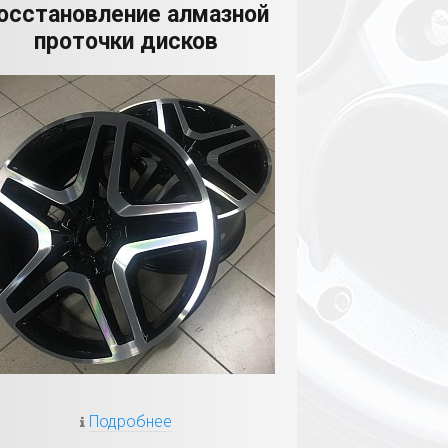
осстановление алмазной
проточки дисков
Подробнее