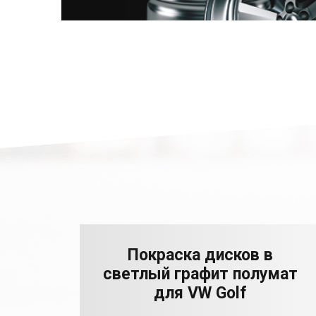
Покраска дисков в
светлый графит полумат
для VW Golf