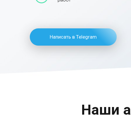
Написать в Telegram
Наши а