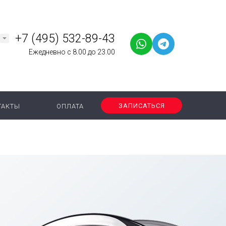
+7 (495) 532-89-43
Ежедневно с 8.00 до 23.00
ЗАПИСАТЬСЯ
ТАКТЫ
ОПЛАТА