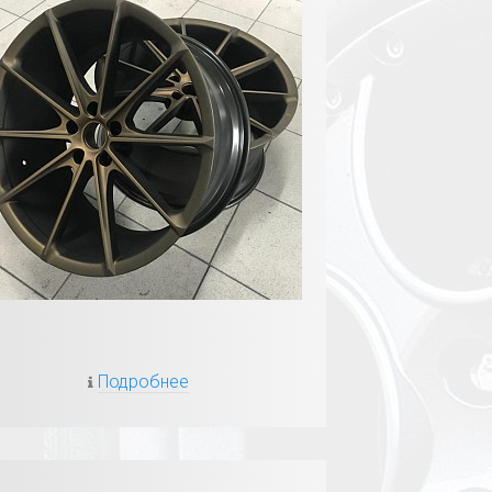
Подробнее