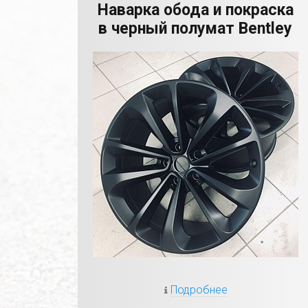
Наварка обода и покраска
в черный полумат Bentley
Подробнее