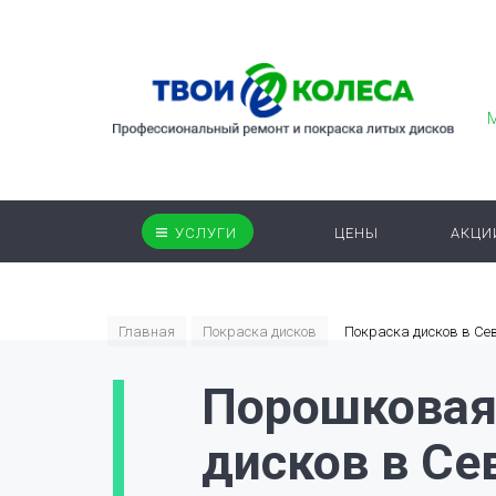
УСЛУГИ
ЦЕНЫ
АКЦИ
Главная
Покраска дисков
Покраска дисков в Се
Порошковая
дисков в Се