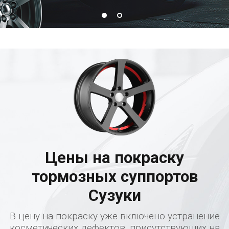
Цены на покраску
тормозных суппортов
Сузуки
В цену на покраску уже включено устранение
косметических дефектов, присутствующих на