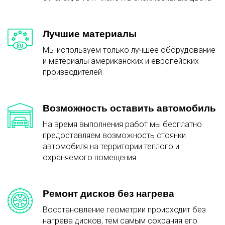
Лучшие материалы
Мы используем только лучшее оборудование
и материалы американских и европейских
производителей
Возможность оставить автомобиль
На время выполнения работ мы бесплатно
предоставляем возможность стоянки
автомобиля на территории теплого и
охраняемого помещения
Ремонт дисков без нагрева
Восстановление геометрии происходит без
нагрева дисков, тем самым сохраняя его