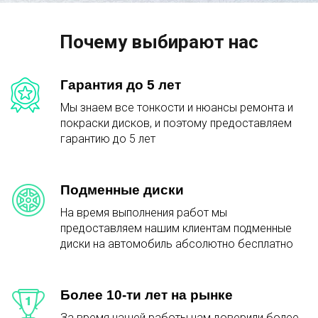
Почему выбирают нас
Гарантия до 5 лет
Мы знаем все тонкости и нюансы ремонта и
покраски дисков, и поэтому предоставляем
гарантию до 5 лет
Подменные диски
На время выполнения работ мы
предоставляем нашим клиентам подменные
диски на автомобиль абсолютно бесплатно
Более 10-ти лет на рынке
За время нашей работы нам доверили более