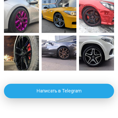
Написать в Telegram