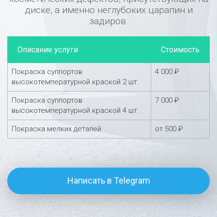
диске, а именно неглубоких царапин и
задиров.
Описание услуги
Стоимость
Покраска суппортов
4 000 ₽
высокотемпературной краской 2 шт.
Покраска суппортов
7 000 ₽
высокотемпературной краской 4 шт.
Покраска мелких деталей
от 500 ₽
Написать в Telegram