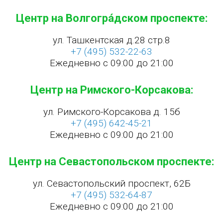
Центр на Волгогра́дском проспекте:
ул. Ташкентская д.28 стр.8
+7 (495) 532-22-63
Ежедневно с 09:00 до 21:00
Центр на Римского-Корсакова:
ул. Римского-Корсакова д. 15б
+7 (495) 642-45-21
Ежедневно с 09:00 до 21:00
Центр на Севастопольском проспекте:
ул. Севастопольский проспект, 62Б
+7 (495) 532-64-87
Ежедневно с 09:00 до 21:00