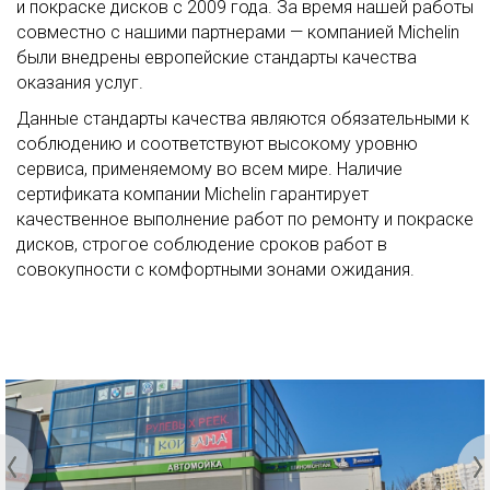
и покраске дисков с 2009 года. За время нашей работы
совместно с нашими партнерами — компанией Michelin
были внедрены европейские стандарты качества
оказания услуг.
Данные стандарты качества являются обязательными к
соблюдению и соответствуют высокому уровню
сервиса, применяемому во всем мире. Наличие
сертификата компании Michelin гарантирует
качественное выполнение работ по ремонту и покраске
дисков, строгое соблюдение сроков работ в
совокупности с комфортными зонами ожидания.