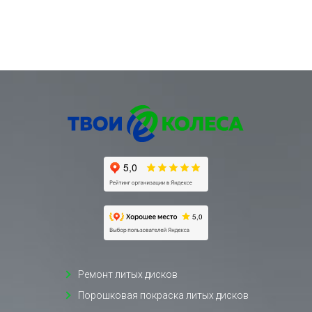
Ремонт литых дисков
Порошковая покраска литых дисков