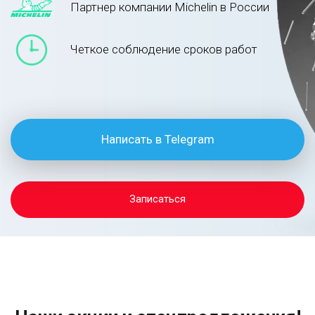
Партнер компании Michelin в России
Четкое соблюдение сроков работ
Написать в Telegram
Записаться