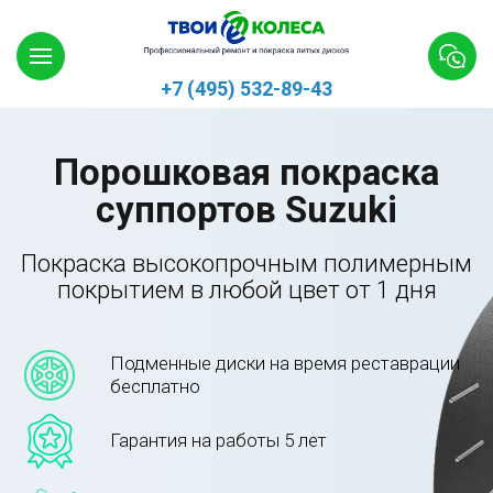
+7 (495) 532-89-43
Порошковая покраска
суппортов Suzuki
Покраска высокопрочным полимерным
покрытием в любой цвет от 1 дня
Подменные диски на время реставрации
бесплатно
Гарантия на работы 5 лет