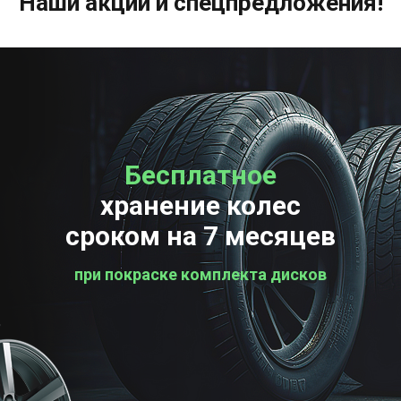
Наши акции и спецпредложения!
Бесплатное
Бесплатная
хранение колес
проверка колес
сроком на 7 месяцев
при покраске комплекта дисков