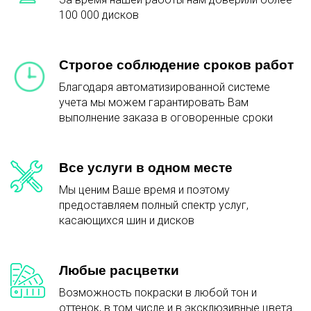
100 000 дисков
Строгое соблюдение сроков работ
Благодаря автоматизированной системе
учета мы можем гарантировать Вам
выполнение заказа в оговоренные сроки
Все услуги в одном месте
Мы ценим Ваше время и поэтому
предоставляем полный спектр услуг,
касающихся шин и дисков
Любые расцветки
Возможность покраски в любой тон и
оттенок, в том числе и в эксклюзивные цвета