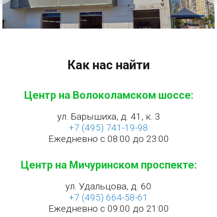
Как нас найти
Центр на Волоколамском шоссе:
ул. Барышиха, д. 41, к. 3
+7 (495) 741-19-98
Ежедневно с 08:00 до 23:00
Центр на Мичуринском проспекте:
ул. Удальцова, д. 60
+7 (495) 664-58-61
Ежедневно с 09:00 до 21:00