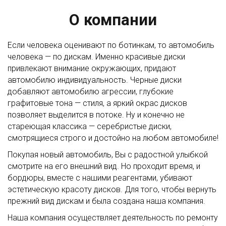
О компании
Если человека оценивают по ботинкам, то автомобиль
человека — по дискам. Именно красивые диски
привлекают внимание окружающих, придают
автомобилю индивидуальность. Черные диски
добавляют автомобилю агрессии, глубокие
графитовые тона — стиля, а яркий окрас дисков
позволяет выделится в потоке. Ну и конечно не
стареющая классика — серебристые диски,
смотрящиеся строго и достойно на любом автомобиле!
Покупая новый автомобиль, Вы с радостной улыбкой
смотрите на его внешний вид. Но проходит время, и
бордюры, вместе с нашими реагентами, убивают
эстетическую красоту дисков. Для того, чтобы вернуть
прежний вид дискам и была создана наша компания.
Наша компания осуществляет деятельность по ремонту