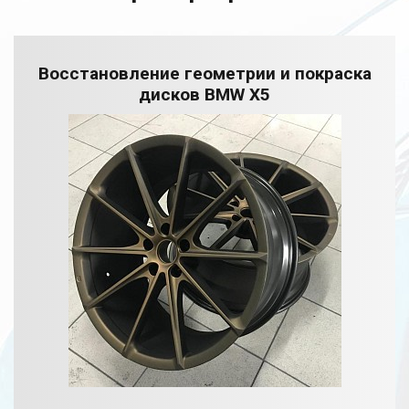
Восстановление геометрии и покраска
дисков BMW X5