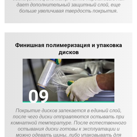
дает дополнительный защитный слой, еще
больше увеличивая твердость покрытия.
Финишная полимеризация и упаковка
дисков
Покрытие дисков запекается в единый слой,
после чего диски отправляются остывать при
комнатной температуре. После естественного
остывания диски готовы к эксплуатации и
можно одевать шины, либо упаковывать для