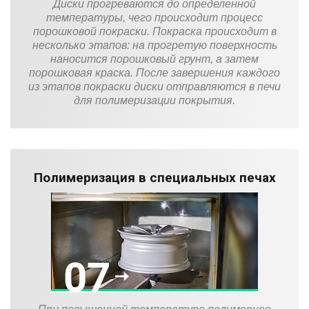
Диски прогреваются до определенной
температуры, чего происходит процесс
порошковой покраски. Покраска происходит в
несколько этапов: на прогретую поверхность
наносится порошковый грунт, а затем
порошковая краска. После завершения каждого
из этапов покраски диски отправляются в печи
для полимеризации покрытия.
Полимеризация в специальных печах