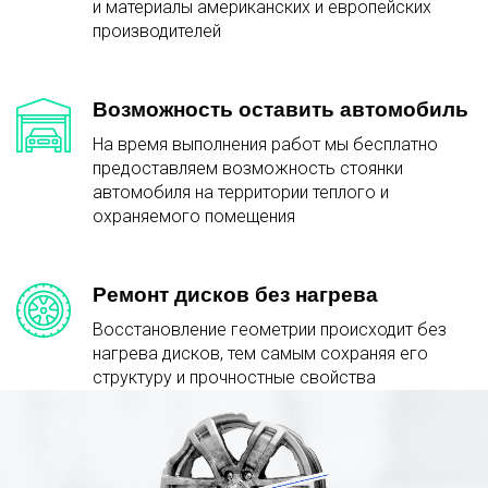
и материалы американских и европейских
производителей
Возможность оставить автомобиль
На время выполнения работ мы бесплатно
предоставляем возможность стоянки
автомобиля на территории теплого и
охраняемого помещения
Ремонт дисков без нагрева
Восстановление геометрии происходит без
нагрева дисков, тем самым сохраняя его
структуру и прочностные свойства