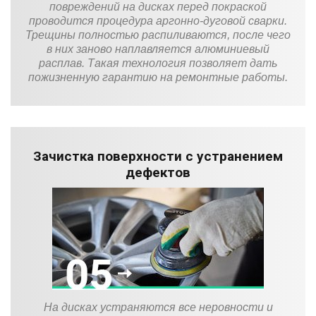
повреждений на дисках перед покраской
проводится процедура аргонно-дуговой сварки.
Трещины полностью распиливаются, после чего
в них заново наплавляется алюминиевый
расплав. Такая технология позволяет дать
пожизненную гарантию на ремонтные работы.
Зачистка поверхности с устранением
дефектов
На дисках устраняются все неровности и