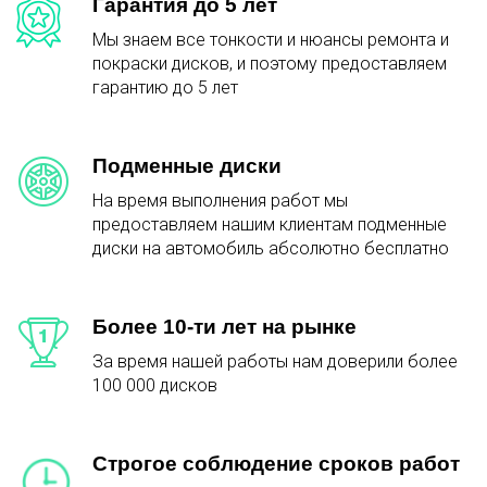
Гарантия до 5 лет
Мы знаем все тонкости и нюансы ремонта и
покраски дисков, и поэтому предоставляем
гарантию до 5 лет
Подменные диски
На время выполнения работ мы
предоставляем нашим клиентам подменные
диски на автомобиль абсолютно бесплатно
Более 10-ти лет на рынке
За время нашей работы нам доверили более
100 000 дисков
Строгое соблюдение сроков работ