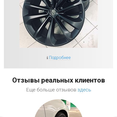
Подробнее
Отзывы реальных клиентов
Еще больше отзывов
здесь