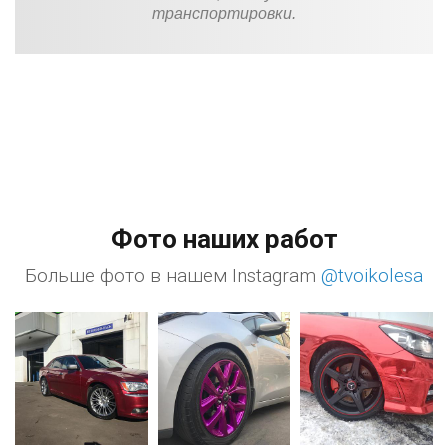
транспортировки.
Фото наших работ
Больше фото в нашем Instagram
@tvoikolesa