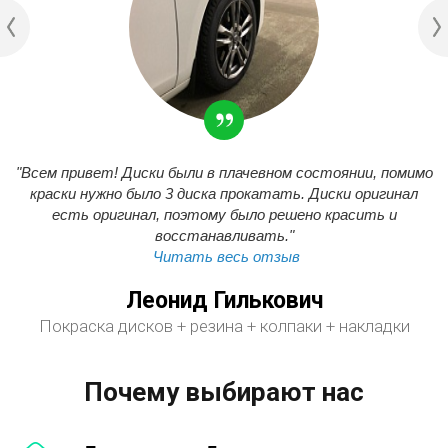
"Всем привет! Диски были в плачевном состоянии, помимо
краски нужно было 3 диска прокатать. Диски оригинал
есть оригинал, поэтому было решено красить и
восстанавливать."
Читать весь отзыв
Леонид Гилькович
Покраска дисков + резина + колпаки + накладки
Почему выбирают нас