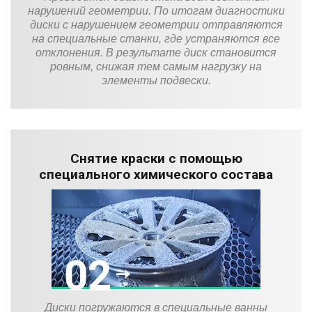
нарушений геометрии. По итогам диагностики
диски с нарушением геометрии отправляются
на специальные станки, где устраняются все
отклонения. В результате диск становится
ровным, снижая тем самым нагрузку на
элементы подвески.
Снятие краски с помощью
специального химического состава
Диски погружаются в специальные ванны