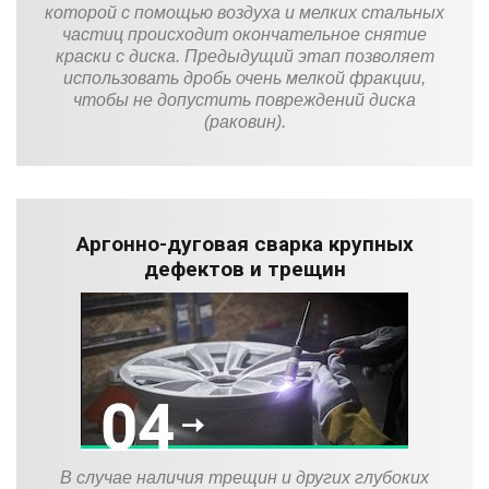
которой с помощью воздуха и мелких стальных
частиц происходит окончательное снятие
краски с диска. Предыдущий этап позволяет
использовать дробь очень мелкой фракции,
чтобы не допустить повреждений диска
(раковин).
Аргонно-дуговая сварка крупных
дефектов и трещин
В случае наличия трещин и других глубоких