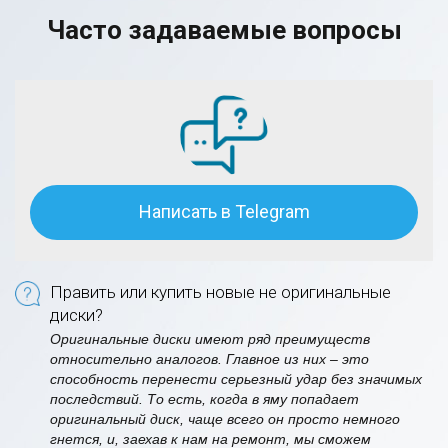
Часто задаваемые вопросы
Написать в Telegram
Править или купить новые не оригинальные
диски?
Оригинальные диски имеют ряд преимуществ
относительно аналогов. Главное из них – это
способность перенести серьезный удар без значимых
последствий. То есть, когда в яму попадает
оригинальный диск, чаще всего он просто немного
гнется, и, заехав к нам на ремонт, мы сможем