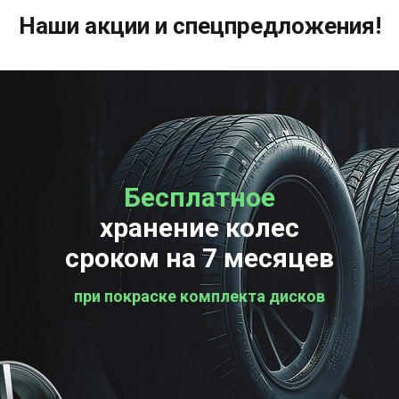
Наши акции и спецпредложения!
Бесплатное
Бесплатная
хранение колес
проверка колес
сроком на 7 месяцев
при покраске комплекта дисков