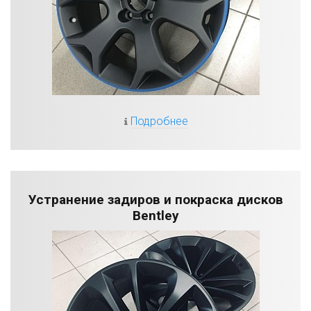
Подробнее
Устранение задиров и покраска дисков
Bentley