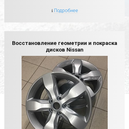
Подробнее
Восстановление геометрии и покраска
дисков Nissan