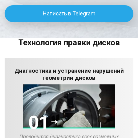
Написать в Telegram
Технология правки дисков
Диагностика и устранение нарушений
геометрии дисков
Проводится диагностика всех возможных