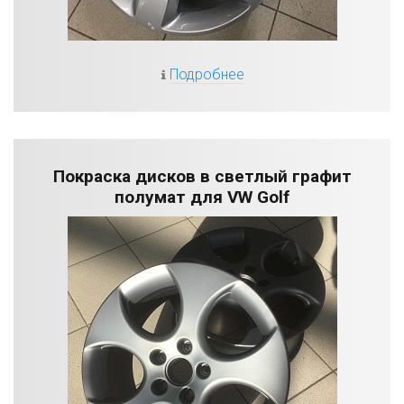
Подробнее
Покраска дисков в светлый графит
полумат для VW Golf