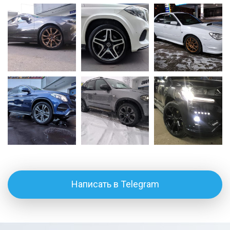
Написать в Telegram