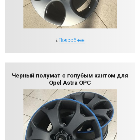
Подробнее
Черный полумат с голубым кантом для
Opel Astra OPC