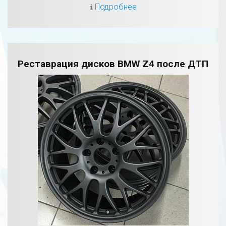
Подробнее
Реставрация дисков BMW Z4 после ДТП