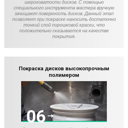
шероховатости дисков. С помощью
специального инструмента мастера вручную
зачищают поверхность дисков. Данный этап
позволяет при покраске наносить достаточно
тонкий слой порошковой краски, что
положительно сказывается на качестве
покрытия.
Покраска дисков высокопрочным
полимером