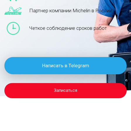
Партнер компании Michelin в России
Четкое соблюдение сроков работ
Написать в Telegram
Записаться