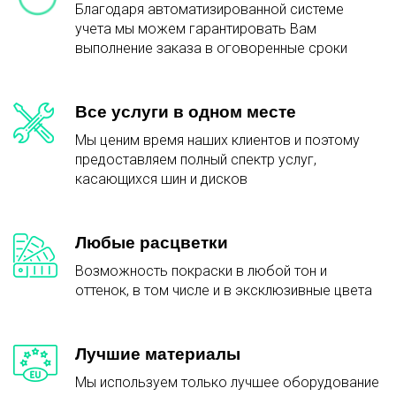
Благодаря автоматизированной системе
учета мы можем гарантировать Вам
выполнение заказа в оговоренные сроки
Все услуги в одном месте
Мы ценим время наших клиентов и поэтому
предоставляем полный спектр услуг,
касающихся шин и дисков
Любые расцветки
Возможность покраски в любой тон и
оттенок, в том числе и в эксклюзивные цвета
Лучшие материалы
Мы используем только лучшее оборудование