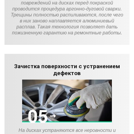
повреждений на дисках перед покраской
проводится процедура аргонно-дуговой сварки.
Трещины полностью распиливаются, после чего
в них заново наплавляется алюминиевый
расплав. Такая технология позволяет дать
пожизненную гарантию на ремонтные работы.
Зачистка поверхности с устранением
дефектов
На дисках устраняются все неровности и