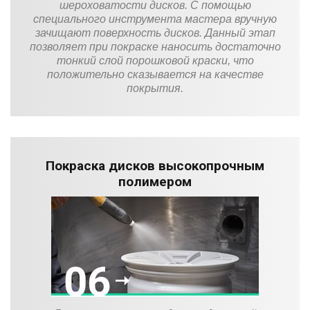
шероховатости дисков. С помощью
специального инструмента мастера вручную
зачищают поверхность дисков. Данный этап
позволяет при покраске наносить достаточно
тонкий слой порошковой краски, что
положительно сказывается на качестве
покрытия.
Покраска дисков высокопрочным
полимером