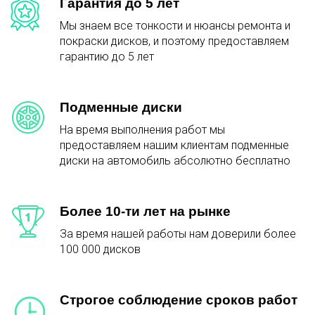
Гарантия до 5 лет
Мы знаем все тонкости и нюансы ремонта и
покраски дисков, и поэтому предоставляем
гарантию до 5 лет
Подменные диски
На время выполнения работ мы
предоставляем нашим клиентам подменные
диски на автомобиль абсолютно бесплатно
Более 10-ти лет на рынке
За время нашей работы нам доверили более
100 000 дисков
Строгое соблюдение сроков работ