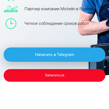
Партнер компании Michelin в России
Четкое соблюдение сроков работ
Написать в Telegram
Записаться