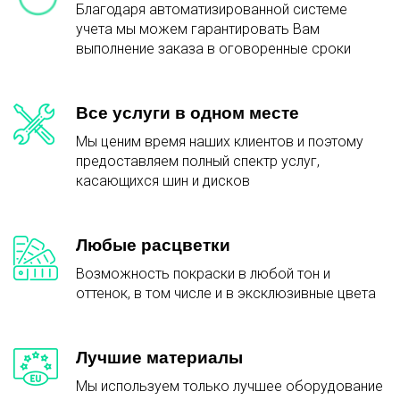
Благодаря автоматизированной системе
учета мы можем гарантировать Вам
выполнение заказа в оговоренные сроки
Все услуги в одном месте
Мы ценим время наших клиентов и поэтому
предоставляем полный спектр услуг,
касающихся шин и дисков
Любые расцветки
Возможность покраски в любой тон и
оттенок, в том числе и в эксклюзивные цвета
Лучшие материалы
Мы используем только лучшее оборудование