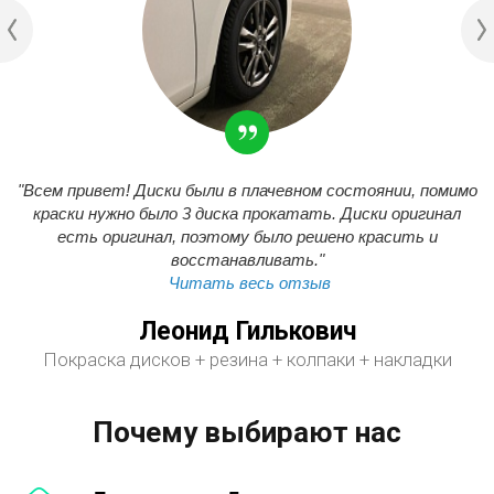
"Всем привет! Диски были в плачевном состоянии, помимо
краски нужно было 3 диска прокатать. Диски оригинал
есть оригинал, поэтому было решено красить и
восстанавливать."
Читать весь отзыв
Леонид Гилькович
Покраска дисков + резина + колпаки + накладки
Почему выбирают нас