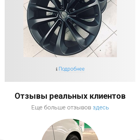
Подробнее
Отзывы реальных клиентов
Еще больше отзывов
здесь