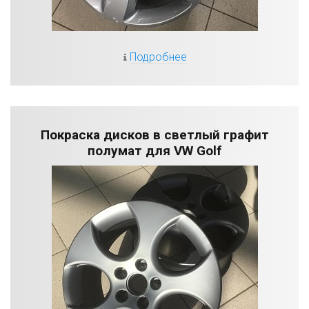
Подробнее
Покраска дисков в светлый графит
полумат для VW Golf