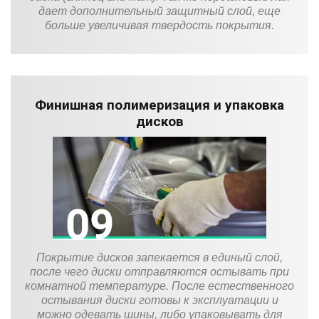
дает дополнительный защитный слой, еще
больше увеличивая твердость покрытия.
Финишная полимеризация и упаковка
дисков
Покрытие дисков запекается в единый слой,
после чего диски отправляются остывать при
комнатной температуре. После естественного
остывания диски готовы к эксплуатации и
можно одевать шины, либо упаковывать для