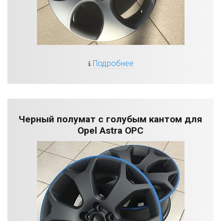
Подробнее
Черный полумат с голубым кантом для
Opel Astra OPC