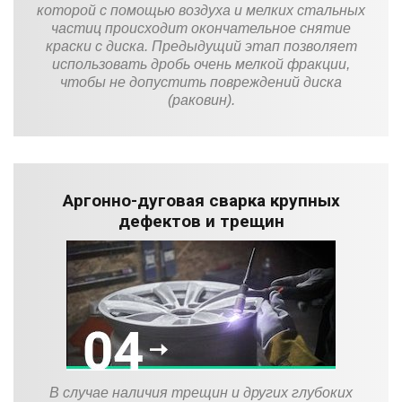
которой с помощью воздуха и мелких стальных
частиц происходит окончательное снятие
краски с диска. Предыдущий этап позволяет
использовать дробь очень мелкой фракции,
чтобы не допустить повреждений диска
(раковин).
Аргонно-дуговая сварка крупных
дефектов и трещин
В случае наличия трещин и других глубоких