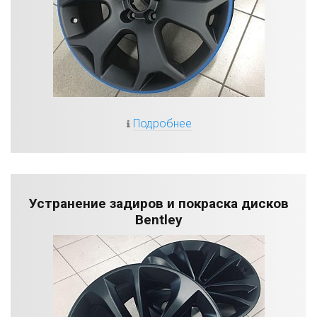
Подробнее
Устранение задиров и покраска дисков
Bentley