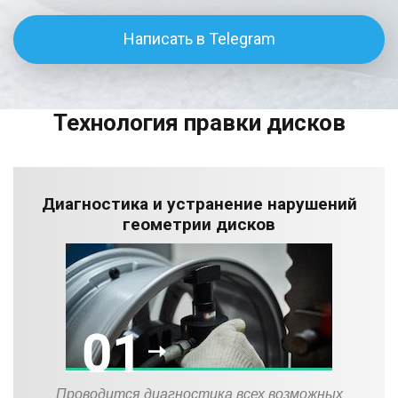
Написать в Telegram
Технология правки дисков
Диагностика и устранение нарушений
геометрии дисков
Проводится диагностика всех возможных