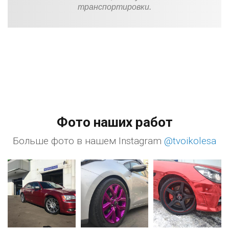
транспортировки.
Фото наших работ
Больше фото в нашем Instagram
@tvoikolesa