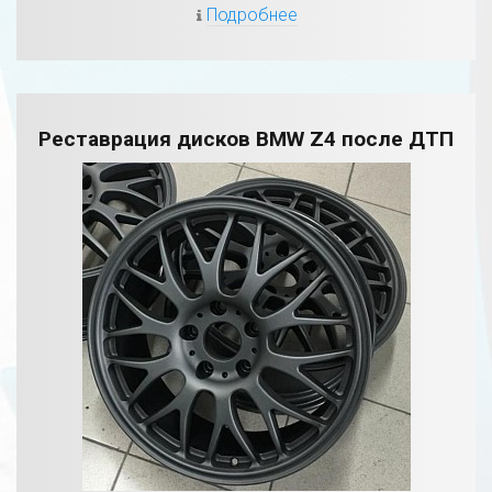
Подробнее
Реставрация дисков BMW Z4 после ДТП