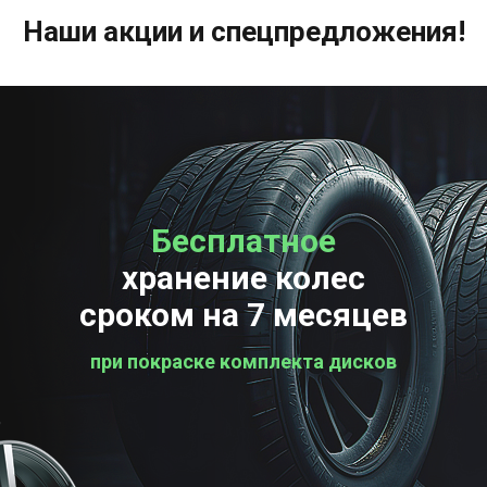
Наши акции и спецпредложения!
Бесплатное
Бесплатная
хранение колес
проверка колес
сроком на 7 месяцев
при покраске комплекта дисков