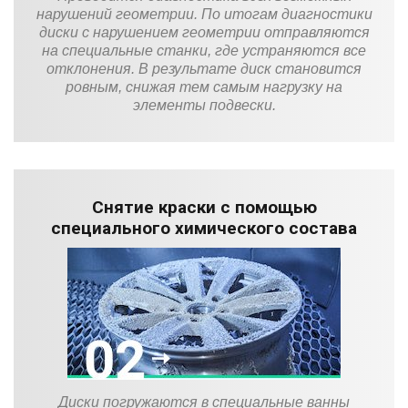
нарушений геометрии. По итогам диагностики
диски с нарушением геометрии отправляются
на специальные станки, где устраняются все
отклонения. В результате диск становится
ровным, снижая тем самым нагрузку на
элементы подвески.
Снятие краски с помощью
специального химического состава
Диски погружаются в специальные ванны