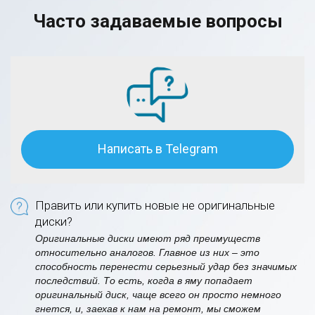
Часто задаваемые вопросы
Написать в Telegram
Править или купить новые не оригинальные
диски?
Оригинальные диски имеют ряд преимуществ
относительно аналогов. Главное из них – это
способность перенести серьезный удар без значимых
последствий. То есть, когда в яму попадает
оригинальный диск, чаще всего он просто немного
гнется, и, заехав к нам на ремонт, мы сможем