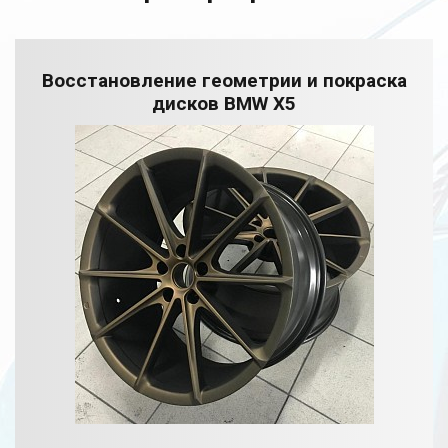
Восстановление геометрии и покраска
дисков BMW X5