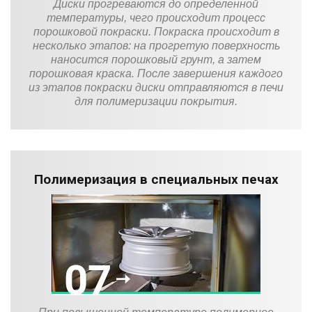
Диски прогреваются до определенной
температуры, чего происходит процесс
порошковой покраски. Покраска происходит в
несколько этапов: на прогретую поверхность
наносится порошковый грунт, а затем
порошковая краска. После завершения каждого
из этапов покраски диски отправляются в печи
для полимеризации покрытия.
Полимеризация в специальных печах