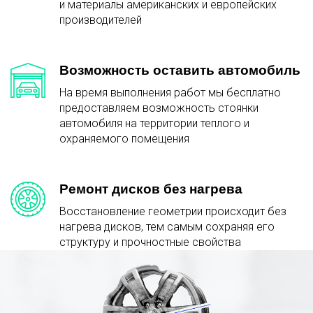
и материалы американских и европейских
производителей
Возможность оставить автомобиль
На время выполнения работ мы бесплатно
предоставляем возможность стоянки
автомобиля на территории теплого и
охраняемого помещения
Ремонт дисков без нагрева
Восстановление геометрии происходит без
нагрева дисков, тем самым сохраняя его
структуру и прочностные свойства