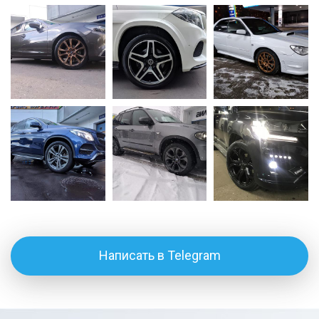
Написать в Telegram