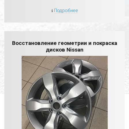
Подробнее
Восстановление геометрии и покраска
дисков Nissan