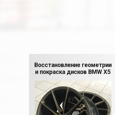
Восстановление геометрии
и покраска дисков BMW X5