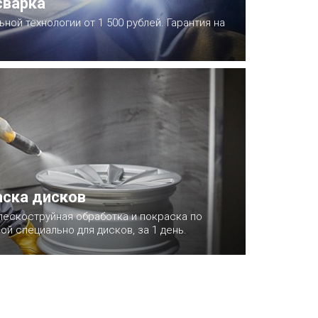
сварка
ной технологии от 1 500 рублей. Гарантия на
ска дисков
пескоструйная обработка и покраска по
ой специально для дисков, за 1 день.