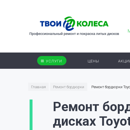
УСЛУГИ
ЦЕНЫ
АКЦИ
Главная
Ремонт бордюрки
Ремонт бордюрки Toyo
Ремонт бор
дисках Toyo