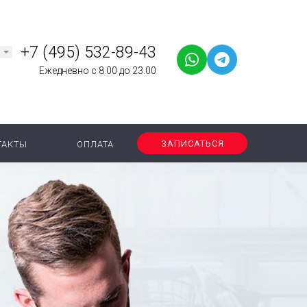
+7 (495) 532-89-43
Ежедневно с 8.00 до 23.00
ЗАПИСАТЬСЯ
ТАКТЫ
ОПЛАТА