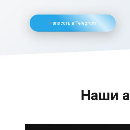
Написать в Telegram
Наши а