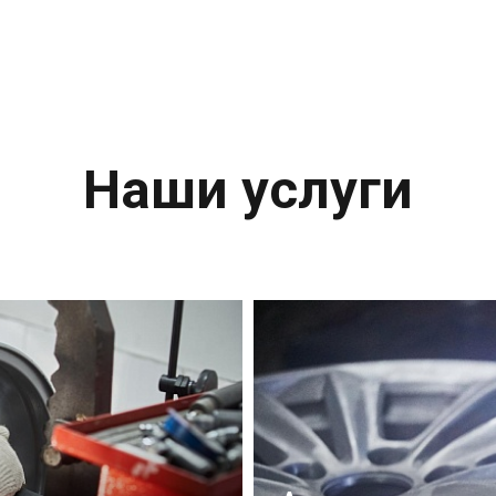
Наши услуги