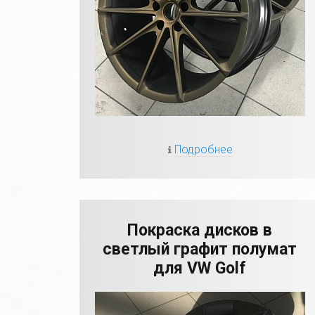
Подробнее
Покраска дисков в
светлый графит полумат
для VW Golf