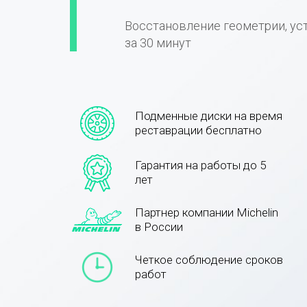
Восстановление геометрии, ус
за 30 минут
Подменные диски на время
реставрации бесплатно
Гарантия на работы до 5
лет
Партнер компании Michelin
в России
Четкое соблюдение сроков
работ