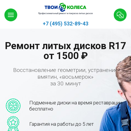
+7 (495) 532-89-43
Ремонт литых дисков R17
от 1500 ₽
Восстановление геометрии, устранение
вмятин, «восьмерок»
за 30 минут
Подменные диски на время реставрации
бесплатно
Гарантия на работы до 5 лет