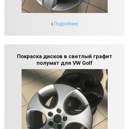
Подробнее
Покраска дисков в светлый графит
полумат для VW Golf