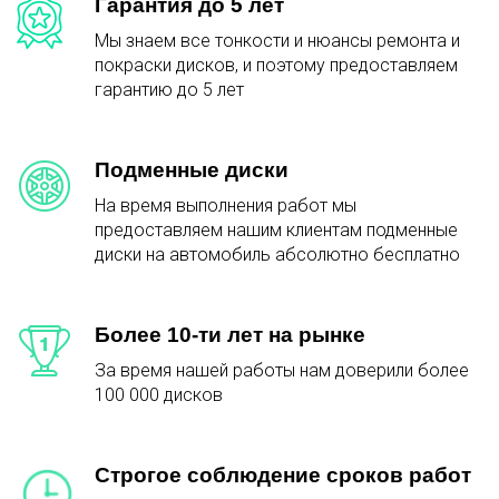
Гарантия до 5 лет
Мы знаем все тонкости и нюансы ремонта и
покраски дисков, и поэтому предоставляем
гарантию до 5 лет
Подменные диски
На время выполнения работ мы
предоставляем нашим клиентам подменные
диски на автомобиль абсолютно бесплатно
Более 10-ти лет на рынке
За время нашей работы нам доверили более
100 000 дисков
Строгое соблюдение сроков работ