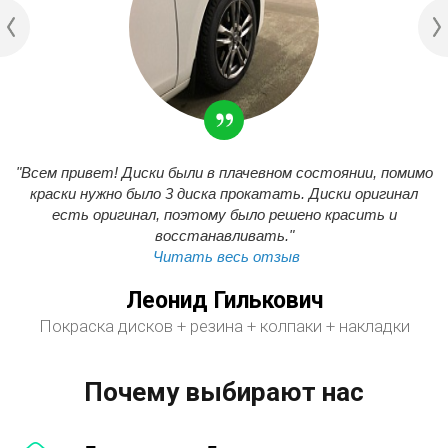
"Всем привет! Диски были в плачевном состоянии, помимо
краски нужно было 3 диска прокатать. Диски оригинал
есть оригинал, поэтому было решено красить и
восстанавливать."
Читать весь отзыв
Леонид Гилькович
Покраска дисков + резина + колпаки + накладки
Почему выбирают нас