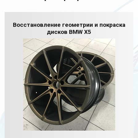
Восстановление геометрии и покраска
дисков BMW X5