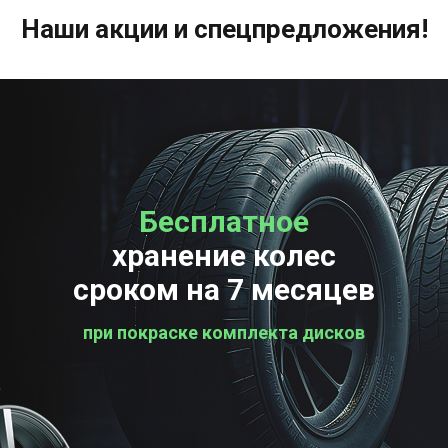
Наши акции и спецпредложения!
Бесплатное
Бесплатная
хранение колес
проверка колес
сроком на 7 месяцев
при покраске комплекта дисков