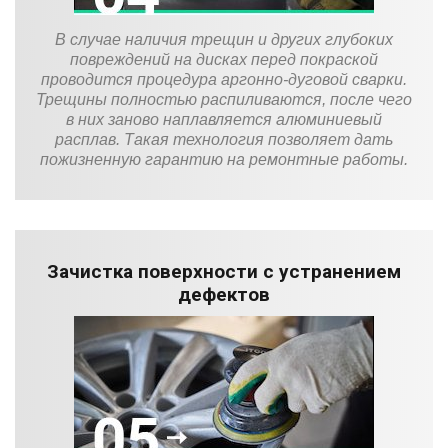
В случае наличия трещин и других глубоких
повреждений на дисках перед покраской
проводится процедура аргонно-дуговой сварки.
Трещины полностью распиливаются, после чего
в них заново наплавляется алюминиевый
расплав. Такая технология позволяет дать
пожизненную гарантию на ремонтные работы.
Зачистка поверхности с устранением
дефектов