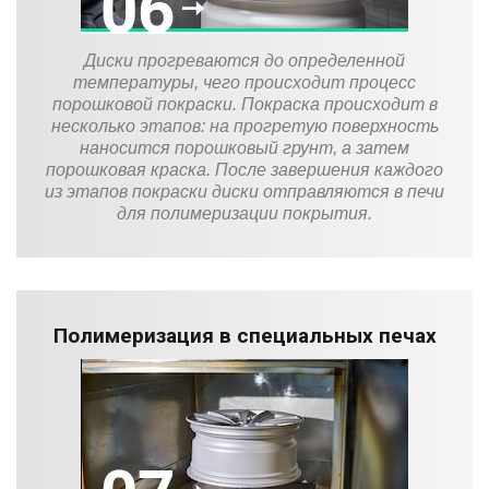
Диски прогреваются до определенной
температуры, чего происходит процесс
порошковой покраски. Покраска происходит в
несколько этапов: на прогретую поверхность
наносится порошковый грунт, а затем
порошковая краска. После завершения каждого
из этапов покраски диски отправляются в печи
для полимеризации покрытия.
Полимеризация в специальных печах