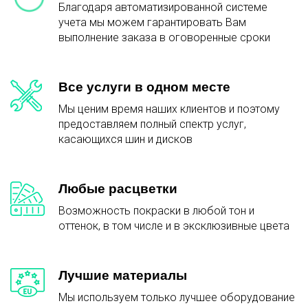
Благодаря автоматизированной системе
учета мы можем гарантировать Вам
выполнение заказа в оговоренные сроки
Все услуги в одном месте
Мы ценим время наших клиентов и поэтому
предоставляем полный спектр услуг,
касающихся шин и дисков
Любые расцветки
Возможность покраски в любой тон и
оттенок, в том числе и в эксклюзивные цвета
Лучшие материалы
Мы используем только лучшее оборудование