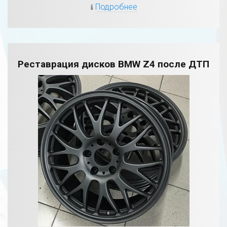
Подробнее
Реставрация дисков BMW Z4 после ДТП