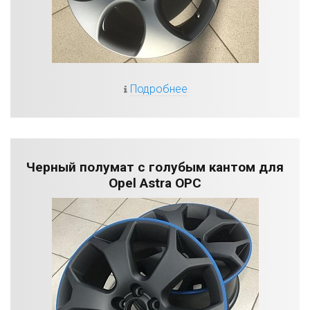
Подробнее
Черный полумат с голубым кантом для
Opel Astra OPC