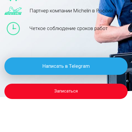
Партнер компании Michelin в России
Четкое соблюдение сроков работ
Написать в Telegram
Записаться