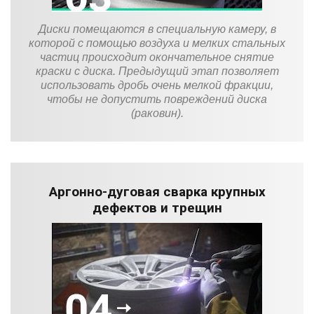
Диски помещаются в специальную камеру, в
которой с помощью воздуха и мелких стальных
частиц происходит окончательное снятие
краски с диска. Предыдущий этап позволяет
использовать дробь очень мелкой фракции,
чтобы не допустить повреждений диска
(раковин).
Аргонно-дуговая сварка крупных
дефектов и трещин