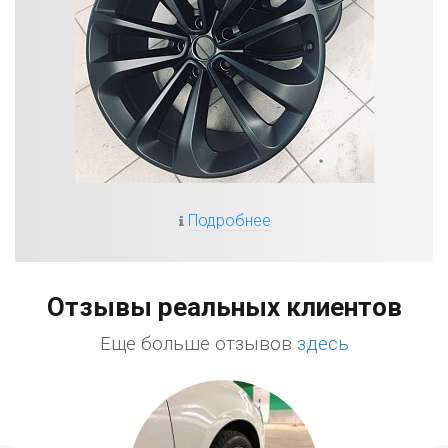
Подробнее
Отзывы реальных клиентов
Еще больше отзывов
здесь