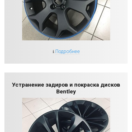
Подробнее
Устранение задиров и покраска дисков
Bentley