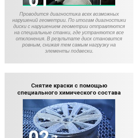
Проводится диагностика всех возможных
нарушений геометрии. По итогам диагностики
диски с нарушением геометрии отправляются
на специальные станки, где устраняются все
отклонения. В результате диск становится
ровным, снижая тем самым нагрузку на
элементы подвески.
Снятие краски с помощью
специального химического состава