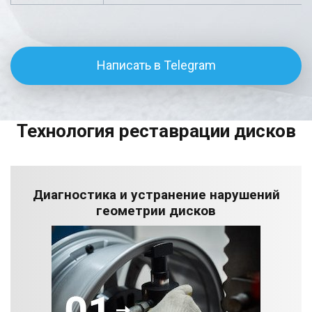
Написать в Telegram
Технология реставрации дисков
Диагностика и устранение нарушений
геометрии дисков