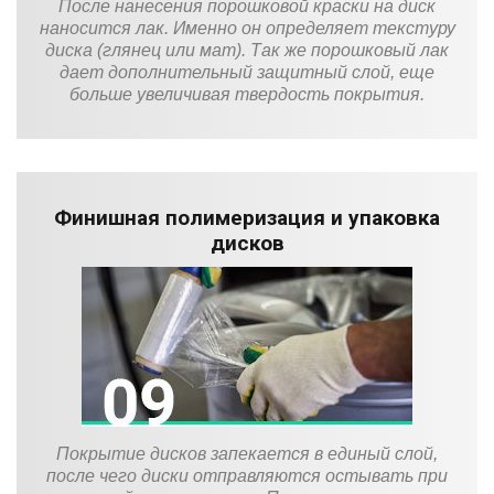
После нанесения порошковой краски на диск
наносится лак. Именно он определяет текстуру
диска (глянец или мат). Так же порошковый лак
дает дополнительный защитный слой, еще
больше увеличивая твердость покрытия.
Финишная полимеризация и упаковка
дисков
Покрытие дисков запекается в единый слой,
после чего диски отправляются остывать при