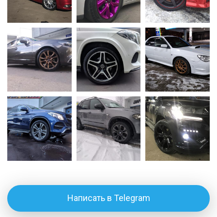
Написать в Telegram