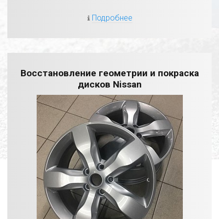
Подробнее
Восстановление геометрии и покраска
дисков Nissan