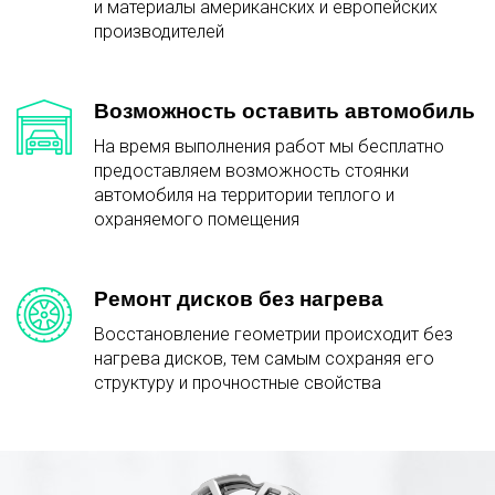
и материалы американских и европейских
производителей
Возможность оставить автомобиль
На время выполнения работ мы бесплатно
предоставляем возможность стоянки
автомобиля на территории теплого и
охраняемого помещения
Ремонт дисков без нагрева
Восстановление геометрии происходит без
нагрева дисков, тем самым сохраняя его
структуру и прочностные свойства