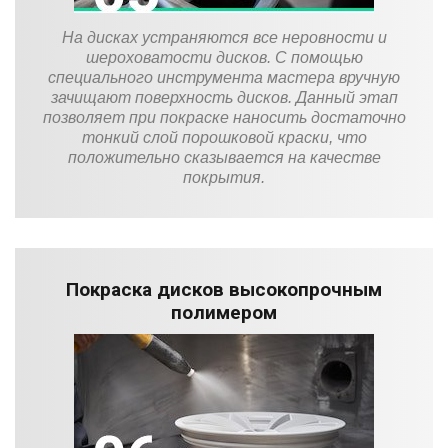
На дисках устраняются все неровности и
шероховатости дисков. С помощью
специального инструмента мастера вручную
зачищают поверхность дисков. Данный этап
позволяет при покраске наносить достаточно
тонкий слой порошковой краски, что
положительно сказывается на качестве
покрытия.
Покраска дисков высокопрочным
полимером