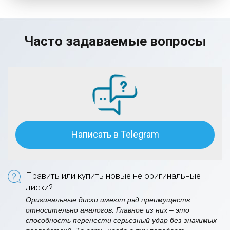
Часто задаваемые вопросы
Написать в Telegram
Править или купить новые не оригинальные
диски?
Оригинальные диски имеют ряд преимуществ
относительно аналогов. Главное из них – это
способность перенести серьезный удар без значимых