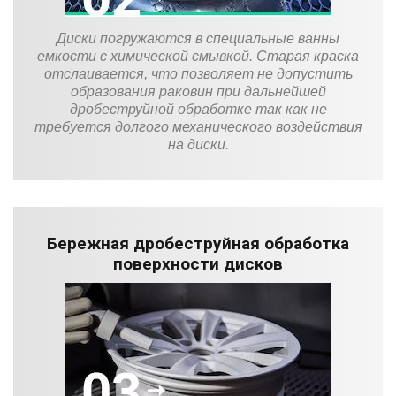
Диски погружаются в специальные ванны
емкости с химической смывкой. Старая краска
отслаивается, что позволяет не допустить
образования раковин при дальнейшей
дробеструйной обработке так как не
требуется долгого механического воздействия
на диски.
Бережная дробеструйная обработка
поверхности дисков