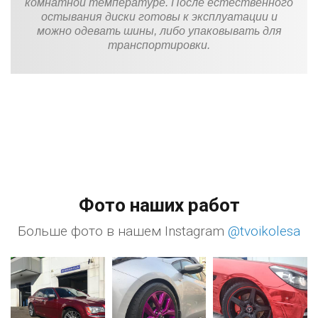
комнатной температуре. После естественного
остывания диски готовы к эксплуатации и
можно одевать шины, либо упаковывать для
транспортировки.
Фото наших работ
Больше фото в нашем Instagram
@tvoikolesa