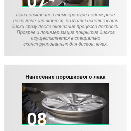
При повышенной температуре полимерное
покрытие запекается, позволяя использовать
диски сразу после окончания процесса покраски.
Прогрев и полимеризация покрытия дисков
осуществляется в специально
сконструированных для дисков печах.
Нанесение порошкового лака