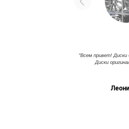
"Всем привет! Диски
Диски оригина
Леони