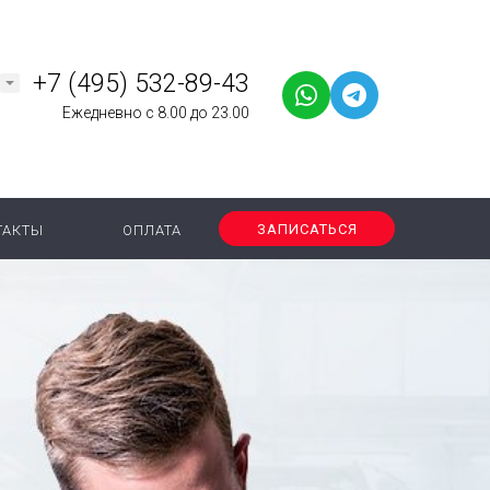
+7 (495) 532-89-43
Ежедневно с 8.00 до 23.00
ЗАПИСАТЬСЯ
ТАКТЫ
ОПЛАТА