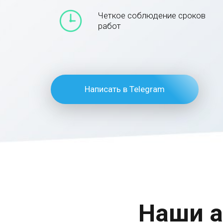
Четкое соблюдение сроков
работ
Написать в Telegram
Наши а