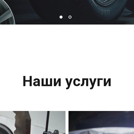
Наши услуги