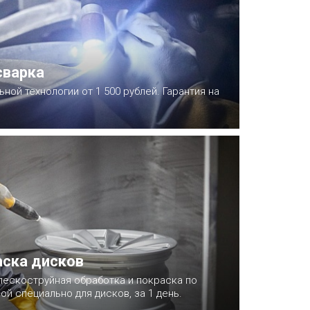
сварка
ной технологии от 1 500 рублей. Гарантия на
ска дисков
пескоструйная обработка и покраска по
ой специально для дисков, за 1 день.