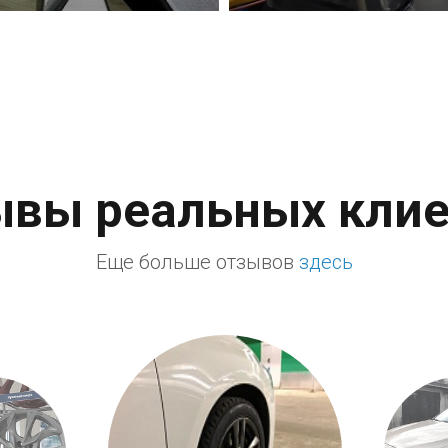
Записаться
ывы реальных клие
Еще больше отзывов
здесь