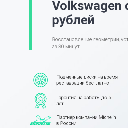
Volkswagen 
рублей
Восстановление геометрии, ус
за 30 минут
Подменные диски на время
реставрации бесплатно
Гарантия на работы до 5
лет
Партнер компании Michelin
в России