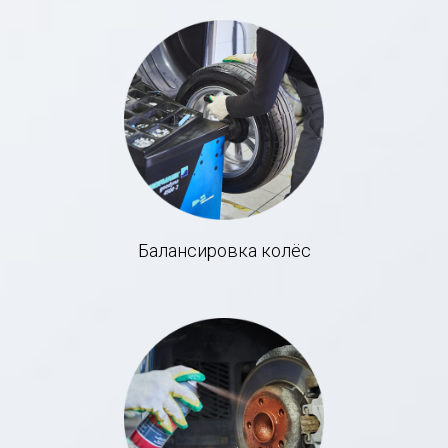
Балансировка колёс