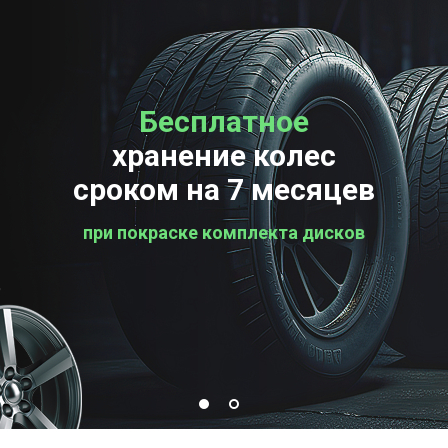
Бесплатное
Бесплатная
хранение колес
проверка колес
сроком на 7 месяцев
при покраске комплекта дисков