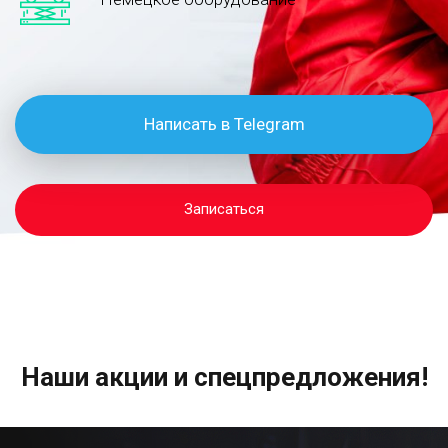
Написать в Telegram
Записаться
Наши акции и спецпредложения!