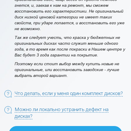
гнется, и, заехав к нам на ремонт, мы сможем
восстановить его характеристики. Не оригинальный
диск низкой ценовой категории не имеет таких
свойств, при ударе лопается, и восстановить его уже
не возможно.
Так же следует учесть, что краска у бюджетных не
оригинальных дисках часто служит меньше одного
года, в то время как после покраски в Нашем центре у
Вас будет 3 года гарантии на покрытие.
Поэтому если стоит выбор между купить новые не
оригинальные, или восстановить заводские - лучше
выбрать второй вариант.
Что делать, если у меня один комплект дисков?
Можно ли локально устранить дефект на
дисках?