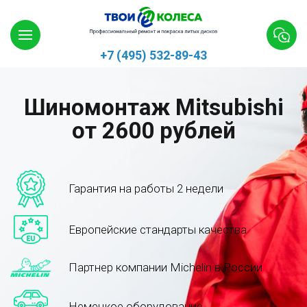
+7 (495) 532-89-43
Шиномонтаж Mitsubishi
от 2600 рублей
Гарантия на работы 2 недели
Европейские стандарты качества
Партнер компании Michelin в России
Немецкое оборудование