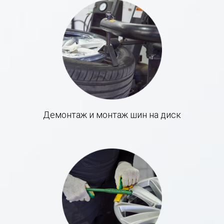
Демонтаж и монтаж шин на диск