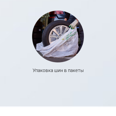
Упаковка шин в пакеты