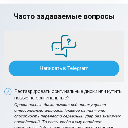
Часто задаваемые вопросы
Написать в Telegram
Реставрировать оригинальные диски или купить
новые не оригинальные?
Оригинальные диски имеют ряд преимуществ
относительно аналогов. Главное из них – это
способность перенести серьезный удар без значимых
последствий. То есть, когда в яму попадает
оригинальный диск, чаще всего он просто немного