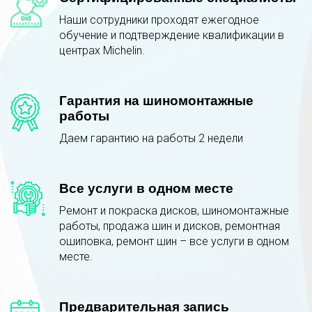
Наши сотрудники проходят ежегодное
обучение и подтверждение квалификации в
центрах Michelin.
Гарантия на шиномонтажные
работы
Даем гарантию на работы 2 недели
Все услуги в одном месте
Ремонт и покраска дисков, шиномонтажные
работы, продажа шин и дисков, ремонтная
ошиповка, ремонт шин – все услуги в одном
месте.
Предварительная запись