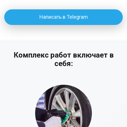
Написать в Telegram
Комплекс работ включает в
себя: