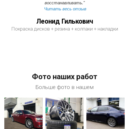
восстанавливать."
Читать весь отзыв
Леонид Гилькович
Покраска дисков + резина + колпаки + накладки
Фото наших работ
Больше фото в нашем