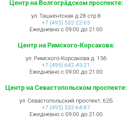
Центр на Волгогра́дском проспекте:
ул. Ташкентская д.28 стр.8
+7 (495) 532-22-63
Ежедневно с 09:00 до 21:00
Центр на Римского-Корсакова:
ул. Римского-Корсакова д. 15б
+7 (495) 642-45-21
Ежедневно с 09:00 до 21:00
Центр на Севастопольском проспекте:
ул. Севастопольский проспект, 62Б
+7 (495) 532-64-87
Ежедневно с 09:00 до 21:00