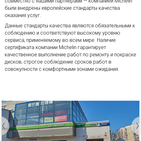
совместно с нашими партнерами — компанией Michelin
были внедрены европейские стандарты качества
оказания услуг.
Данные стандарты качества являются обязательными к
соблюдению и соответствуют высокому уровню
сервиса, применяемому во всем мире. Наличие
сертификата компании Michelin гарантирует
качественное выполнение работ по ремонту и покраске
дисков, строгое соблюдение сроков работ в
совокупности с комфортными зонами ожидания.