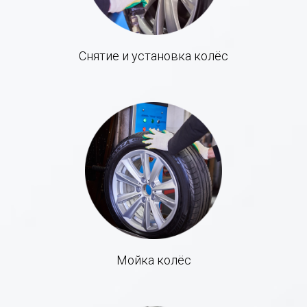
Снятие и установка колёс
Мойка колёс