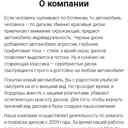
О компании
Если человека оценивают по ботинкам, то автомобиль
человека — по дискам. Именно красивые диски
привлекают внимание окружающих, придают
автомобилю индивидуальность. Черные диски
добавляют автомобилю агрессии, глубокие
графитовые тона — стиля, а яркий окрас дисков
позволяет выделится в потоке. Ну и конечно не
стареющая классика — серебристые диски,
смотрящиеся строго и достойно на любом автомобиле!
Покупая новый автомобиль, Вы с радостной улыбкой
смотрите на его внешний вид. Но проходит время, и
бордюры, вместе с нашими реагентами, убивают
эстетическую красоту дисков. Для того, чтобы вернуть
прежний вид дискам и была создана наша компания.
Наша компания осуществляет деятельность по ремонту
и покраске дисков с 2009 года. За время нашей работы