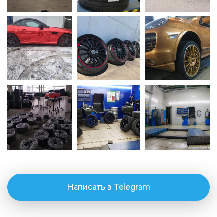
Написать в Telegram