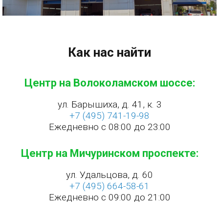
Как нас найти
Центр на Волоколамском шоссе:
ул. Барышиха, д. 41, к. 3
+7 (495) 741-19-98
Ежедневно с 08:00 до 23:00
Центр на Мичуринском проспекте:
ул. Удальцова, д. 60
+7 (495) 664-58-61
Ежедневно с 09:00 до 21:00