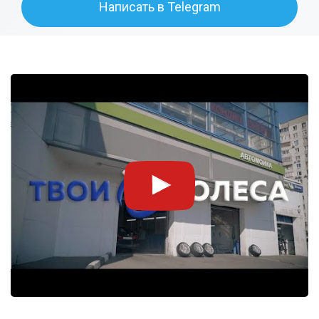
Написать в Telegram