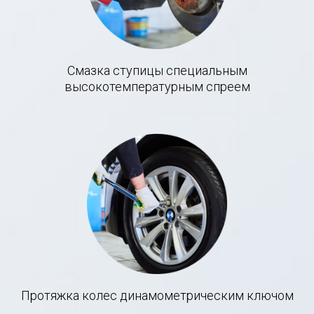
Смазка ступицы специальным
высокотемпературным спреем
Протяжка колес динамометрическим ключом