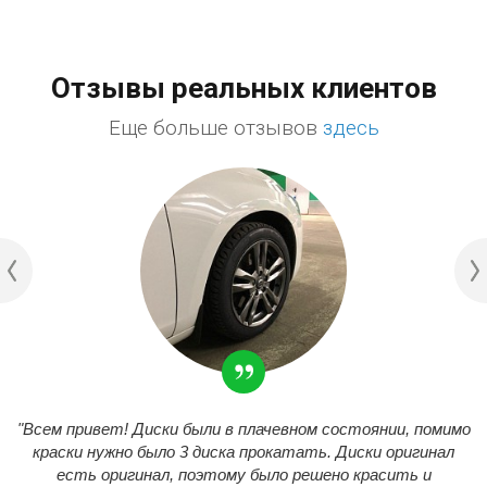
Отзывы реальных клиентов
Еще больше отзывов
здесь
"Всем привет! Диски были в плачевном состоянии, помимо
краски нужно было 3 диска прокатать. Диски оригинал
есть оригинал, поэтому было решено красить и