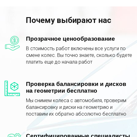
Почему выбирают нас
Прозрачное ценообразование
В стоимость работ включены все услуги по
смене колес. Вы точно знаете, сколько будете
платить еще до начала работ
Проверка балансировки и дисков
на геометрии бесплатно
Мы снимем колеса с автомобиля, проверим
балансировку и диски на геометрию и
поставим их обратно абсолютно бесплатно
Сертифицированные специалисты