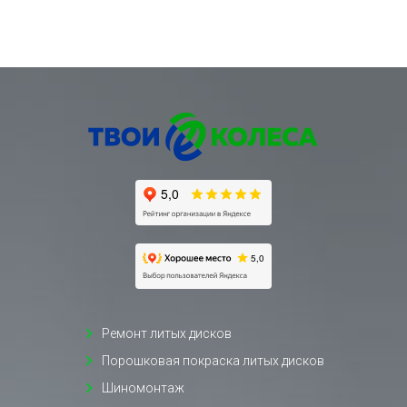
Ремонт литых дисков
Порошковая покраска литых дисков
Шиномонтаж