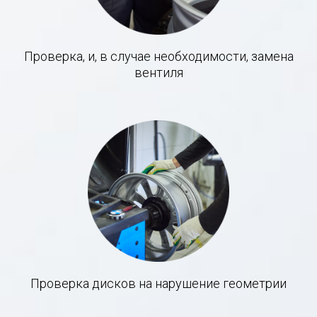
Проверка, и, в случае необходимости, замена
вентиля
Проверка дисков на нарушение геометрии