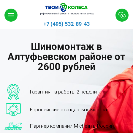
+7 (495) 532-89-43
Шиномонтаж в
Алтуфьевском районе от
2600 рублей
Гарантия на работы 2 недели
Европейские стандарты качества
Партнер компании Michelin в России