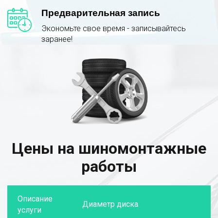
Предварительная запись
Экономьте свое время - записывайтесь
заранее!
Цены на шиномонтажные
работы
Описание
Диаметр диска
услуги