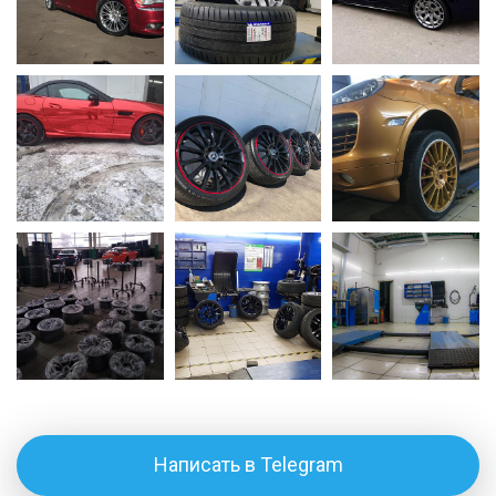
Написать в Telegram