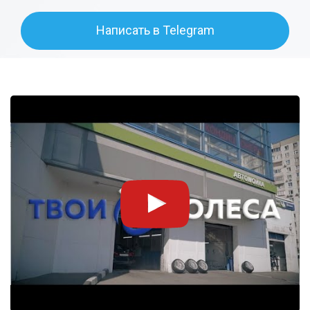
Написать в Telegram