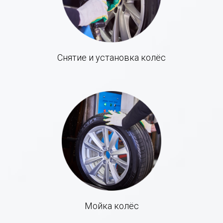
Снятие и установка колёс
Мойка колёс