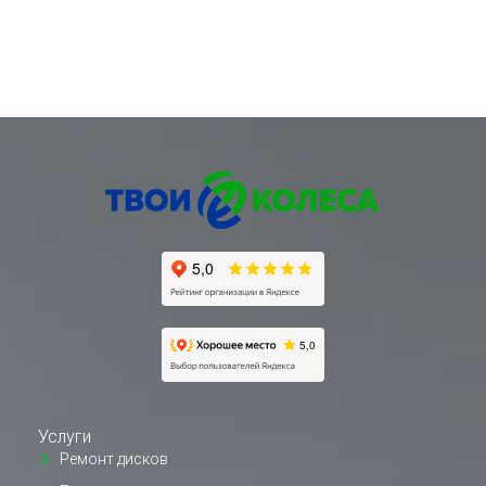
Услуги
Ремонт дисков