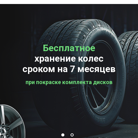
Бесплатное
Бесплатная
хранение колес
проверка колес
сроком на 7 месяцев
при покраске комплекта дисков