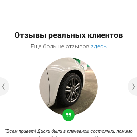
Отзывы реальных клиентов
Еще больше отзывов
здесь
"Всем привет! Диски были в плачевном состоянии, помимо