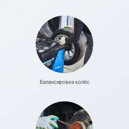
Балансировка колёс