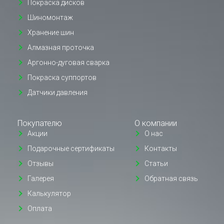
Покраска дисков
Шиномонтаж
Хранение шин
Алмазная проточка
Аргонно-дуговая сварка
Покраска суппортов
Датчики давления
Покупателю
О компании
Акции
О нас
Подарочные сертификаты
Контакты
Отзывы
Статьи
Галерея
Обратная связь
Калькулятор
Оплата