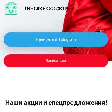
Немецкое оборудование
Написать в Telegram
Записаться
Наши акции и спецпредложения!