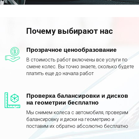
Почему выбирают нас
Прозрачное ценообразование
В стоимость работ включены все услуги по
смене колес. Вы точно знаете, сколько будете
платить еще до начала работ
Проверка балансировки и дисков
на геометрии бесплатно
Мы снимем колеса с автомобиля, проверим
балансировку и диски на геометрию и
поставим их обратно абсолютно бесплатно