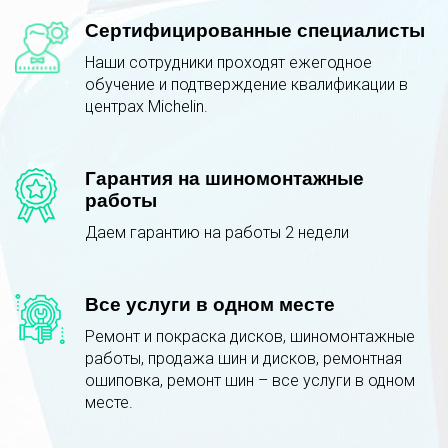
Сертифицированные специалисты
Наши сотрудники проходят ежегодное
обучение и подтверждение квалификации в
центрах Michelin.
Гарантия на шиномонтажные
работы
Даем гарантию на работы 2 недели
Все услуги в одном месте
Ремонт и покраска дисков, шиномонтажные
работы, продажа шин и дисков, ремонтная
ошиповка, ремонт шин – все услуги в одном
месте.