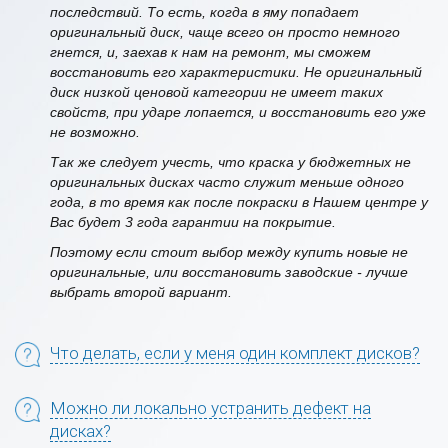
последствий. То есть, когда в яму попадает
оригинальный диск, чаще всего он просто немного
гнется, и, заехав к нам на ремонт, мы сможем
восстановить его характеристики. Не оригинальный
диск низкой ценовой категории не имеет таких
свойств, при ударе лопается, и восстановить его уже
не возможно.
Так же следует учесть, что краска у бюджетных не
оригинальных дисках часто служит меньше одного
года, в то время как после покраски в Нашем центре у
Вас будет 3 года гарантии на покрытие.
Поэтому если стоит выбор между купить новые не
оригинальные, или восстановить заводские - лучше
выбрать второй вариант.
Что делать, если у меня один комплект дисков?
Можно ли локально устранить дефект на
дисках?