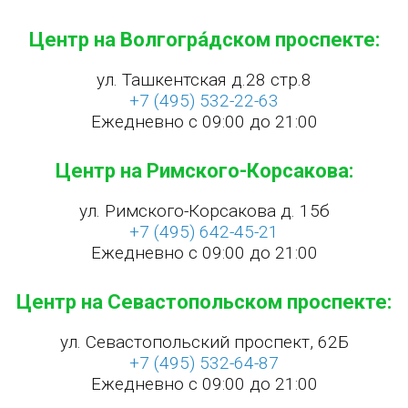
Центр на Волгогра́дском проспекте:
ул. Ташкентская д.28 стр.8
+7 (495) 532-22-63
Ежедневно с 09:00 до 21:00
Центр на Римского-Корсакова:
ул. Римского-Корсакова д. 15б
+7 (495) 642-45-21
Ежедневно с 09:00 до 21:00
Центр на Севастопольском проспекте:
ул. Севастопольский проспект, 62Б
+7 (495) 532-64-87
Ежедневно с 09:00 до 21:00