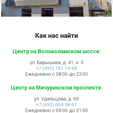
Как нас найти
Центр на Волоколамском шоссе:
ул. Барышиха, д. 41, к. 3
+7 (495) 741-19-98
Ежедневно с 08:00 до 23:00
Центр на Мичуринском проспекте:
ул. Удальцова, д. 60
+7 (495) 664-58-61
Ежедневно с 09:00 до 21:00