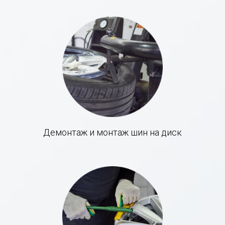
Демонтаж и монтаж шин на диск