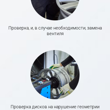
Проверка, и, в случае необходимости, замена
вентиля
Проверка дисков на нарушение геометрии