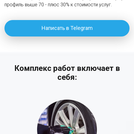
профиль выше 70 - плюс 30% к стоимости услуг.
Написать в Telegram
Комплекс работ включает в
себя: