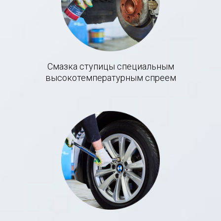
Смазка ступицы специальным
высокотемпературным спреем