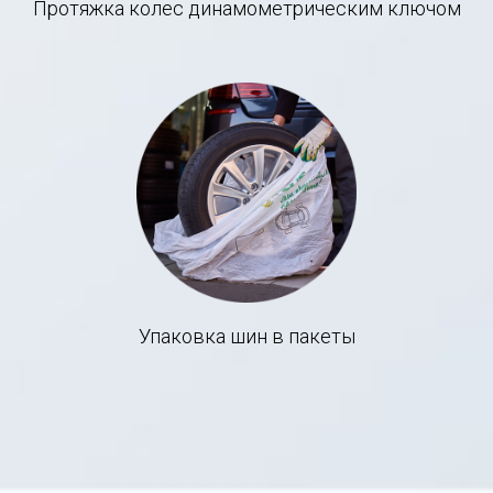
Протяжка колес динамометрическим ключом
Упаковка шин в пакеты