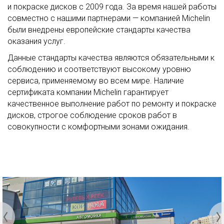
и покраске дисков с 2009 года. За время нашей работы
совместно с нашими партнерами — компанией Michelin
были внедрены европейские стандарты качества
оказания услуг.
Данные стандарты качества являются обязательными к
соблюдению и соответствуют высокому уровню
сервиса, применяемому во всем мире. Наличие
сертификата компании Michelin гарантирует
качественное выполнение работ по ремонту и покраске
дисков, строгое соблюдение сроков работ в
совокупности с комфортными зонами ожидания.