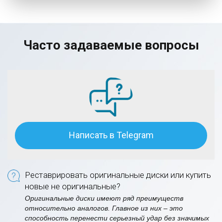
Часто задаваемые вопросы
Написать в Telegram
Реставрировать оригинальные диски или купить
новые не оригинальные?
Оригинальные диски имеют ряд преимуществ
относительно аналогов. Главное из них – это
способность перенести серьезный удар без значимых