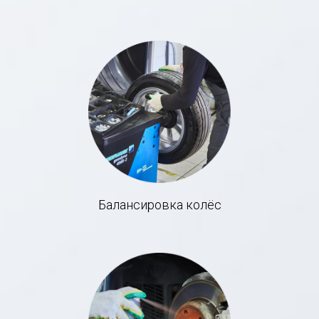
Балансировка колёс