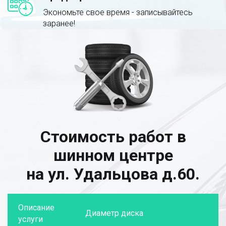
Экономьте свое время - записывайтесь
заранее!
Стоимость работ в
шинном центре
на ул. Удальцова д.60.
Описание
Диаметр диска
услуги