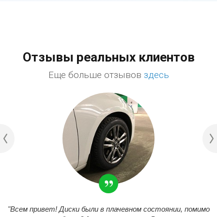
Отзывы реальных клиентов
Еще больше отзывов
здесь
"Всем привет! Диски были в плачевном состоянии, помимо