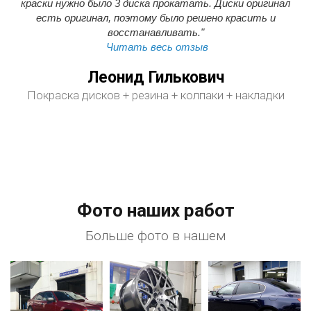
краски нужно было 3 диска прокатать. Диски оригинал
есть оригинал, поэтому было решено красить и
восстанавливать."
Читать весь отзыв
Леонид Гилькович
Покраска дисков + резина + колпаки + накладки
Фото наших работ
Больше фото в нашем