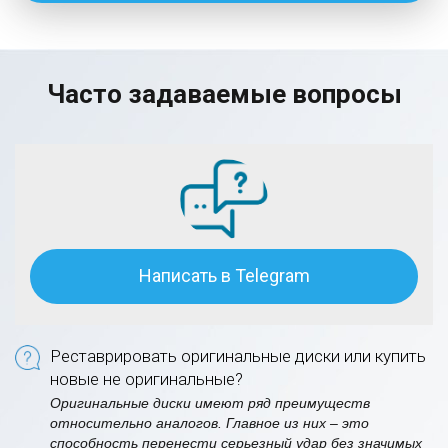
Часто задаваемые вопросы
Написать в Telegram
Реставрировать оригинальные диски или купить
новые не оригинальные?
Оригинальные диски имеют ряд преимуществ
относительно аналогов. Главное из них – это
способность перенести серьезный удар без значимых