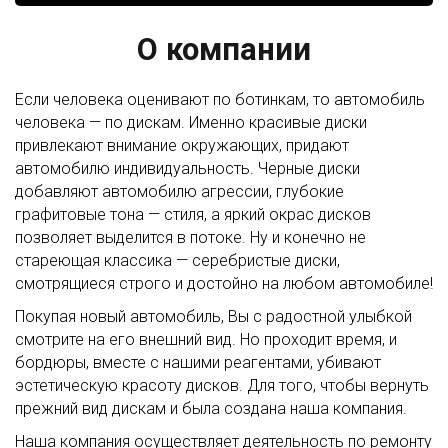
О компании
Если человека оценивают по ботинкам, то автомобиль
человека — по дискам. Именно красивые диски
привлекают внимание окружающих, придают
автомобилю индивидуальность. Черные диски
добавляют автомобилю агрессии, глубокие
графитовые тона — стиля, а яркий окрас дисков
позволяет выделится в потоке. Ну и конечно не
стареющая классика — серебристые диски,
смотрящиеся строго и достойно на любом автомобиле!
Покупая новый автомобиль, Вы с радостной улыбкой
смотрите на его внешний вид. Но проходит время, и
бордюры, вместе с нашими реагентами, убивают
эстетическую красоту дисков. Для того, чтобы вернуть
прежний вид дискам и была создана наша компания.
Наша компания осуществляет деятельность по ремонту