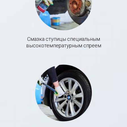
Смазка ступицы специальным
высокотемпературным спреем