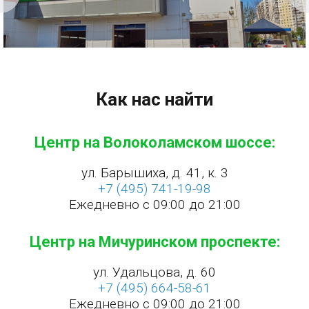
Как нас найти
Центр на Волоколамском шоссе:
ул. Барышиха, д. 41, к. 3
+7 (495) 741-19-98
Ежедневно с 09:00 до 21:00
Центр на Мичуринском проспекте:
ул. Удальцова, д. 60
+7 (495) 664-58-61
Ежедневно с 09:00 до 21:00