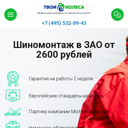
+7 (495) 532-89-43
Шиномонтаж в ЗАО от
2600 рублей
Гарантия на работы 2 недели
Европейские стандарты качества
Партнер компании Michelin в России
Немецкое оборудование