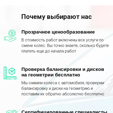
Почему выбирают нас
Прозрачное ценообразование
В стоимость работ включены все услуги по
смене колес. Вы точно знаете, сколько будете
платить еще до начала работ
Проверка балансировки и дисков
на геометрии бесплатно
Мы снимем колеса с автомобиля, проверим
балансировку и диски на геометрию и
поставим их обратно абсолютно бесплатно
Сертифицированные специалисты