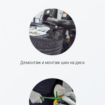
Демонтаж и монтаж шин на диск