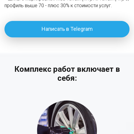
профиль выше 70 - плюс 30% к стоимости услуг.
Написать в Telegram
Комплекс работ включает в
себя: