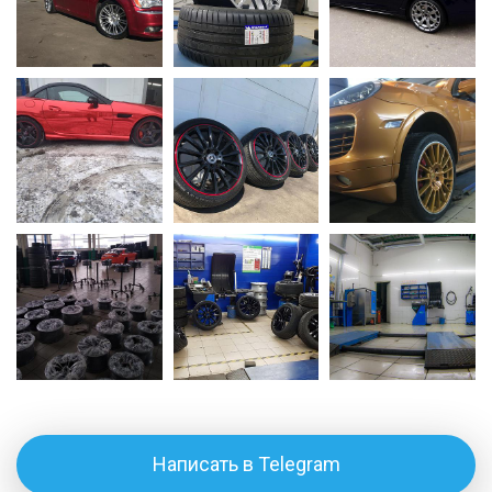
Написать в Telegram