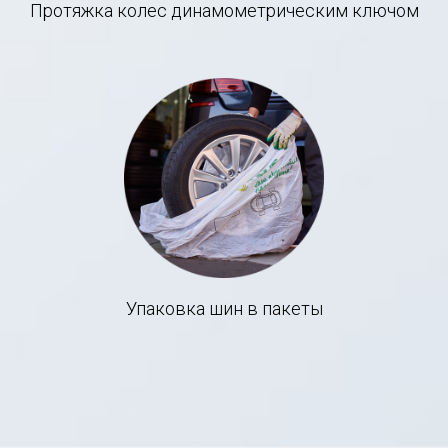
Протяжка колес динамометрическим ключом
Упаковка шин в пакеты