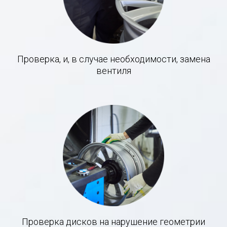
Проверка, и, в случае необходимости, замена
вентиля
Проверка дисков на нарушение геометрии