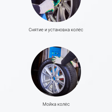
Снятие и установка колёс
Мойка колёс