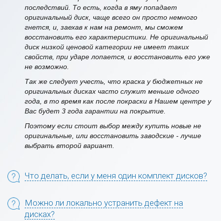
последствий. То есть, когда в яму попадает
оригинальный диск, чаще всего он просто немного
гнется, и, заехав к нам на ремонт, мы сможем
восстановить его характеристики. Не оригинальный
диск низкой ценовой категории не имеет таких
свойств, при ударе лопается, и восстановить его уже
не возможно.
Так же следует учесть, что краска у бюджетных не
оригинальных дисках часто служит меньше одного
года, в то время как после покраски в Нашем центре у
Вас будет 3 года гарантии на покрытие.
Поэтому если стоит выбор между купить новые не
оригинальные, или восстановить заводские - лучше
выбрать второй вариант.
Что делать, если у меня один комплект дисков?
Можно ли локально устранить дефект на
дисках?