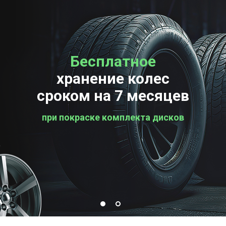
Бесплатное
Бесплатная
хранение колес
проверка колес
сроком на 7 месяцев
при покраске комплекта дисков