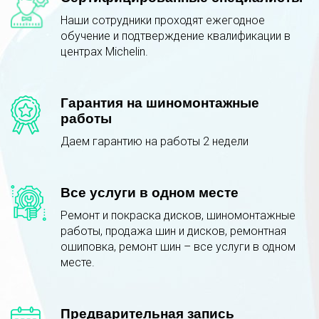
Наши сотрудники проходят ежегодное
обучение и подтверждение квалификации в
центрах Michelin.
Гарантия на шиномонтажные
работы
Даем гарантию на работы 2 недели
Все услуги в одном месте
Ремонт и покраска дисков, шиномонтажные
работы, продажа шин и дисков, ремонтная
ошиповка, ремонт шин – все услуги в одном
месте.
Предварительная запись