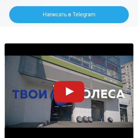
Написать в Telegram