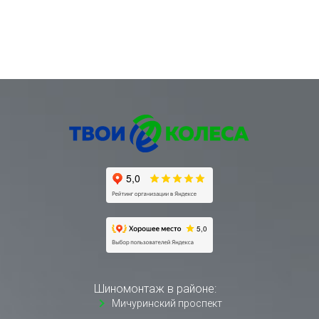
Шиномонтаж в районе:
Мичуринский проспект