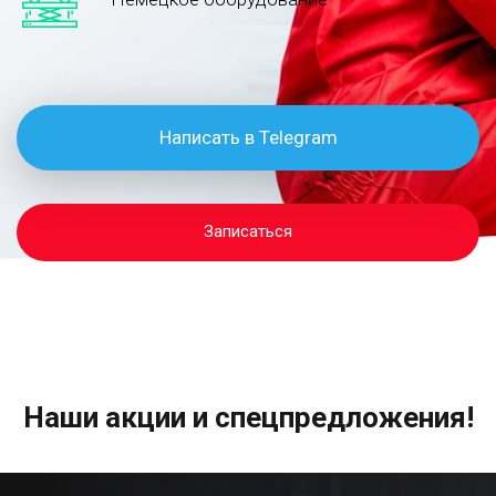
Написать в Telegram
Записаться
Наши акции и спецпредложения!