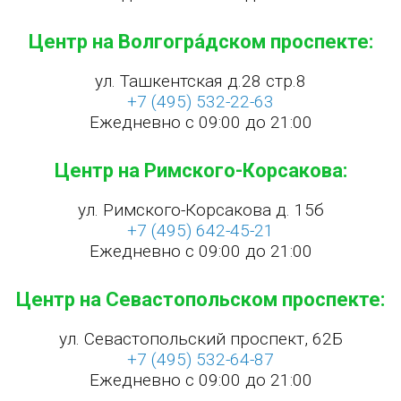
Центр на Волгогра́дском проспекте:
ул. Ташкентская д.28 стр.8
+7 (495) 532-22-63
Ежедневно с 09:00 до 21:00
Центр на Римского-Корсакова:
ул. Римского-Корсакова д. 15б
+7 (495) 642-45-21
Ежедневно с 09:00 до 21:00
Центр на Севастопольском проспекте:
ул. Севастопольский проспект, 62Б
+7 (495) 532-64-87
Ежедневно с 09:00 до 21:00