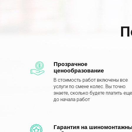
П
Прозрачное
ценообразование
В стоимость работ включены все
услуги по смене колес. Вы точно
знаете, сколько будете платить ещ
до начала работ
Гарантия на шиномонтажн