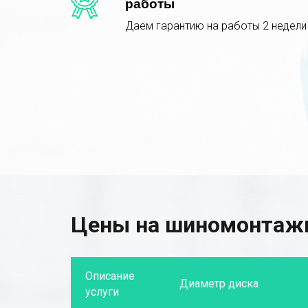
работы
Даем гарантию на работы 2 недели
Цены на шиномонтаж
Описание
Диаметр диска
услуги