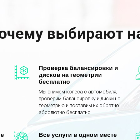
очему выбирают н
Проверка балансировки и
дисков на геометрии
бесплатно
Мы снимем колеса с автомобиля,
е
проверим балансировку и диски на
геометрию и поставим их обратно
абсолютно бесплатно
ые
Все услуги в одном месте