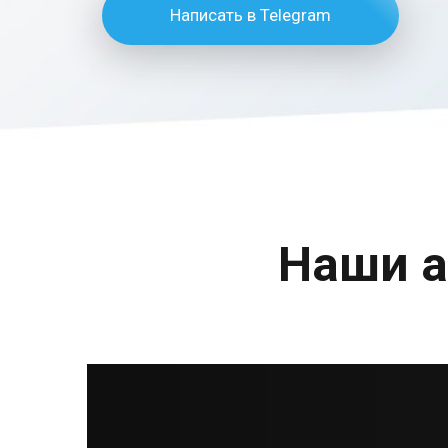
Написать в Telegram
Наши а