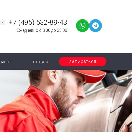
+7 (495) 532-89-43
Ежедневно с 8.00 до 23.00
ЗАПИСАТЬСЯ
ТАКТЫ
ОПЛАТА