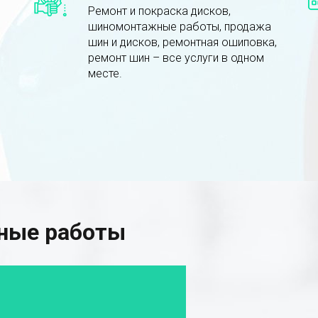
Ремонт и покраска дисков,
шиномонтажные работы, продажа
шин и дисков, ремонтная ошиповка,
ремонт шин – все услуги в одном
месте.
ные работы