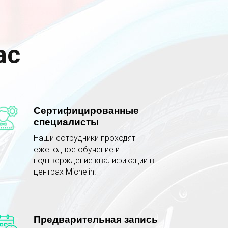
ас
Сертифицированные
специалисты
Наши сотрудники проходят
ежегодное обучение и
подтверждение квалификации в
центрах Michelin.
Предварительная запись