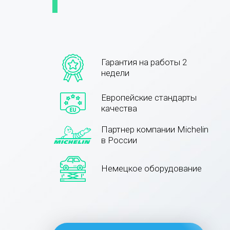
Гарантия на работы 2
недели
Европейские стандарты
качества
Партнер компании Michelin
в России
Немецкое оборудование