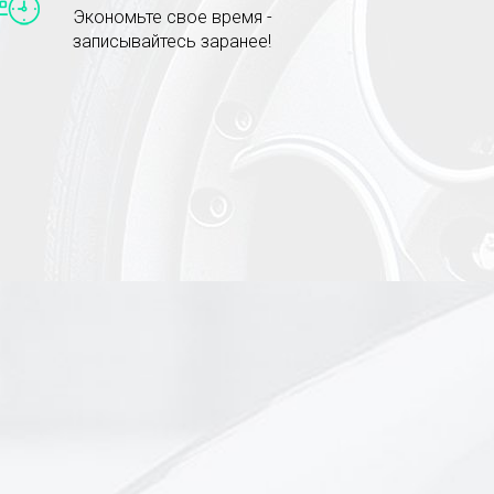
Экономьте свое время -
записывайтесь заранее!