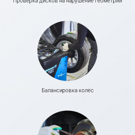
Проверка дисков на нарушение геометрии
Балансировка колёс