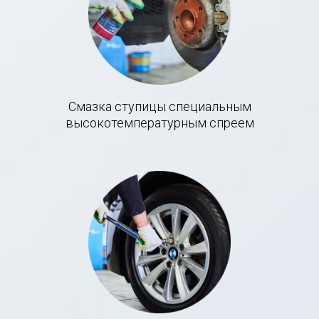
Смазка ступицы специальным
высокотемпературным спреем