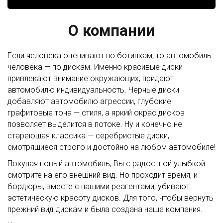
О компании
Если человека оценивают по ботинкам, то автомобиль
человека — по дискам. Именно красивые диски
привлекают внимание окружающих, придают
автомобилю индивидуальность. Черные диски
добавляют автомобилю агрессии, глубокие
графитовые тона — стиля, а яркий окрас дисков
позволяет выделится в потоке. Ну и конечно не
стареющая классика — серебристые диски,
смотрящиеся строго и достойно на любом автомобиле!
Покупая новый автомобиль, Вы с радостной улыбкой
смотрите на его внешний вид. Но проходит время, и
бордюры, вместе с нашими реагентами, убивают
эстетическую красоту дисков. Для того, чтобы вернуть
прежний вид дискам и была создана наша компания.