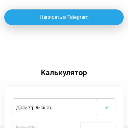
Написать в Telegram
Калькулятор
Диаметр дисков
Кол-во дисков