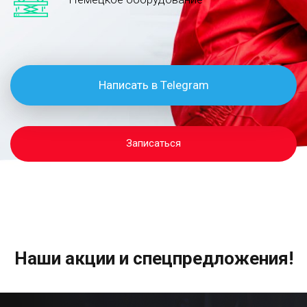
Написать в Telegram
Записаться
Наши акции и спецпредложения!