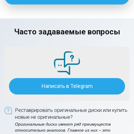
Часто задаваемые вопросы
Написать в Telegram
Реставрировать оригинальные диски или купить
новые не оригинальные?
Оригинальные диски имеют ряд преимуществ
относительно аналогов. Главное из них – это