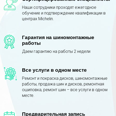
Наши сотрудники проходят ежегодное
обучение и подтверждение квалификации в
центрах Michelin.
Гарантия на шиномонтажные
работы
Даем гарантию на работы 2 недели
Все услуги в одном месте
Ремонт и покраска дисков, шиномонтажные
работы, продажа шин и дисков, ремонтная
ошиповка, ремонт шин – все услуги в одном
месте.
Предварительная запись