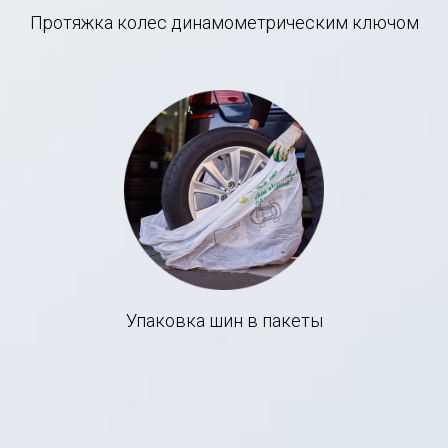
Протяжка колес динамометрическим ключом
Упаковка шин в пакеты