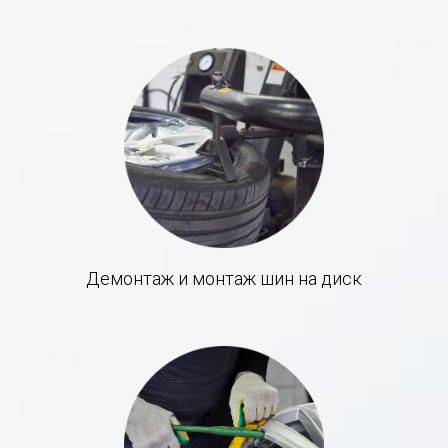
Демонтаж и монтаж шин на диск