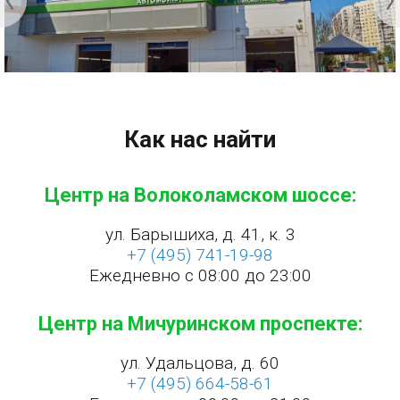
Как нас найти
Центр на Волоколамском шоссе:
ул. Барышиха, д. 41, к. 3
+7 (495) 741-19-98
Ежедневно с 08:00 до 23:00
Центр на Мичуринском проспекте:
ул. Удальцова, д. 60
+7 (495) 664-58-61