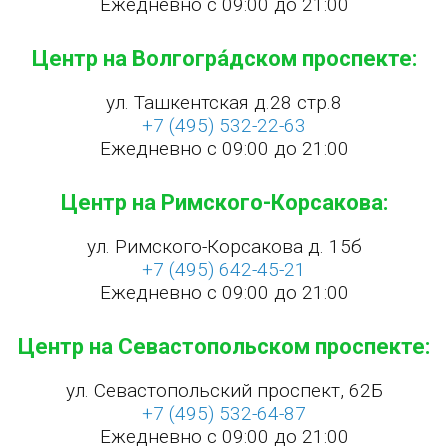
Ежедневно с 09:00 до 21:00
Центр на Волгогра́дском проспекте:
ул. Ташкентская д.28 стр.8
+7 (495) 532-22-63
Ежедневно с 09:00 до 21:00
Центр на Римского-Корсакова:
ул. Римского-Корсакова д. 15б
+7 (495) 642-45-21
Ежедневно с 09:00 до 21:00
Центр на Севастопольском проспекте:
ул. Севастопольский проспект, 62Б
+7 (495) 532-64-87
Ежедневно с 09:00 до 21:00