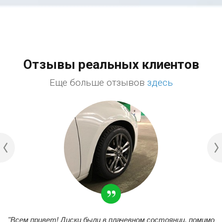
Отзывы реальных клиентов
Еще больше отзывов
здесь
"Всем привет! Диски были в плачевном состоянии, помимо