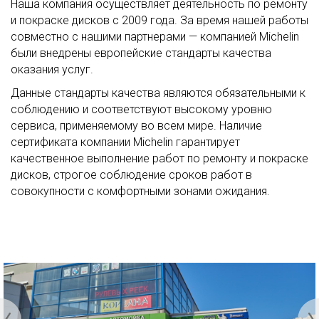
Наша компания осуществляет деятельность по ремонту
и покраске дисков с 2009 года. За время нашей работы
совместно с нашими партнерами — компанией Michelin
были внедрены европейские стандарты качества
оказания услуг.
Данные стандарты качества являются обязательными к
соблюдению и соответствуют высокому уровню
сервиса, применяемому во всем мире. Наличие
сертификата компании Michelin гарантирует
качественное выполнение работ по ремонту и покраске
дисков, строгое соблюдение сроков работ в
совокупности с комфортными зонами ожидания.