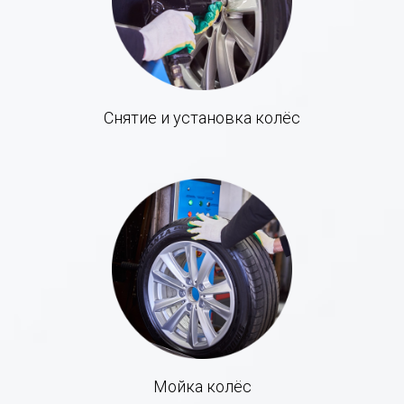
Снятие и установка колёс
Мойка колёс