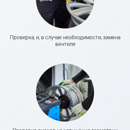
Проверка, и, в случае необходимости, замена
вентиля