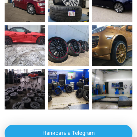
Написать в Telegram