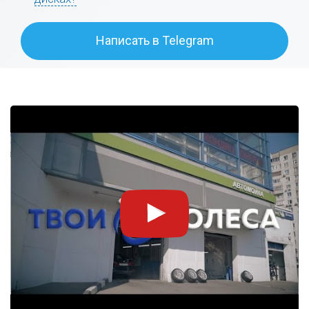
Написать в Telegram