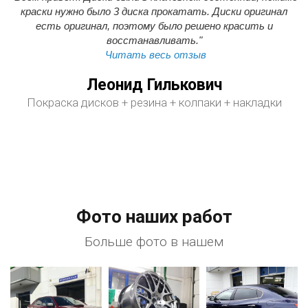
краски нужно было 3 диска прокатать. Диски оригинал
есть оригинал, поэтому было решено красить и
восстанавливать."
Читать весь отзыв
Леонид Гилькович
Покраска дисков + резина + колпаки + накладки
Фото наших работ
Больше фото в нашем