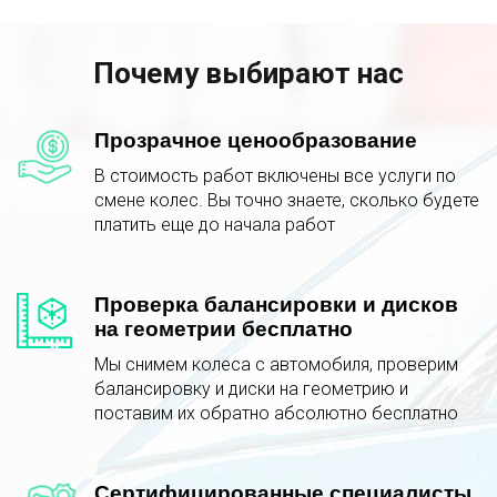
Почему выбирают нас
Прозрачное ценообразование
В стоимость работ включены все услуги по
смене колес. Вы точно знаете, сколько будете
платить еще до начала работ
Проверка балансировки и дисков
на геометрии бесплатно
Мы снимем колеса с автомобиля, проверим
балансировку и диски на геометрию и
поставим их обратно абсолютно бесплатно
Сертифицированные специалисты