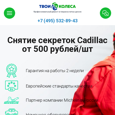
+7 (495) 532-89-43
Снятие секреток Cadillac
от 500 рублей/шт
Гарантия на работы 2 недели
Европейские стандарты качества
Партнер компании Michelin в России
Немецкое оборудование