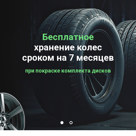
Бесплатное
Бесплатная
хранение колес
проверка колес
сроком на 7 месяцев
при покраске комплекта дисков