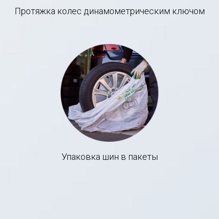
Протяжка колес динамометрическим ключом
Упаковка шин в пакеты