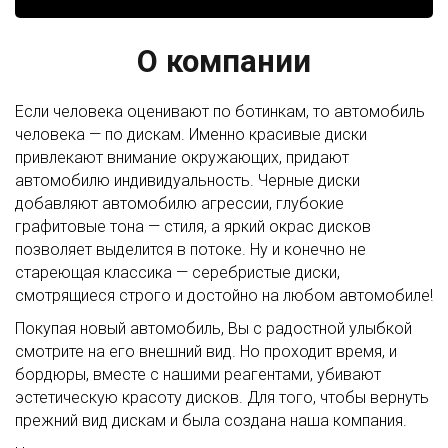
О компании
Если человека оценивают по ботинкам, то автомобиль
человека — по дискам. Именно красивые диски
привлекают внимание окружающих, придают
автомобилю индивидуальность. Черные диски
добавляют автомобилю агрессии, глубокие
графитовые тона — стиля, а яркий окрас дисков
позволяет выделится в потоке. Ну и конечно не
стареющая классика — серебристые диски,
смотрящиеся строго и достойно на любом автомобиле!
Покупая новый автомобиль, Вы с радостной улыбкой
смотрите на его внешний вид. Но проходит время, и
бордюры, вместе с нашими реагентами, убивают
эстетическую красоту дисков. Для того, чтобы вернуть
прежний вид дискам и была создана наша компания.