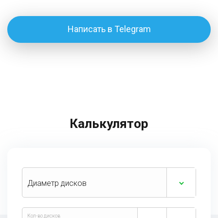
Написать в Telegram
Калькулятор
Диаметр дисков
Кол-во дисков