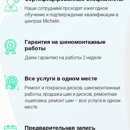
Наши сотрудники проходят ежегодное
обучение и подтверждение квалификации в
центрах Michelin.
Гарантия на шиномонтажные
работы
Даем гарантию на работы 2 недели
Все услуги в одном месте
Ремонт и покраска дисков, шиномонтажные
работы, продажа шин и дисков, ремонтная
ошиповка, ремонт шин – все услуги в одном
месте.
Предварительная запись