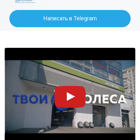
Написать в Telegram