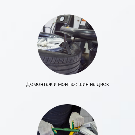
Демонтаж и монтаж шин на диск