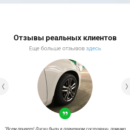
Отзывы реальных клиентов
Еще больше отзывов
здесь
"Всем привет! Диски были в плачевном состоянии, помимо