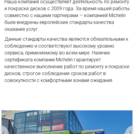
Наша компания осуществляет деятельность по ремонту
и покраске дисков с 2009 года. За время нашей работы
совместно с нашими партнерами — компанией Michelin
были внедрены европейские стандарты качества
оказания услуг.
Данные стандарты качества являются обязательными к
соблюдению и соответствуют высокому уровню
сервиса, применяемому во всем мире. Наличие
сертификата компании Michelin гарантирует
качественное выполнение работ по ремонту и покраске
дисков, строгое соблюдение сроков работ в
совокупности с комфортными зонами ожидания.