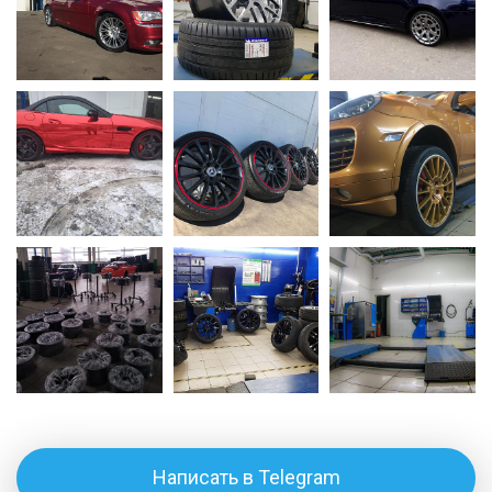
Написать в Telegram