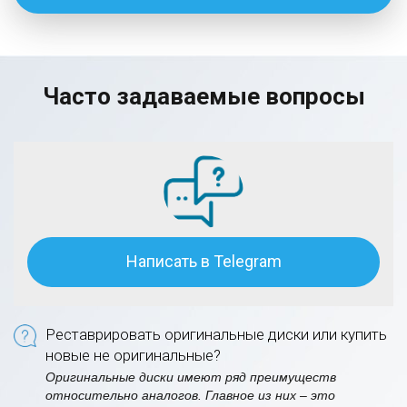
Часто задаваемые вопросы
Написать в Telegram
Реставрировать оригинальные диски или купить
новые не оригинальные?
Оригинальные диски имеют ряд преимуществ
относительно аналогов. Главное из них – это