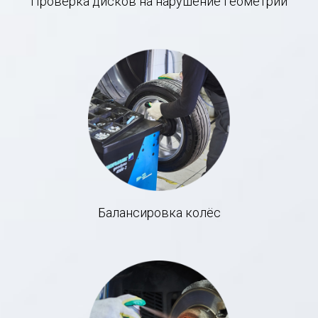
Проверка дисков на нарушение геометрии
Балансировка колёс