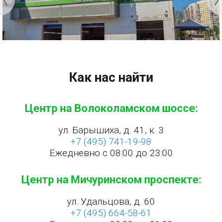
Как нас найти
Центр на Волоколамском шоссе:
ул. Барышиха, д. 41, к. 3
+7 (495) 741-19-98
Ежедневно с 08:00 до 23:00
Центр на Мичуринском проспекте:
ул. Удальцова, д. 60
+7 (495) 664-58-61