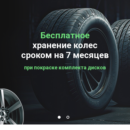
Бесплатное
Бесплатная
хранение колес
проверка колес
сроком на 7 месяцев
при покраске комплекта дисков