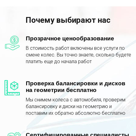
Почему выбирают нас
Прозрачное ценообразование
В стоимость работ включены все услуги по
смене колес. Вы точно знаете, сколько будете
платить еще до начала работ
Проверка балансировки и дисков
на геометрии бесплатно
Мы снимем колеса с автомобиля, проверим
балансировку и диски на геометрию и
поставим их обратно абсолютно бесплатно
Сертифицированные специалисты