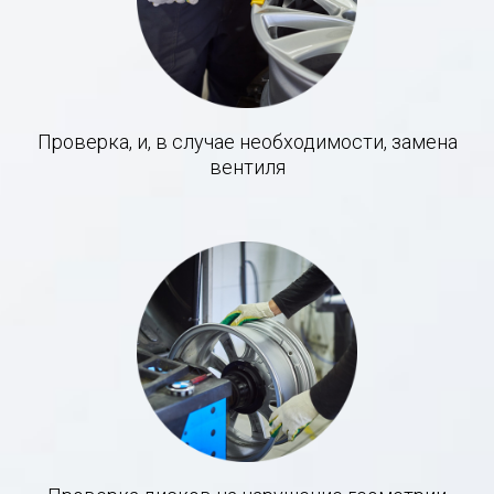
Проверка, и, в случае необходимости, замена
вентиля