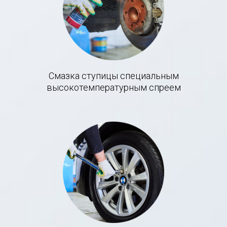
Смазка ступицы специальным
высокотемпературным спреем