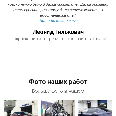
краски нужно было 3 диска прокатать. Диски оригинал
есть оригинал, поэтому было решено красить и
восстанавливать."
Читать весь отзыв
Леонид Гилькович
Покраска дисков + резина + колпаки + накладки
Фото наших работ
Больше фото в нашем