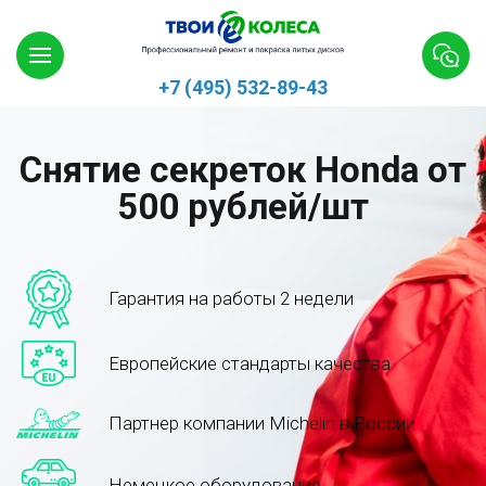
+7 (495) 532-89-43
Снятие секреток Honda от
500 рублей/шт
Гарантия на работы 2 недели
Европейские стандарты качества
Партнер компании Michelin в России
Немецкое оборудование