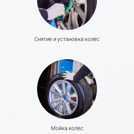
Снятие и установка колёс
Мойка колёс