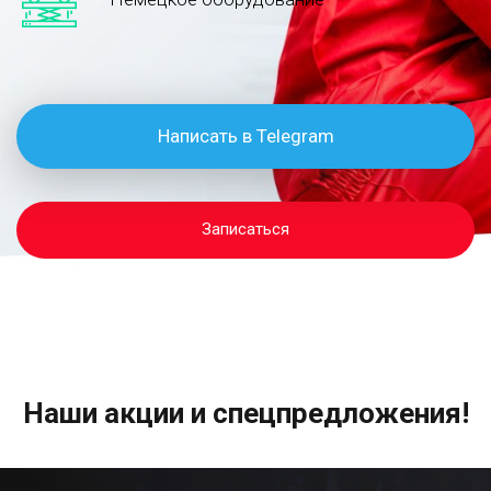
Написать в Telegram
Записаться
Наши акции и спецпредложения!