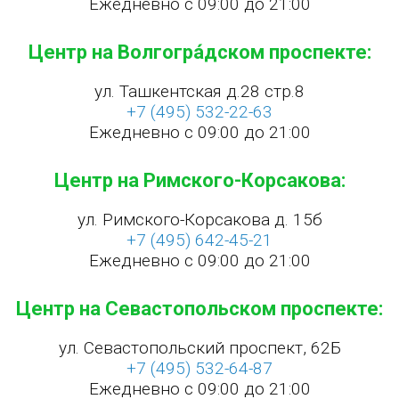
Ежедневно с 09:00 до 21:00
Центр на Волгогра́дском проспекте:
ул. Ташкентская д.28 стр.8
+7 (495) 532-22-63
Ежедневно с 09:00 до 21:00
Центр на Римского-Корсакова:
ул. Римского-Корсакова д. 15б
+7 (495) 642-45-21
Ежедневно с 09:00 до 21:00
Центр на Севастопольском проспекте:
ул. Севастопольский проспект, 62Б
+7 (495) 532-64-87
Ежедневно с 09:00 до 21:00