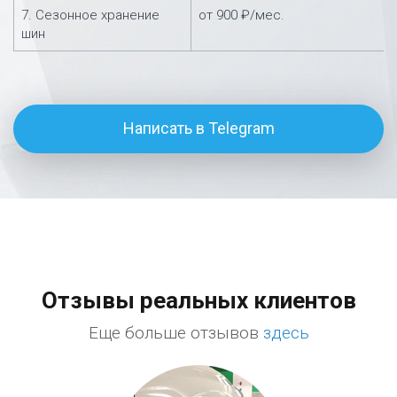
7. Сезонное хранение
от 900 ₽/мес.
шин
Написать в Telegram
Отзывы реальных клиентов
Еще больше отзывов
здесь