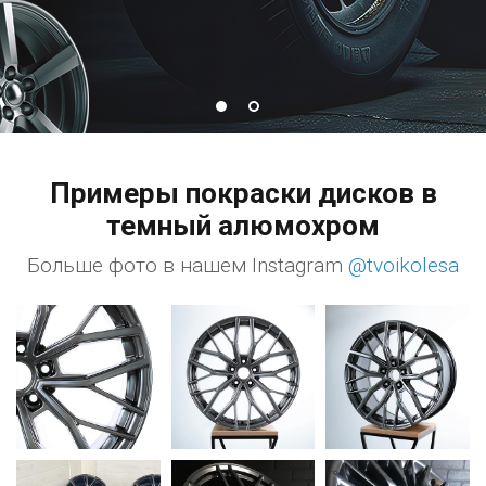
Примеры покраски дисков в
темный алюмохром
Больше фото в нашем Instagram
@tvoikolesa