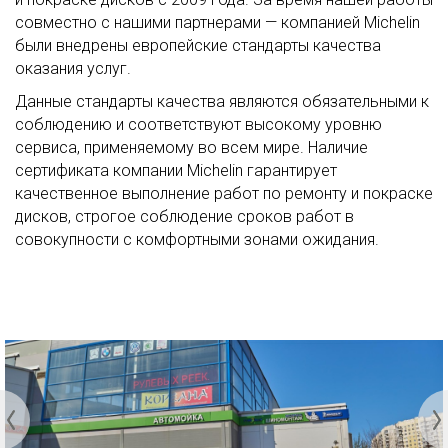
совместно с нашими партнерами — компанией Michelin
были внедрены европейские стандарты качества
оказания услуг.
Данные стандарты качества являются обязательными к
соблюдению и соответствуют высокому уровню
сервиса, применяемому во всем мире. Наличие
сертификата компании Michelin гарантирует
качественное выполнение работ по ремонту и покраске
дисков, строгое соблюдение сроков работ в
совокупности с комфортными зонами ожидания.