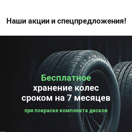
Наши акции и спецпредложения!
Бесплатное
Бесплатная
хранение колес
проверка колес
сроком на 7 месяцев
при покраске комплекта дисков