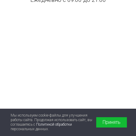
Мы используем cookie-файлы для улучшения
работы сайта. Продолжая использовать сайт, вы
Принять
соглашаетесь с
Политикой обработки
персональных данных.