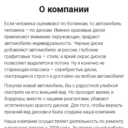
О компании
Если человека оценивают по ботинкам, то автомобиль
человека — по дискам. Именно красивые диски
привлекают внимание окружающих, придают
автомобилю индивидуальность. Черные диски
добавляют автомобилю агрессии, глубокие
графитовые тона — стиля, а яркий окрас дисков
позволяет выделится в потоке. Ну и конечно не
стареющая классика — серебристые диски,
смотрящиеся строго и достойно на любом автомобиле!
Покупая новый автомобиль, Вы с радостной улыбкой
смотрите на его внешний вид. Но проходит время, и
бордюры, вместе с нашими реагентами, убивают
эстетическую красоту дисков. Для того, чтобы вернуть
прежний вид дискам и была создана наша компания.
Наша компания осуществляет деятельность по ремонту
и покраске дисков с 2009 года. За время нашей работы