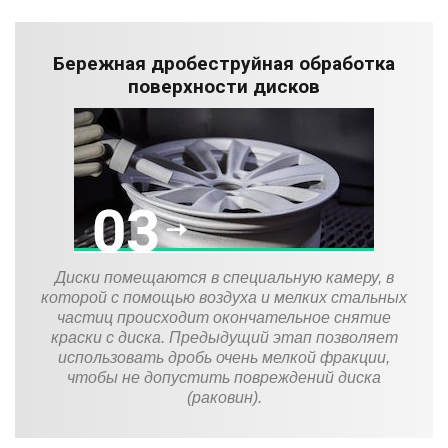
Бережная дробеструйная обработка
поверхности дисков
Диски помещаются в специальную камеру, в
которой с помощью воздуха и мелких стальных
частиц происходит окончательное снятие
краски с диска. Предыдущий этап позволяет
использовать дробь очень мелкой фракции,
чтобы не допустить повреждений диска
(раковин).