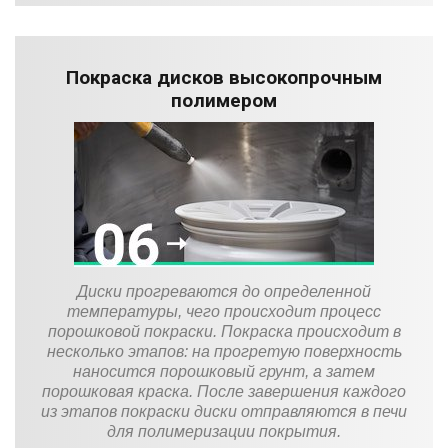
Покраска дисков высокопрочным
полимером
Диски прогреваются до определенной
температуры, чего происходит процесс
порошковой покраски. Покраска происходит в
несколько этапов: на прогретую поверхность
наносится порошковый грунт, а затем
порошковая краска. После завершения каждого
из этапов покраски диски отправляются в печи
для полимеризации покрытия.