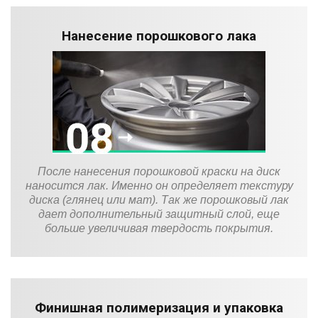
Нанесение порошкового лака
После нанесения порошковой краски на диск
наносится лак. Именно он определяет текстуру
диска (глянец или мат). Так же порошковый лак
дает дополнительный защитный слой, еще
больше увеличивая твердость покрытия.
Финишная полимеризация и упаковка