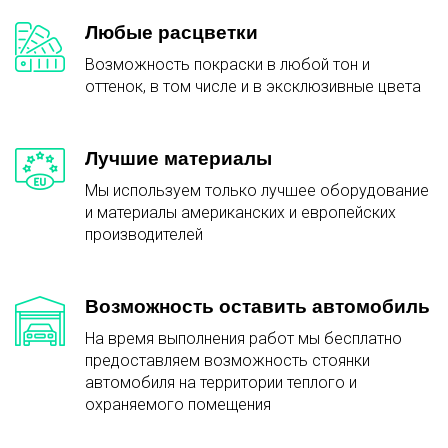
Любые расцветки
Возможность покраски в любой тон и
оттенок, в том числе и в эксклюзивные цвета
Лучшие материалы
Мы используем только лучшее оборудование
и материалы американских и европейских
производителей
Возможность оставить автомобиль
На время выполнения работ мы бесплатно
предоставляем возможность стоянки
автомобиля на территории теплого и
охраняемого помещения