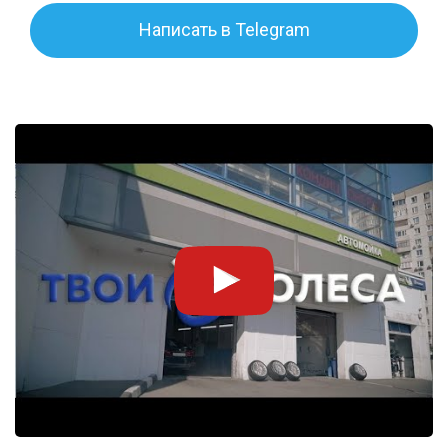
Написать в Telegram