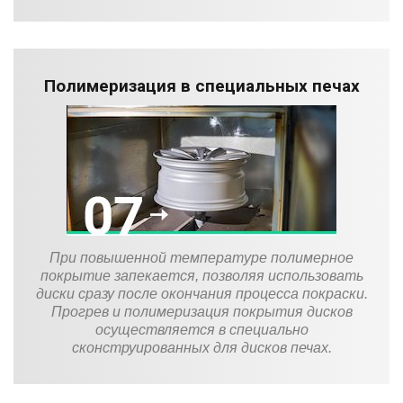
Полимеризация в специальных печах
При повышенной температуре полимерное
покрытие запекается, позволяя использовать
диски сразу после окончания процесса покраски.
Прогрев и полимеризация покрытия дисков
осуществляется в специально
сконструированных для дисков печах.