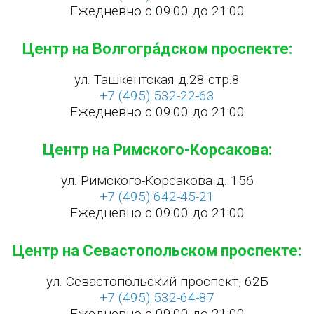
Ежедневно с 09:00 до 21:00
Центр на Волгогра́дском проспекте:
ул. Ташкентская д.28 стр.8
+7 (495) 532-22-63
Ежедневно с 09:00 до 21:00
Центр на Римского-Корсакова:
ул. Римского-Корсакова д. 15б
+7 (495) 642-45-21
Ежедневно с 09:00 до 21:00
Центр на Севастопольском проспекте:
ул. Севастопольский проспект, 62Б
+7 (495) 532-64-87
Ежедневно с 09:00 до 21:00