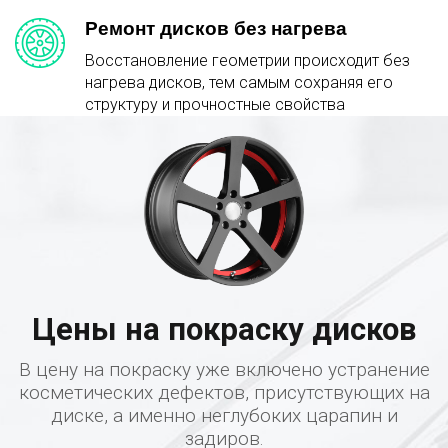
Ремонт дисков без нагрева
Восстановление геометрии происходит без
нагрева дисков, тем самым сохраняя его
структуру и прочностные свойства
Цены на покраску дисков
В цену на покраску уже включено устранение
косметических дефектов, присутствующих на
диске, а именно неглубоких царапин и
задиров.