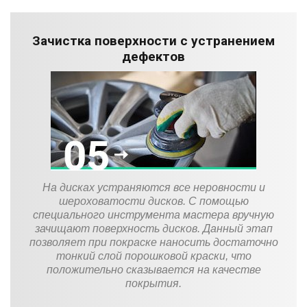
Зачистка поверхности с устранением
дефектов
На дисках устраняются все неровности и
шероховатости дисков. С помощью
специального инструмента мастера вручную
зачищают поверхность дисков. Данный этап
позволяет при покраске наносить достаточно
тонкий слой порошковой краски, что
положительно сказывается на качестве
покрытия.