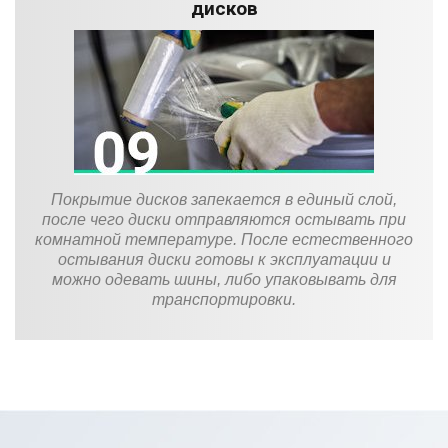
дисков
Покрытие дисков запекается в единый слой,
после чего диски отправляются остывать при
комнатной температуре. После естественного
остывания диски готовы к эксплуатации и
можно одевать шины, либо упаковывать для
транспортировки.