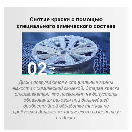
Снятие краски с помощью
специального химического состава
Диски погружаются в специальные ванны
емкости с химической смывкой. Старая краска
отслаивается, что позволяет не допустить
образования раковин при дальнейшей
дробеструйной обработке так как не
требуется долгого механического воздействия
на диски.