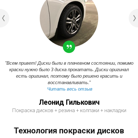
"Всем привет! Диски были в плачевном состоянии, помимо
краски нужно было 3 диска прокатать. Диски оригинал
есть оригинал, поэтому было решено красить и
восстанавливать."
Читать весь отзыв
Леонид Гилькович
Покраска дисков + резина + колпаки + накладки
Технология покраски дисков