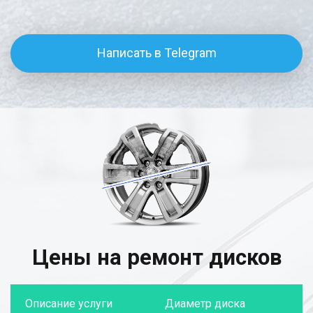
Написать в Telegram
Цены на ремонт дисков
Описание услуги
Диаметр диска