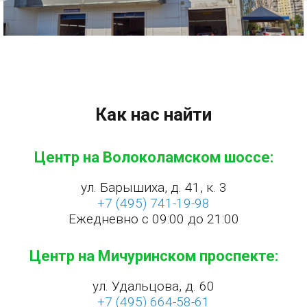
Как нас найти
Центр на Волоколамском шоссе:
ул. Барышиха, д. 41, к. 3
+7 (495) 741-19-98
Ежедневно с 09:00 до 21:00
Центр на Мичуринском проспекте:
ул. Удальцова, д. 60
+7 (495) 664-58-61