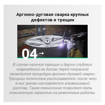
Аргонно-дуговая сварка крупных
дефектов и трещин
В случае наличия трещин и других глубоких
повреждений на дисках перед покраской
проводится процедура аргонно-дуговой сварки.
Трещины полностью распиливаются, после чего
в них заново наплавляется алюминиевый
расплав. Такая технология позволяет дать
пожизненную гарантию на ремонтные работы.