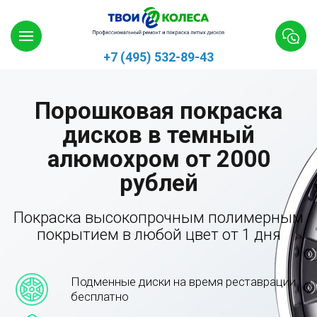
+7 (495) 532-89-43
Порошковая покраска
дисков в темный
алюмохром от 2000
рублей
Покраска высокопрочным полимерным
покрытием в любой цвет от 1 дня
Подменные диски на время реставрации
бесплатно