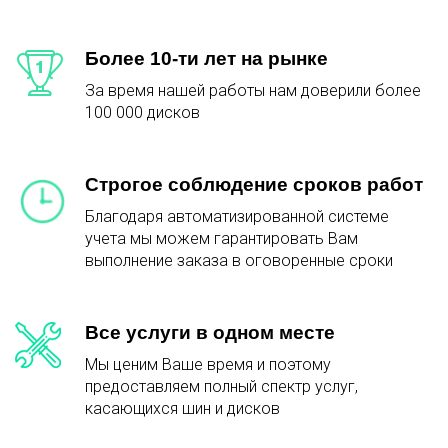
Более 10-ти лет на рынке
За время нашей работы нам доверили более
100 000 дисков
Строгое соблюдение сроков работ
Благодаря автоматизированной системе
учета мы можем гарантировать Вам
выполнение заказа в оговоренные сроки
Все услуги в одном месте
Мы ценим Ваше время и поэтому
предоставляем полный спектр услуг,
касающихся шин и дисков