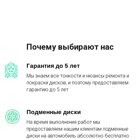
Почему выбирают нас
Гарантия до 5 лет
Мы знаем все тонкости и нюансы ремонта и
покраски дисков, и поэтому предоставляем
гарантию до 5 лет
Подменные диски
На время выполнения работ мы
предоставляем нашим клиентам подменные
диски на автомобиль абсолютно бесплатно