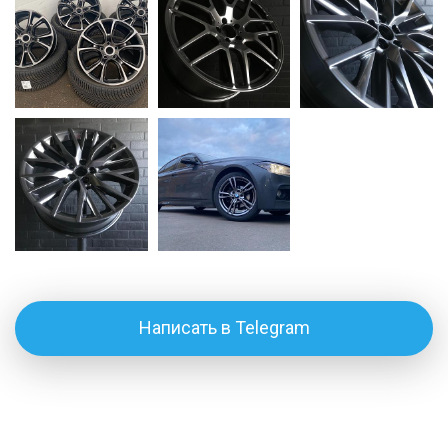
Написать в Telegram