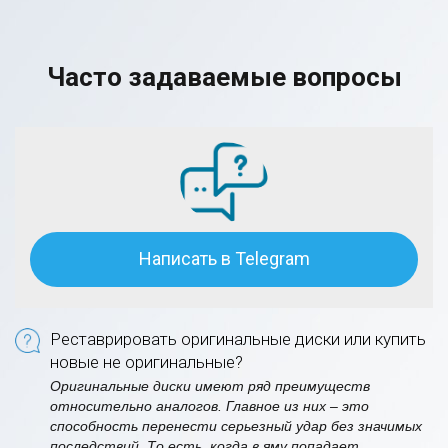
Часто задаваемые вопросы
Написать в Telegram
Реставрировать оригинальные диски или купить
новые не оригинальные?
Оригинальные диски имеют ряд преимуществ
относительно аналогов. Главное из них – это
способность перенести серьезный удар без значимых
последствий. То есть, когда в яму попадает