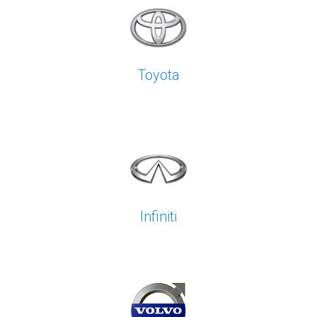
Toyota
Infiniti