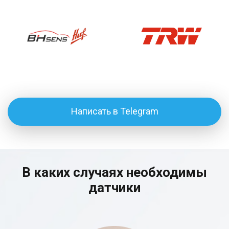
Написать в Telegram
В каких случаях необходимы
датчики