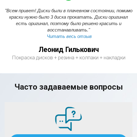
"Всем привет! Диски были в плачевном состоянии, помимо
краски нужно было 3 диска прокатать. Диски оригинал
есть оригинал, поэтому было решено красить и
восстанавливать."
Читать весь отзыв
Леонид Гилькович
Покраска дисков + резина + колпаки + накладки
Часто задаваемые вопросы