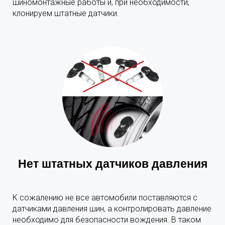
шиномонтажные работы и, при необходимости,
клонируем штатные датчики.
Нет штатных датчиков давления
К сожалению не все автомобили поставляются с
датчиками давления шин, а контролировать давление
необходимо для безопасности вождения. В таком