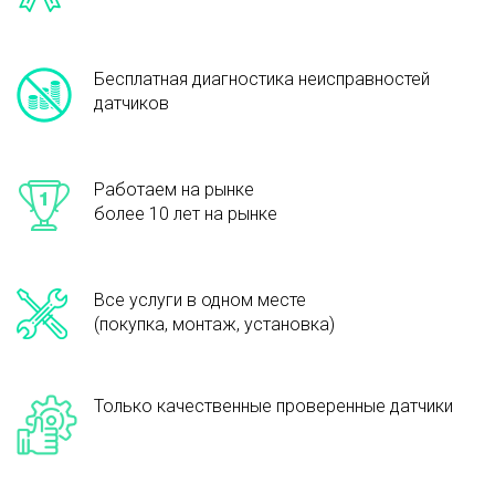
Бесплатная диагностика неисправностей
датчиков
Работаем на рынке
более 10 лет на рынке
Все услуги в одном месте
(покупка, монтаж, установка)
Только качественные проверенные датчики