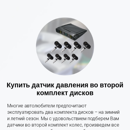
Купить датчик давления во второй
комплект дисков
Многие автолюбители предпочитают
эксплуатировать два комплекта дисков – на зимний
и летний сезон. Мы с удовольствием подберем Вам
датчики во второй комплект колес, произведем все