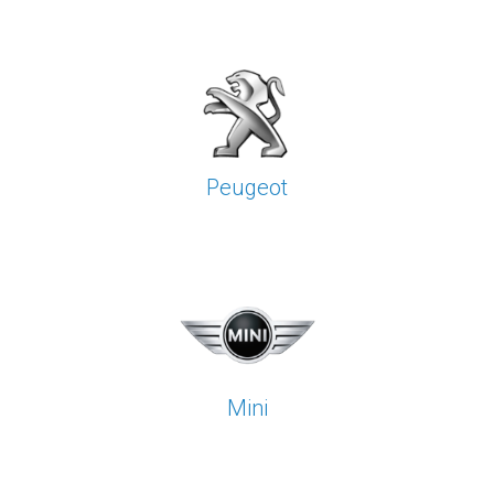
Peugeot
Mini