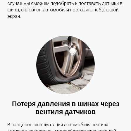
случае мы сможем подобрать и поставить датчики в
шины, а в салон автомобиля поставить небольшой
экран.
Потеря давления в шинах через
вентиля датчиков
В процессе эксплуатации автомобиля вентиля