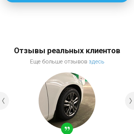
Отзывы реальных клиентов
Еще больше отзывов
здесь