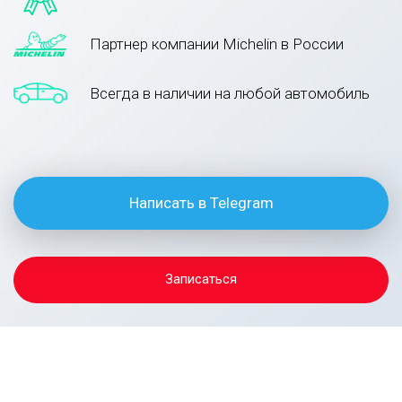
Партнер компании Michelin в России
Всегда в наличии на любой автомобиль
Написать в Telegram
Записаться