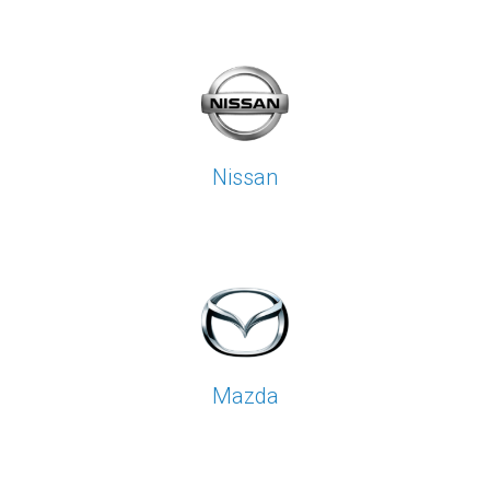
Nissan
Mazda