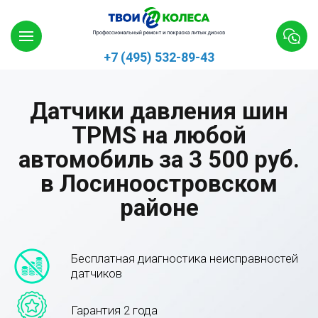
+7 (495) 532-89-43
Датчики давления шин
TPMS на любой
автомобиль за 3 500 руб.
в Лосиноостровском
районе
Бесплатная диагностика неисправностей
датчиков
Гарантия 2 года