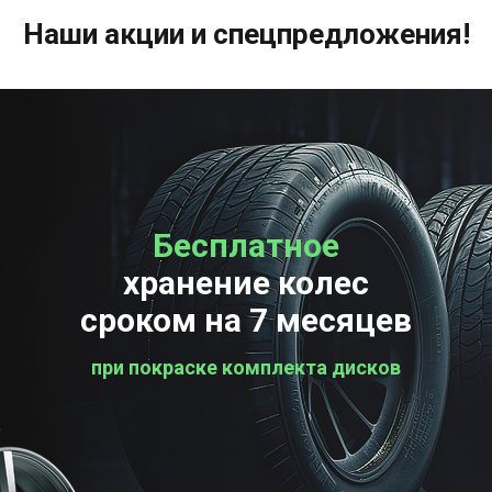
Наши акции и спецпредложения!
Бесплатное
Бесплатная
хранение колес
проверка колес
сроком на 7 месяцев
при покраске комплекта дисков