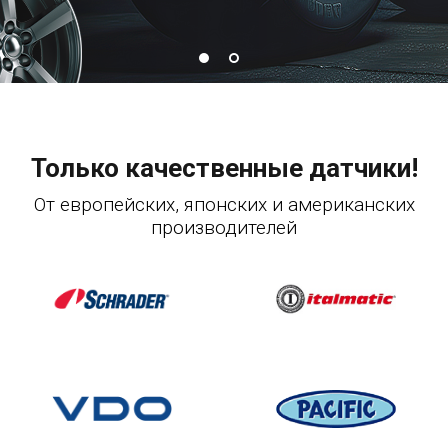
Только качественные датчики!
От европейских, японских и американских
производителей