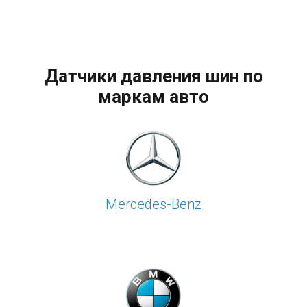
Датчики давления шин по
маркам авто
Mercedes-Benz