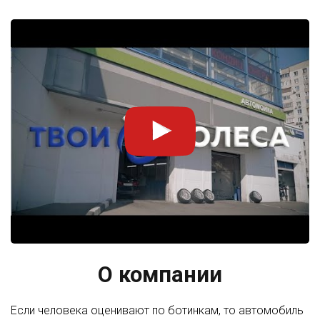
О компании
Если человека оценивают по ботинкам, то автомобиль