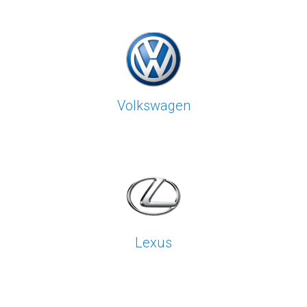
Volkswagen
Lexus