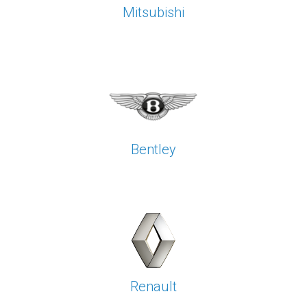
Mitsubishi
Bentley
Renault