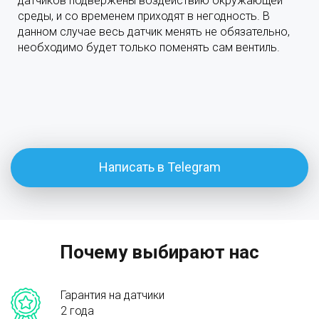
датчиков подвержены воздействию окружающей
среды, и со временем приходят в негодность. В
данном случае весь датчик менять не обязательно,
необходимо будет только поменять сам вентиль.
Написать в Telegram
Почему выбирают нас
Гарантия на датчики
2 года