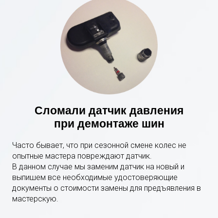
Сломали датчик давления
при демонтаже шин
Часто бывает, что при сезонной смене колес не
опытные мастера повреждают датчик.
В данном случае мы заменим датчик на новый и
выпишем все необходимые удостоверяющие
документы о стоимости замены для предъявления в
мастерскую.