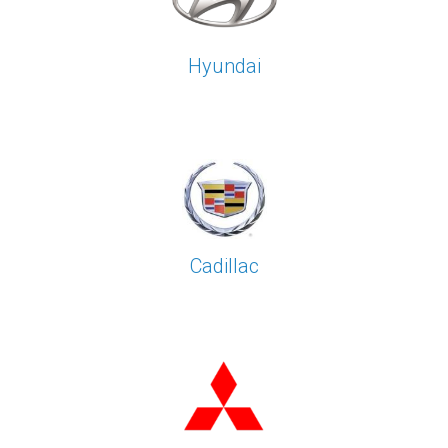
Hyundai
Cadillac