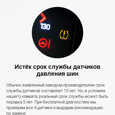
Истёк срок службы датчиков
давления шин
Обычно заявленный заводом-производителем срок
службы датчиков составляет 10 лет. Но, в условиях
нашего климата, реальный срок службы может быть
порядка 5 лет. При бесплатной диагностике мы
проверим все 4 датчика и выдадим рекомендацию
по замене.