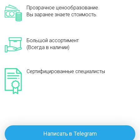
Прозрачное ценообразование.
Вы заранее знаете стоимость.
Большой ассортимент
(Всегда в наличии)
Сертифицированные специалисты
Написать в Telegram