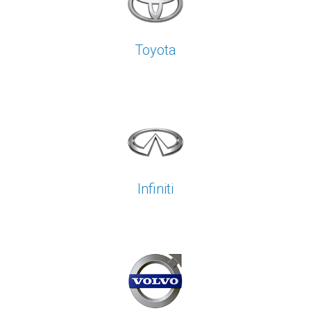
Toyota
Infiniti