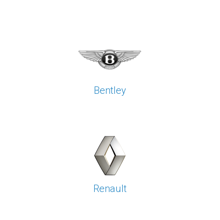
Bentley
Renault