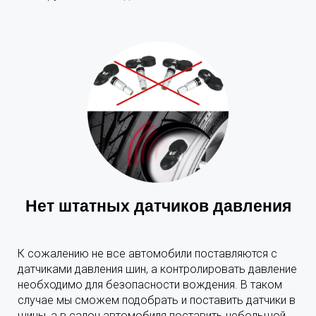
Нет штатных датчиков давления
К сожалению не все автомобили поставляются с
датчиками давления шин, а контролировать давление
необходимо для безопасности вождения. В таком
случае мы сможем подобрать и поставить датчики в
шины, а в салон автомобиля поставить небольшой