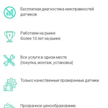
Бесплатная диагностика неисправностей
датчиков
Работаем на рынке
более 10 лет на рынке
Все услуги в одном месте
(покупка, монтаж, установка)
Только качественные проверенные датчики
Прозрачное ценообразование.