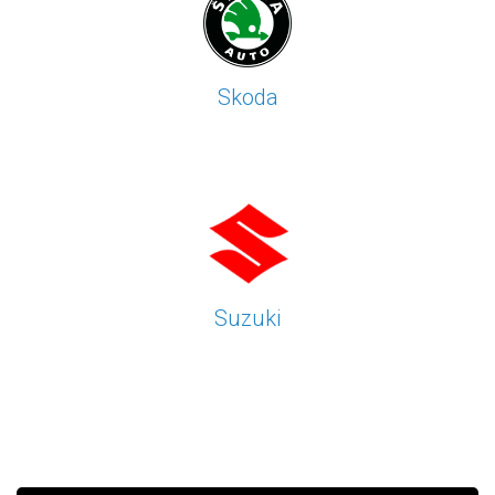
Skoda
Suzuki