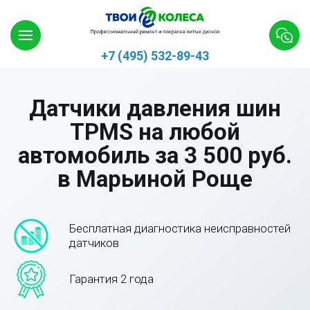
+7 (495) 532-89-43
Датчики давления шин
TPMS на любой
автомобиль за 3 500 руб.
в Марьиной Роще
Бесплатная диагностика неисправностей
датчиков
Гарантия 2 года