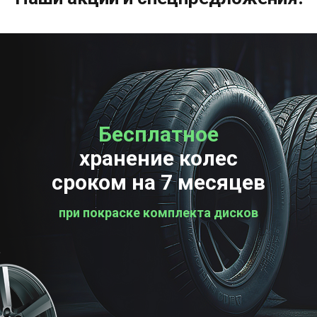
Бесплатное
Бесплатная
хранение колес
проверка колес
сроком на 7 месяцев
при покраске комплекта дисков