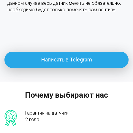
данном случае весь датчик менять не обязательно,
необходимо будет только поменять сам вентиль.
Написать в Telegram
Почему выбирают нас
Гарантия на датчики
2 года