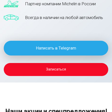
Партнер компании Michelin в России
Всегда в наличии на любой автомобиль
Написать в Telegram
Записаться
Наши акции и спецпредложения!