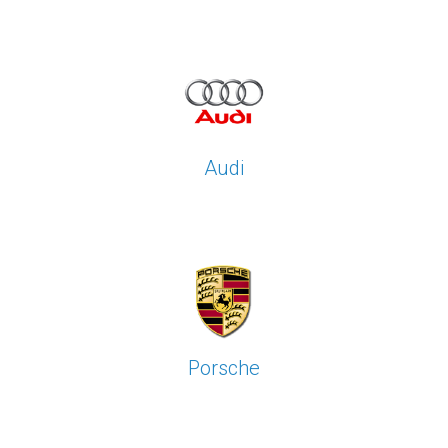
Audi
Porsche