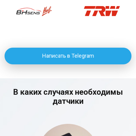
Написать в Telegram
В каких случаях необходимы
датчики