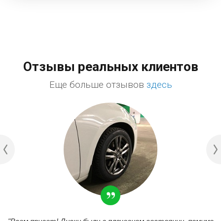
Отзывы реальных клиентов
Еще больше отзывов
здесь