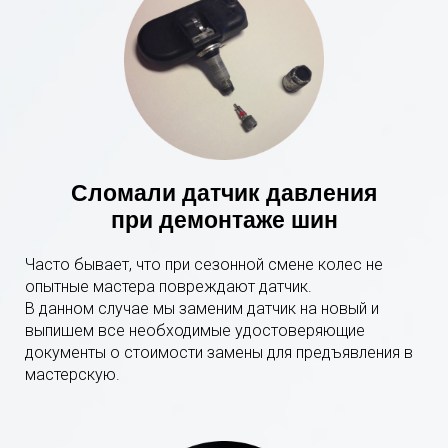
Сломали датчик давления
при демонтаже шин
Часто бывает, что при сезонной смене колес не
опытные мастера повреждают датчик.
В данном случае мы заменим датчик на новый и
выпишем все необходимые удостоверяющие
документы о стоимости замены для предъявления в
мастерскую.