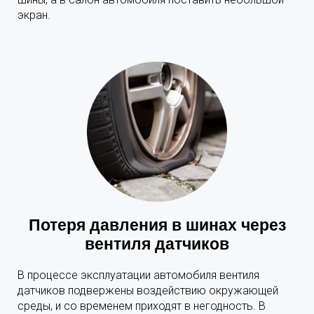
экран.
Потеря давления в шинах через
вентиля датчиков
В процессе эксплуатации автомобиля вентиля
датчиков подвержены воздействию окружающей
среды, и со временем приходят в негодность. В