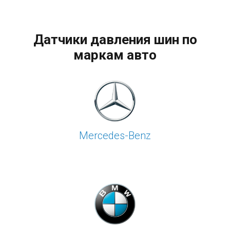
Датчики давления шин по
маркам авто
Mercedes-Benz