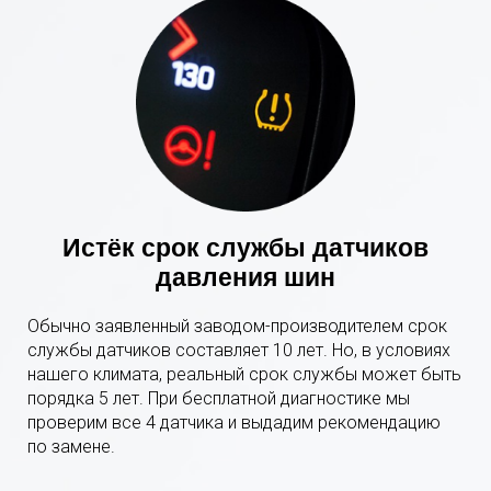
Истёк срок службы датчиков
давления шин
Обычно заявленный заводом-производителем срок
службы датчиков составляет 10 лет. Но, в условиях
нашего климата, реальный срок службы может быть
порядка 5 лет. При бесплатной диагностике мы
проверим все 4 датчика и выдадим рекомендацию
по замене.