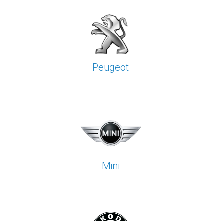
Peugeot
Mini