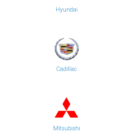
Hyundai
Cadillac
Mitsubishi