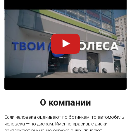
О компании
Если человека оценивают по ботинкам, то автомобиль
человека — по дискам. Именно красивые диски
привлекают внимание окружающих, придают