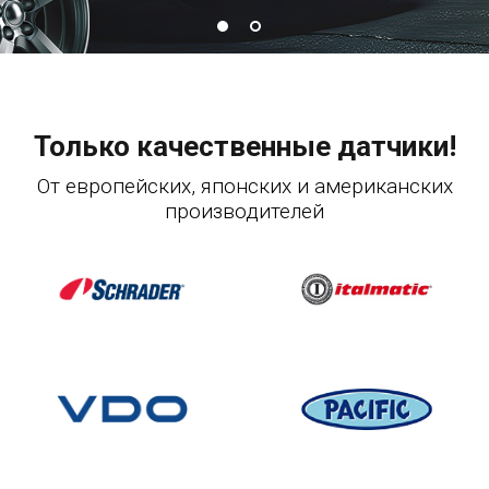
Только качественные датчики!
От европейских, японских и американских
производителей