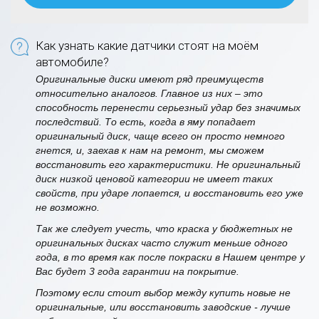
Как узнать какие датчики стоят на моём
автомобиле?
Оригинальные диски имеют ряд преимуществ
относительно аналогов. Главное из них – это
способность перенести серьезный удар без значимых
последствий. То есть, когда в яму попадает
оригинальный диск, чаще всего он просто немного
гнется, и, заехав к нам на ремонт, мы сможем
восстановить его характеристики. Не оригинальный
диск низкой ценовой категории не имеет таких
свойств, при ударе лопается, и восстановить его уже
не возможно.
Так же следует учесть, что краска у бюджетных не
оригинальных дисках часто служит меньше одного
года, в то время как после покраски в Нашем центре у
Вас будет 3 года гарантии на покрытие.
Поэтому если стоит выбор между купить новые не
оригинальные, или восстановить заводские - лучше