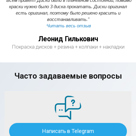
"Всем привет! Диски были в плачевном состоянии, помимо
краски нужно было 3 диска прокатать. Диски оригинал
есть оригинал, поэтому было решено красить и
восстанавливать."
Читать весь отзыв
Леонид Гилькович
Покраска дисков + резина + колпаки + накладки
Часто задаваемые вопросы
Написать в Telegram