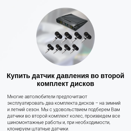
Купить датчик давления во второй
комплект дисков
Многие автолюбители предпочитают
эксплуатировать два комплекта дисков – на зимний
и летний сезон. Мы с удовольствием подберем Вам
датчики во второй комплект колес, произведем все
шиномонтажные работы и, при необходимости,
клонируем штатные датчики.