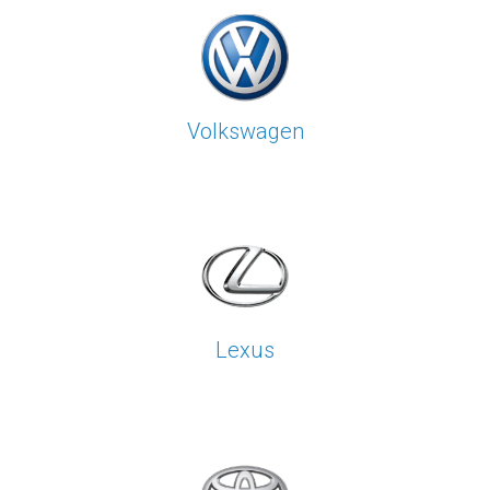
Volkswagen
Lexus