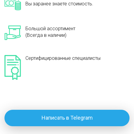
Вы заранее знаете стоимость.
Большой ассортимент
(Всегда в наличии)
Сертифицированные специалисты
Написать в Telegram